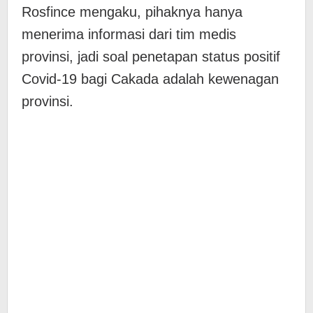
Rosfince mengaku, pihaknya hanya
menerima informasi dari tim medis
provinsi, jadi soal penetapan status positif
Covid-19 bagi Cakada adalah kewenagan
provinsi.