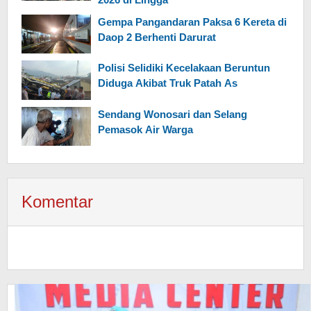
Gempa Pangandaran Paksa 6 Kereta di
Daop 2 Berhenti Darurat
Polisi Selidiki Kecelakaan Beruntun
Diduga Akibat Truk Patah As
Sendang Wonosari dan Selang
Pemasok Air Warga
Komentar