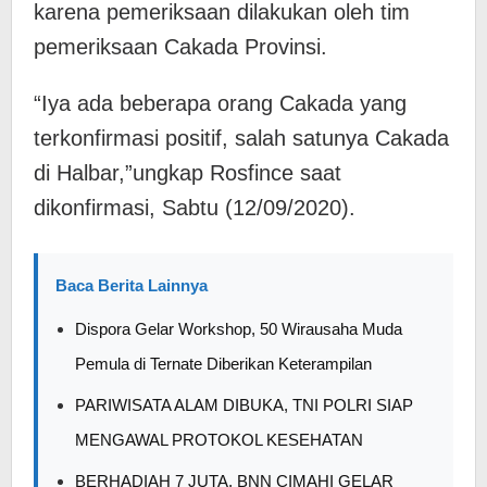
karena pemeriksaan dilakukan oleh tim
pemeriksaan Cakada Provinsi.
“Iya ada beberapa orang Cakada yang
terkonfirmasi positif, salah satunya Cakada
di Halbar,”ungkap Rosfince saat
dikonfirmasi, Sabtu (12/09/2020).
Baca Berita Lainnya
Dispora Gelar Workshop, 50 Wirausaha Muda
Pemula di Ternate Diberikan Keterampilan
PARIWISATA ALAM DIBUKA, TNI POLRI SIAP
MENGAWAL PROTOKOL KESEHATAN
BERHADIAH 7 JUTA, BNN CIMAHI GELAR