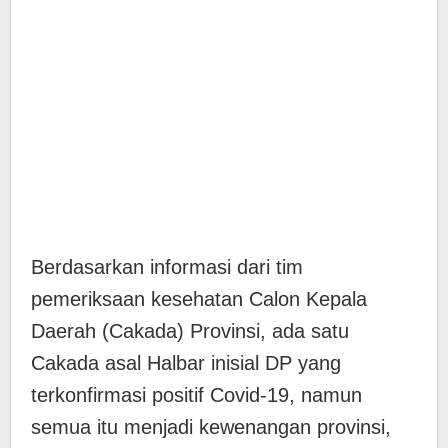
Berdasarkan informasi dari tim
pemeriksaan kesehatan Calon Kepala
Daerah (Cakada) Provinsi, ada satu
Cakada asal Halbar inisial DP yang
terkonfirmasi positif Covid-19, namun
semua itu menjadi kewenangan provinsi,