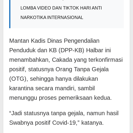
LOMBA VIDEO DAN TIKTOK HARI ANTI
NARKOTIKA INTERNASIONAL
Mantan Kadis Dinas Pengendalian
Penduduk dan KB (DPP-KB) Halbar ini
menambahkan, Cakada yang terkonfirmasi
positif, statusnya Orang Tanpa Gejala
(OTG), sehingga hanya dilakukan
karantina secara mandiri, sambil
menunggu proses pemeriksaan kedua.
“Jadi statusnya tanpa gejala, namun hasil
Swabnya positif Covid-19,” katanya.