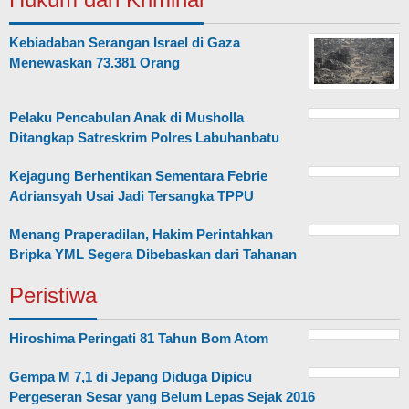
Kebiadaban Serangan Israel di Gaza
Menewaskan 73.381 Orang
Pelaku Pencabulan Anak di Musholla
Ditangkap Satreskrim Polres Labuhanbatu
Kejagung Berhentikan Sementara Febrie
Adriansyah Usai Jadi Tersangka TPPU
Menang Praperadilan, Hakim Perintahkan
Bripka YML Segera Dibebaskan dari Tahanan
Peristiwa
Hiroshima Peringati 81 Tahun Bom Atom
Gempa M 7,1 di Jepang Diduga Dipicu
Pergeseran Sesar yang Belum Lepas Sejak 2016