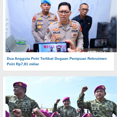
Dua Anggota Polri Terlibat Dugaan Penipuan Rekrutmen
Polri Rp7,81 miliar