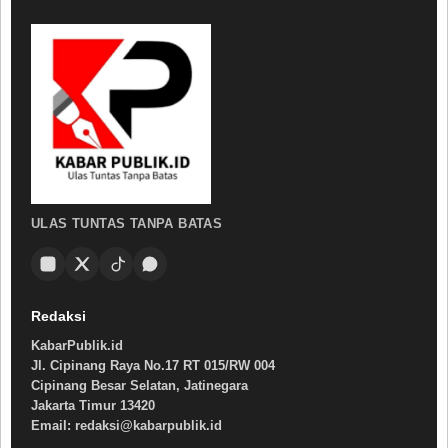
ULAS TUNTAS TANPA BATAS
Redaksi
KabarPublik.id
Jl. Cipinang Raya No.17 RT 015/RW 004
Cipinang Besar Selatan, Jatinegara
Jakarta Timur 13420
Email: redaksi@kabarpublik.id