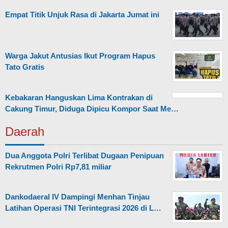
Empat Titik Unjuk Rasa di Jakarta Jumat ini
Warga Jakut Antusias Ikut Program Hapus
Tato Gratis
Kebakaran Hanguskan Lima Kontrakan di
Cakung Timur, Diduga Dipicu Kompor Saat Me…
Daerah
Dua Anggota Polri Terlibat Dugaan Penipuan
Rekrutmen Polri Rp7,81 miliar
Dankodaeral IV Dampingi Menhan Tinjau
Latihan Operasi TNI Terintegrasi 2026 di L…