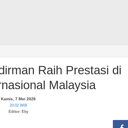
irman Raih Prestasi di
ernasional Malaysia
Kamis, 7 Mei 2026
20:02 WIB
Editor: Eky