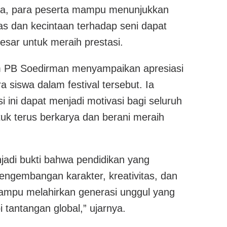
ia, para peserta mampu menunjukkan
as dan kecintaan terhadap seni dapat
esar untuk meraih prestasi.
m PB Soedirman menyampaikan apresiasi
a siswa dalam festival tersebut. Ia
i ini dapat menjadi motivasi bagi seluruh
tuk terus berkarya dan berani meraih
njadi bukti bahwa pendidikan yang
engembangan karakter, kreativitas, dan
ampu melahirkan generasi unggul yang
 tantangan global,” ujarnya.