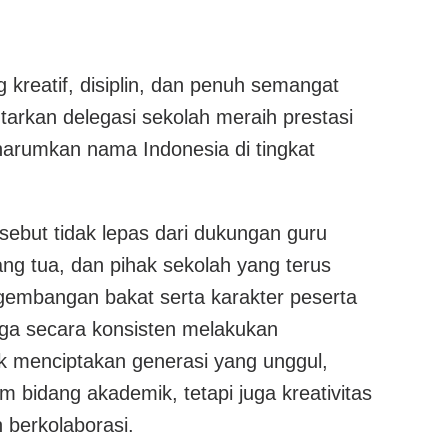
kreatif, disiplin, dan penuh semangat
tarkan delegasi sekolah meraih prestasi
arumkan nama Indonesia di tingkat
sebut tidak lepas dari dukungan guru
ng tua, dan pihak sekolah yang terus
embangan bakat serta karakter peserta
juga secara konsisten melakukan
 menciptakan generasi yang unggul,
m bidang akademik, tetapi juga kreativitas
berkolaborasi.