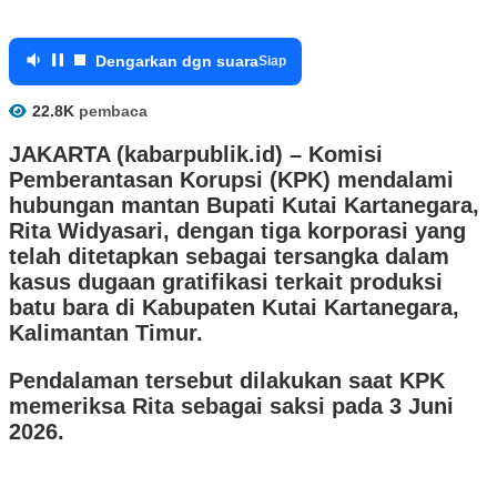
Dengarkan dgn suara
Siap
22.8K
pembaca
JAKARTA (kabarpublik.id) –
Komisi
Pemberantasan Korupsi (KPK) mendalami
hubungan mantan Bupati Kutai Kartanegara,
Rita Widyasari, dengan tiga korporasi yang
telah ditetapkan sebagai tersangka dalam
kasus dugaan gratifikasi terkait produksi
batu bara di Kabupaten Kutai Kartanegara,
Kalimantan Timur.
Pendalaman tersebut dilakukan saat KPK
memeriksa Rita sebagai saksi pada 3 Juni
2026.