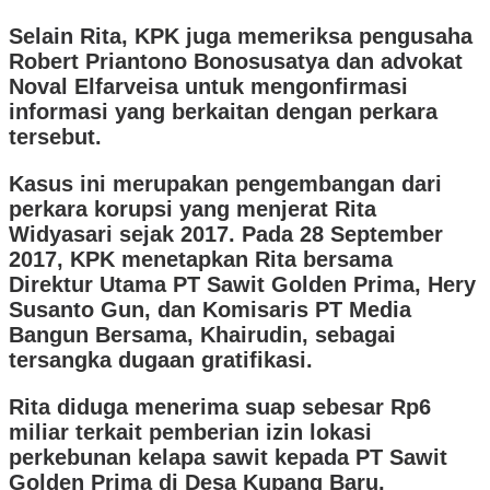
Selain Rita, KPK juga memeriksa pengusaha
Robert Priantono Bonosusatya dan advokat
Noval Elfarveisa untuk mengonfirmasi
informasi yang berkaitan dengan perkara
tersebut.
Kasus ini merupakan pengembangan dari
perkara korupsi yang menjerat Rita
Widyasari sejak 2017. Pada 28 September
2017, KPK menetapkan Rita bersama
Direktur Utama PT Sawit Golden Prima, Hery
Susanto Gun, dan Komisaris PT Media
Bangun Bersama, Khairudin, sebagai
tersangka dugaan gratifikasi.
Rita diduga menerima suap sebesar Rp6
miliar terkait pemberian izin lokasi
perkebunan kelapa sawit kepada PT Sawit
Golden Prima di Desa Kupang Baru,