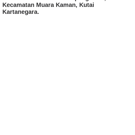
Kecamatan Muara Kaman, Kutai
Kartanegara.