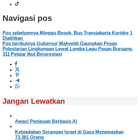
Navigasi pos
Pos sebelumnya
Minggu Besok, Bus Transjakarta Koridor 1
Dialihkan
Pos berikutnya
Gubernur Mahyeldi Gaungkan Pesan
Pelestarian Lingkungan Lewat Lomba Lagu Pasan Buruang,
311 Pelajar Ikut Berprestasi
Jangan Lewatkan
Awas! Penipuan Berbasis AI
Kebiadaban Serangan Israel di Gaza Menewaskan
73.381 Orang