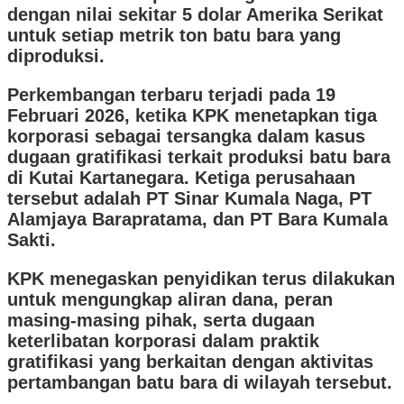
dengan nilai sekitar 5 dolar Amerika Serikat
untuk setiap metrik ton batu bara yang
diproduksi.
Perkembangan terbaru terjadi pada 19
Februari 2026, ketika KPK menetapkan tiga
korporasi sebagai tersangka dalam kasus
dugaan gratifikasi terkait produksi batu bara
di Kutai Kartanegara. Ketiga perusahaan
tersebut adalah PT Sinar Kumala Naga, PT
Alamjaya Barapratama, dan PT Bara Kumala
Sakti.
KPK menegaskan penyidikan terus dilakukan
untuk mengungkap aliran dana, peran
masing-masing pihak, serta dugaan
keterlibatan korporasi dalam praktik
gratifikasi yang berkaitan dengan aktivitas
pertambangan batu bara di wilayah tersebut.