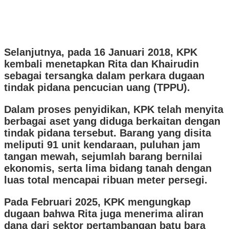
Selanjutnya, pada 16 Januari 2018, KPK
kembali menetapkan Rita dan Khairudin
sebagai tersangka dalam perkara dugaan
tindak pidana pencucian uang (TPPU).
Dalam proses penyidikan, KPK telah menyita
berbagai aset yang diduga berkaitan dengan
tindak pidana tersebut. Barang yang disita
meliputi 91 unit kendaraan, puluhan jam
tangan mewah, sejumlah barang bernilai
ekonomis, serta lima bidang tanah dengan
luas total mencapai ribuan meter persegi.
Pada Februari 2025, KPK mengungkap
dugaan bahwa Rita juga menerima aliran
dana dari sektor pertambangan batu bara