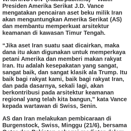
Presiden Amerika Serikat J.D. Vance
mengatakan pencairan aset beku milik Iran
akan menguntungkan Amerika Serikat (AS)
dan membantu memperkuat arsitektur
keamanan di kawasan Timur Tengah.
“Jika aset Iran suatu saat dicairkan, maka
dana itu akan digunakan untuk memperkaya
petani Amerika dan memberi makan rakyat
Iran. Itu adalah kesepakatan yang sangat,
sangat baik, dan sangat klasik ala Trump. Itu
baik bagi rakyat kami, baik bagi rakyat Iran,
dan pada dasarnya, sekali lagi, akan
berkontribusi pada arsitektur keamanan
regional yang telah kita bangun,” kata Vance
kepada wartawan di Swiss, Senin.
AS dan Iran melakukan pembicaraan di
Burgenstock, Swiss, Minggu (21/6), bersama