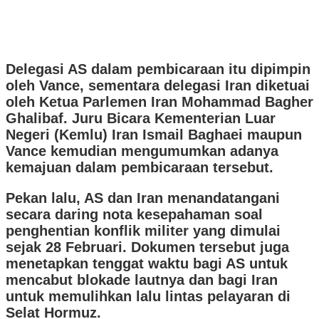
Delegasi AS dalam pembicaraan itu dipimpin
oleh Vance, sementara delegasi Iran diketuai
oleh Ketua Parlemen Iran Mohammad Bagher
Ghalibaf. Juru Bicara Kementerian Luar
Negeri (Kemlu) Iran Ismail Baghaei maupun
Vance kemudian mengumumkan adanya
kemajuan dalam pembicaraan tersebut.
Pekan lalu, AS dan Iran menandatangani
secara daring nota kesepahaman soal
penghentian konflik militer yang dimulai
sejak 28 Februari. Dokumen tersebut juga
menetapkan tenggat waktu bagi AS untuk
mencabut blokade lautnya dan bagi Iran
untuk memulihkan lalu lintas pelayaran di
Selat Hormuz.