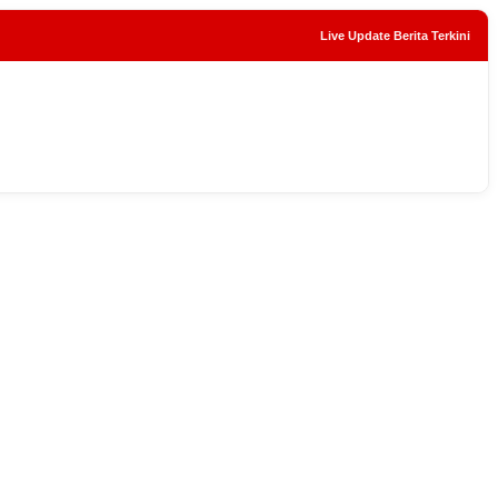
Live Update Berita Terkini