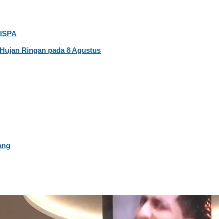
 ISPA
Hujan Ringan pada 8 Agustus
ang