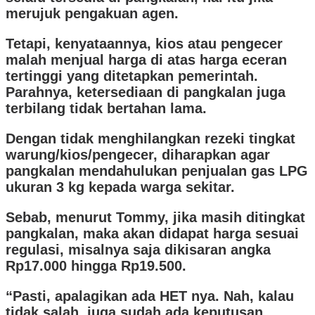
merujuk pengakuan agen.
Tetapi, kenyataannya, kios atau pengecer
malah menjual harga di atas harga eceran
tertinggi yang ditetapkan pemerintah.
Parahnya, ketersediaan di pangkalan juga
terbilang tidak bertahan lama.
Dengan tidak menghilangkan rezeki tingkat
warung/kios/pengecer, diharapkan agar
pangkalan mendahulukan penjualan gas LPG
ukuran 3 kg kepada warga sekitar.
Sebab, menurut Tommy, jika masih ditingkat
pangkalan, maka akan didapat harga sesuai
regulasi, misalnya saja dikisaran angka
Rp17.000 hingga Rp19.500.
“Pasti, apalagikan ada HET nya. Nah, kalau
tidak salah, juga sudah ada keputusan