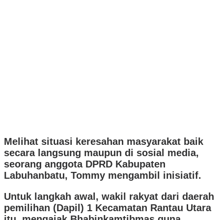
Melihat situasi keresahan masyarakat baik
secara langsung maupun di sosial media,
seorang anggota DPRD Kabupaten
Labuhanbatu, Tommy mengambil inisiatif.
Untuk langkah awal, wakil rakyat dari daerah
pemilihan (Dapil) 1 Kecamatan Rantau Utara
itu, mengajak Bhabinkamtibmas guna