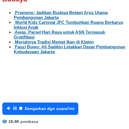
Pramono: Jadikan Budaya Betawi Arus Utama
Pembangunan Jakarta
World Kids Carnival JFC Tumbuhkan Ruang Berkarya
Inklusi Anak
Awas, Parsel Hari Raya untuk ASN Termasuk
Gratifikasi
Meriahnya Tradisi Memet Ikan di Klaten
Fauzi Bowo: Ali Sadikin Letakkan Dasar Pembangunan
Kebudayaan Jakarta
Dengarkan dgn suara
Siap
18.4K
pembaca