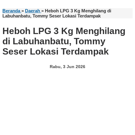
Beranda
»
Daerah
»
Heboh LPG 3 Kg Menghilang di
Labuhanbatu, Tommy Seser Lokasi Terdampak
Heboh LPG 3 Kg Menghilang
di Labuhanbatu, Tommy
Seser Lokasi Terdampak
Rabu, 3 Jun 2026