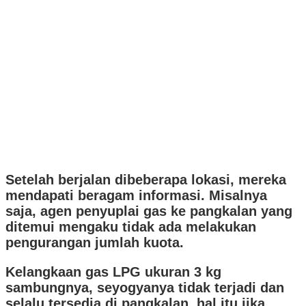
Setelah berjalan dibeberapa lokasi, mereka
mendapati beragam informasi. Misalnya
saja, agen penyuplai gas ke pangkalan yang
ditemui mengaku tidak ada melakukan
pengurangan jumlah kuota.
Kelangkaan gas LPG ukuran 3 kg
sambungnya, seyogyanya tidak terjadi dan
selalu tersedia di pangkalan, hal itu jika