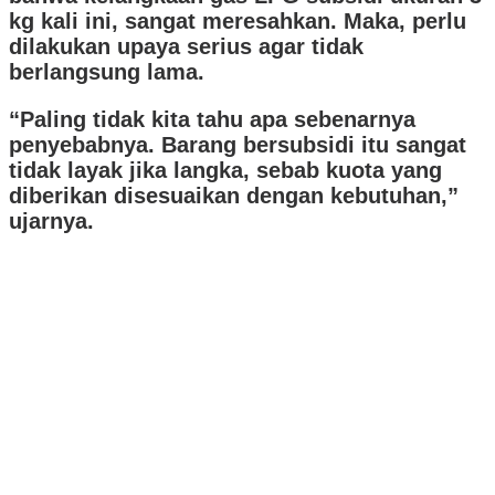
kg kali ini, sangat meresahkan. Maka, perlu
dilakukan upaya serius agar tidak
berlangsung lama.
“Paling tidak kita tahu apa sebenarnya
penyebabnya. Barang bersubsidi itu sangat
tidak layak jika langka, sebab kuota yang
diberikan disesuaikan dengan kebutuhan,”
ujarnya.