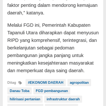
faktor penting dalam mendorong kemajuan
daerah,” katanya.
Melalui FGD ini, Pemerintah Kabupaten
Tapanuli Utara diharapkan dapat menyusun
RIPD yang komprehensif, terintegrasi, dan
berkelanjutan sebagai pedoman
pembangunan jangka panjang untuk
meningkatkan kesejahteraan masyarakat
dan memperkuat daya saing daerah.
Ditag
#EKONOMI DAERAH
agropolitan
Danau Toba
FGD pembangunan
hilirisasi pertanian
infrastruktur daerah