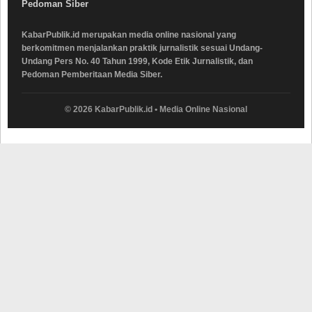
Pedoman Siber
KabarPublik.id merupakan media online nasional yang
berkomitmen menjalankan praktik jurnalistik sesuai Undang-
Undang Pers No. 40 Tahun 1999, Kode Etik Jurnalistik, dan
Pedoman Pemberitaan Media Siber.
© 2026 KabarPublik.id • Media Online Nasional