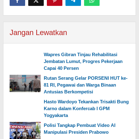
Jangan Lewatkan
Wapres Gibran Tinjau Rehabilitasi
Jembatan Lumut, Progres Pekerjaan
Capai 40 Persen
Rutan Serang Gelar PORSENI HUT ke-
81 RI, Pegawai dan Warga Binaan
Antusias Berkompetisi
Hasto Wardoyo Tekankan Trisakti Bung
Karno dalam Konfercab I GPM
Yogyakarta
Polisi Tangkap Pembuat Video AI
Manipulasi Presiden Prabowo