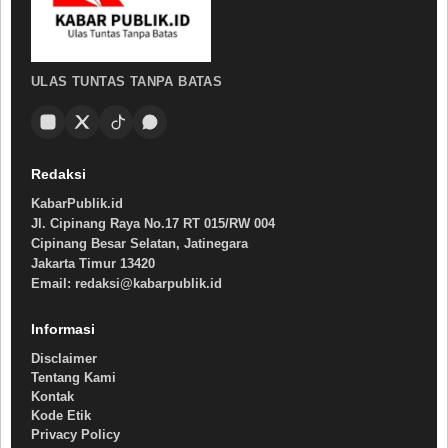
ULAS TUNTAS TANPA BATAS
Redaksi
KabarPublik.id
Jl. Cipinang Raya No.17 RT 015/RW 004
Cipinang Besar Selatan, Jatinegara
Jakarta Timur 13420
Email: redaksi@kabarpublik.id
Informasi
Disclaimer
Tentang Kami
Kontak
Kode Etik
Privacy Policy