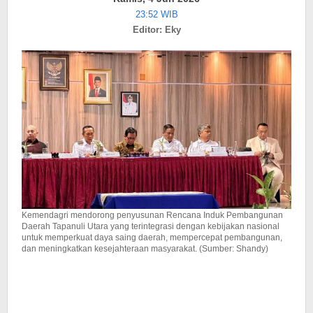
Utara
23:52 WIB
yang
Editor: Eky
Terintegrasi
Kemendagri mendorong penyusunan Rencana Induk Pembangunan
Daerah Tapanuli Utara yang terintegrasi dengan kebijakan nasional
untuk memperkuat daya saing daerah, mempercepat pembangunan,
dan meningkatkan kesejahteraan masyarakat. (Sumber: Shandy)