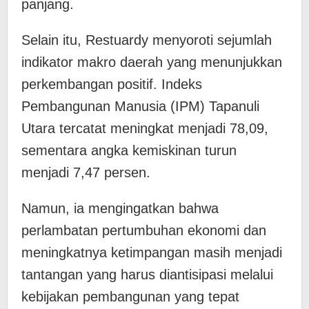
panjang.
Selain itu, Restuardy menyoroti sejumlah
indikator makro daerah yang menunjukkan
perkembangan positif. Indeks
Pembangunan Manusia (IPM) Tapanuli
Utara tercatat meningkat menjadi 78,09,
sementara angka kemiskinan turun
menjadi 7,47 persen.
Namun, ia mengingatkan bahwa
perlambatan pertumbuhan ekonomi dan
meningkatnya ketimpangan masih menjadi
tantangan yang harus diantisipasi melalui
kebijakan pembangunan yang tepat