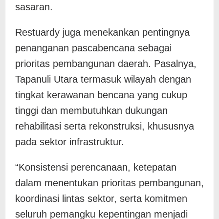
sasaran.
Restuardy juga menekankan pentingnya
penanganan pascabencana sebagai
prioritas pembangunan daerah. Pasalnya,
Tapanuli Utara termasuk wilayah dengan
tingkat kerawanan bencana yang cukup
tinggi dan membutuhkan dukungan
rehabilitasi serta rekonstruksi, khususnya
pada sektor infrastruktur.
“Konsistensi perencanaan, ketepatan
dalam menentukan prioritas pembangunan,
koordinasi lintas sektor, serta komitmen
seluruh pemangku kepentingan menjadi