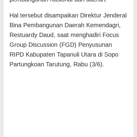
Hal tersebut disampaikan Direktur Jenderal
Bina Pembangunan Daerah Kemendagri,
Restuardy Daud, saat menghadiri Focus
Group Discussion (FGD) Penyusunan
RIPD Kabupaten Tapanuli Utara di Sopo
Partungkoan Tarutung, Rabu (3/6).