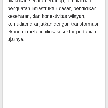
dilakukan secara bertahap, dimulai dari
penguatan infrastruktur dasar, pendidikan,
kesehatan, dan konektivitas wilayah,
kemudian dilanjutkan dengan transformasi
ekonomi melalui hilirisasi sektor pertanian,”
ujarnya.