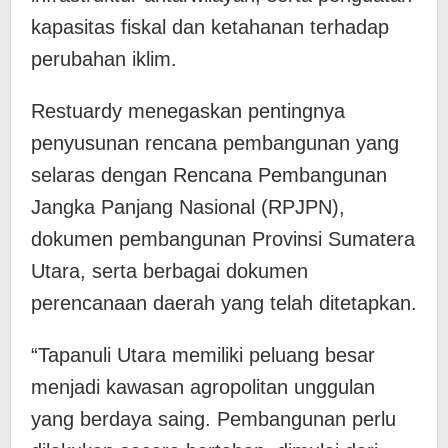
kapasitas fiskal dan ketahanan terhadap
perubahan iklim.
Restuardy menegaskan pentingnya
penyusunan rencana pembangunan yang
selaras dengan Rencana Pembangunan
Jangka Panjang Nasional (RPJPN),
dokumen pembangunan Provinsi Sumatera
Utara, serta berbagai dokumen
perencanaan daerah yang telah ditetapkan.
“Tapanuli Utara memiliki peluang besar
menjadi kawasan agropolitan unggulan
yang berdaya saing. Pembangunan perlu