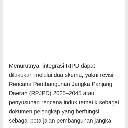
Menurutnya, integrasi RIPD dapat
dilakukan melalui dua skema, yakni revisi
Rencana Pembangunan Jangka Panjang
Daerah (RPJPD) 2025–2045 atau
penyusunan rencana induk tematik sebagai
dokumen pelengkap yang berfungsi
sebagai peta jalan pembangunan jangka