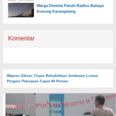
Warga Diminta Patuhi Radius Bahaya
Gunung Karangetang
Komentar
Wapres Gibran Tinjau Rehabilitasi Jembatan Lumut,
Progres Pekerjaan Capai 40 Persen