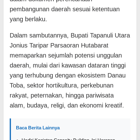
pembangunan daerah sesuai ketentuan
yang berlaku.
Dalam sambutannya, Bupati Tapanuli Utara
Jonius Taripar Parsaoran Hutabarat
memaparkan sejumlah potensi unggulan
daerah, mulai dari kawasan dataran tinggi
yang terhubung dengan ekosistem Danau
Toba, sektor hortikultura, perkebunan
rakyat, peternakan, hingga pariwisata
alam, budaya, religi, dan ekonomi kreatif.
Baca Berita Lainnya