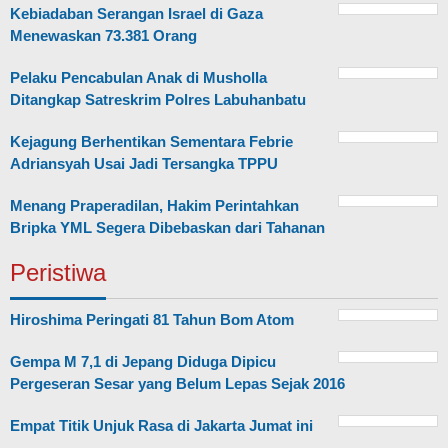
Kebiadaban Serangan Israel di Gaza
Menewaskan 73.381 Orang
Pelaku Pencabulan Anak di Musholla
Ditangkap Satreskrim Polres Labuhanbatu
Kejagung Berhentikan Sementara Febrie
Adriansyah Usai Jadi Tersangka TPPU
Menang Praperadilan, Hakim Perintahkan
Bripka YML Segera Dibebaskan dari Tahanan
Peristiwa
Hiroshima Peringati 81 Tahun Bom Atom
Gempa M 7,1 di Jepang Diduga Dipicu
Pergeseran Sesar yang Belum Lepas Sejak 2016
Empat Titik Unjuk Rasa di Jakarta Jumat ini