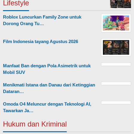
Lifestyle
Roblox Luncurkan Family Zone untuk
Dorong Orang Tu…
Film Indonesia tayang Agustus 2026
Manfaat Ban dengan Pola Asimetrik untuk
Mobil SUV
Menikmati Istana dan Danau dari Ketinggian
Dataran…
Omoda O4 Meluncur dengan Teknologi AI,
Tawarkan Ja…
Hukum dan Kriminal