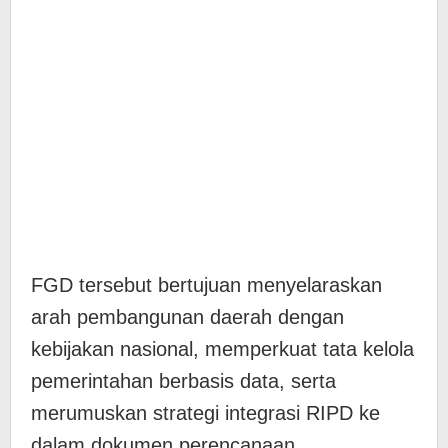
FGD tersebut bertujuan menyelaraskan
arah pembangunan daerah dengan
kebijakan nasional, memperkuat tata kelola
pemerintahan berbasis data, serta
merumuskan strategi integrasi RIPD ke
dalam dokumen perencanaan