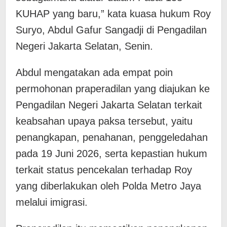
KUHAP yang baru,” kata kuasa hukum Roy
Suryo, Abdul Gafur Sangadji di Pengadilan
Negeri Jakarta Selatan, Senin.
Abdul mengatakan ada empat poin
permohonan praperadilan yang diajukan ke
Pengadilan Negeri Jakarta Selatan terkait
keabsahan upaya paksa tersebut, yaitu
penangkapan, penahanan, penggeledahan
pada 19 Juni 2026, serta kepastian hukum
terkait status pencekalan terhadap Roy
yang diberlakukan oleh Polda Metro Jaya
melalui imigrasi.