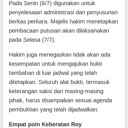
Pada Senin (6/7) digunakan untuk
penyelesaian administrasi dan penyusunan
berkas perkara. Majelis hakim menetapkan
pembacaan putusan akan dilaksanakan
pada Selasa (7/7).
Hakim juga menegaskan tidak akan ada
kesempatan untuk mengajukan bukti
tambahan di luar jadwal yang telah
ditetapkan. Seluruh alat bukti, termasuk
keterangan saksi dari masing-masing
pihak, harus disampaikan sesuai agenda
pembuktian yang telah dijadwalkan.
Empat poin Keberatan Roy