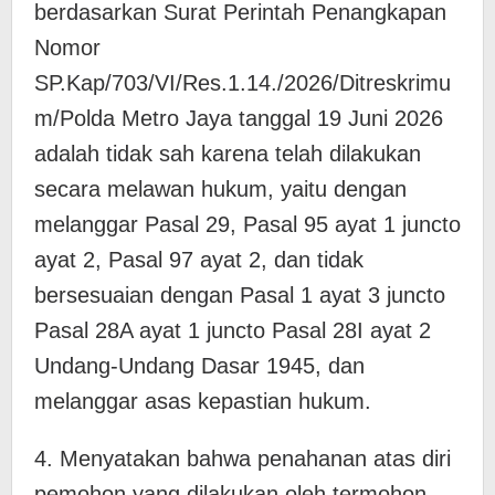
berdasarkan Surat Perintah Penangkapan
Nomor
SP.Kap/703/VI/Res.1.14./2026/Ditreskrimu
m/Polda Metro Jaya tanggal 19 Juni 2026
adalah tidak sah karena telah dilakukan
secara melawan hukum, yaitu dengan
melanggar Pasal 29, Pasal 95 ayat 1 juncto
ayat 2, Pasal 97 ayat 2, dan tidak
bersesuaian dengan Pasal 1 ayat 3 juncto
Pasal 28A ayat 1 juncto Pasal 28I ayat 2
Undang-Undang Dasar 1945, dan
melanggar asas kepastian hukum.
4. Menyatakan bahwa penahanan atas diri
pemohon yang dilakukan oleh termohon