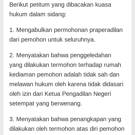
Berikut petitum yang dibacakan kuasa
hukum dalam sidang:
1. Mengabulkan permohonan praperadilan
dari pemohon untuk seluruhnya.
2. Menyatakan bahwa penggeledahan
yang dilakukan termohon terhadap rumah
kediaman pemohon adalah tidak sah dan
melawan hukum oleh karena tidak didasari
oleh izin dari Ketua Pengadilan Negeri
setempat yang berwenang.
3. Menyatakan bahwa penangkapan yang
dilakukan oleh termohon atas diri pemohon