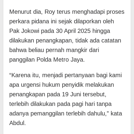
Menurut dia, Roy terus menghadapi proses
perkara pidana ini sejak dilaporkan oleh
Pak Jokowi pada 30 April 2025 hingga
dilakukan penangkapan, tidak ada catatan
bahwa beliau pernah mangkir dari
panggilan Polda Metro Jaya.
“Karena itu, menjadi pertanyaan bagi kami
apa urgensi hukum penyidik melakukan
penangkapan pada 19 Juni tersebut,
terlebih dilakukan pada pagi hari tanpa
adanya pemanggilan terlebih dahulu,” kata
Abdul.