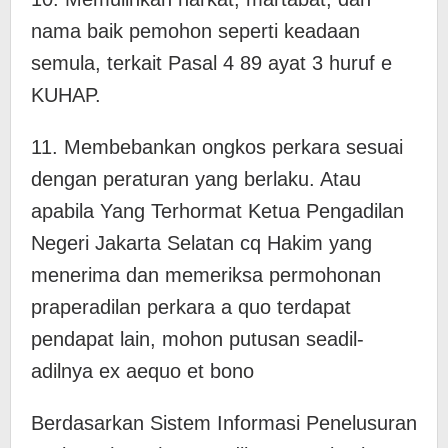
nama baik pemohon seperti keadaan
semula, terkait Pasal 4 89 ayat 3 huruf e
KUHAP.
11. Membebankan ongkos perkara sesuai
dengan peraturan yang berlaku. Atau
apabila Yang Terhormat Ketua Pengadilan
Negeri Jakarta Selatan cq Hakim yang
menerima dan memeriksa permohonan
praperadilan perkara a quo terdapat
pendapat lain, mohon putusan seadil-
adilnya ex aequo et bono
Berdasarkan Sistem Informasi Penelusuran