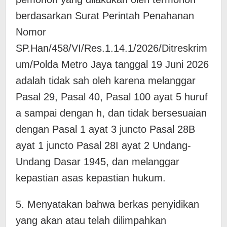
berdasarkan Surat Perintah Penahanan
Nomor
SP.Han/458/VI/Res.1.14.1/2026/Ditreskrim
um/Polda Metro Jaya tanggal 19 Juni 2026
adalah tidak sah oleh karena melanggar
Pasal 29, Pasal 40, Pasal 100 ayat 5 huruf
a sampai dengan h, dan tidak bersesuaian
dengan Pasal 1 ayat 3 juncto Pasal 28B
ayat 1 juncto Pasal 28I ayat 2 Undang-
Undang Dasar 1945, dan melanggar
kepastian asas kepastian hukum.
5. Menyatakan bahwa berkas penyidikan
yang akan atau telah dilimpahkan