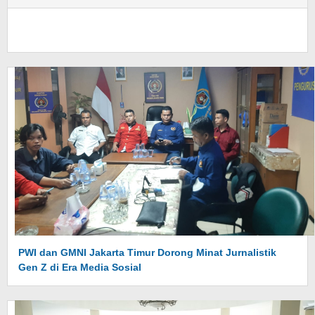
PWI dan GMNI Jakarta Timur Dorong Minat Jurnalistik
Gen Z di Era Media Sosial