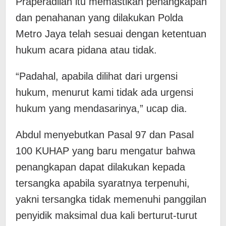
Praperadilan itu memastikan penangkapan
dan penahanan yang dilakukan Polda
Metro Jaya telah sesuai dengan ketentuan
hukum acara pidana atau tidak.
“Padahal, apabila dilihat dari urgensi
hukum, menurut kami tidak ada urgensi
hukum yang mendasarinya,” ucap dia.
Abdul menyebutkan Pasal 97 dan Pasal
100 KUHAP yang baru mengatur bahwa
penangkapan dapat dilakukan kepada
tersangka apabila syaratnya terpenuhi,
yakni tersangka tidak memenuhi panggilan
penyidik maksimal dua kali berturut-turut