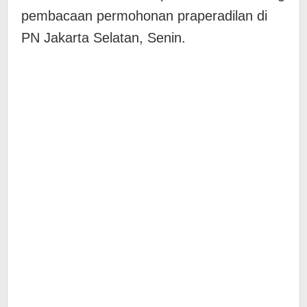
pembacaan permohonan praperadilan di
PN Jakarta Selatan, Senin.