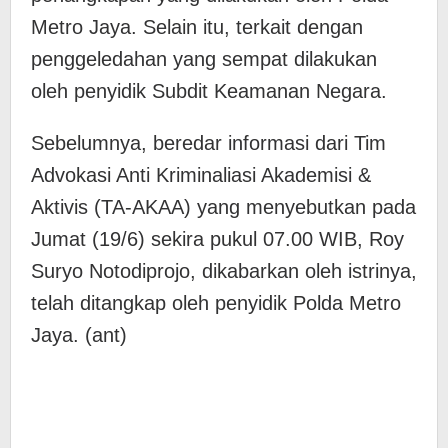
Metro Jaya. Selain itu, terkait dengan
penggeledahan yang sempat dilakukan
oleh penyidik Subdit Keamanan Negara.
Sebelumnya, beredar informasi dari Tim
Advokasi Anti Kriminaliasi Akademisi &
Aktivis (TA-AKAA) yang menyebutkan pada
Jumat (19/6) sekira pukul 07.00 WIB, Roy
Suryo Notodiprojo, dikabarkan oleh istrinya,
telah ditangkap oleh penyidik Polda Metro
Jaya. (ant)