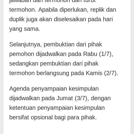
termohon. Apabila diperlukan, replik dan
duplik juga akan diselesaikan pada hari
yang sama.
Selanjutnya, pembuktian dari pihak
pemohon dijadwalkan pada Rabu (1/7),
sedangkan pembuktian dari pihak
termohon berlangsung pada Kamis (2/7).
Agenda penyampaian kesimpulan
dijadwalkan pada Jumat (3/7), dengan
ketentuan penyampaian kesimpulan
bersifat opsional bagi para pihak.