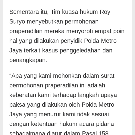
Sementara itu, Tim kuasa hukum Roy
Suryo menyebutkan permohonan
praperadilan mereka menyoroti empat poin
hal yang dilakukan penyidik Polda Metro
Jaya terkait kasus penggeledahan dan
penangkapan.
“Apa yang kami mohonkan dalam surat
permohonan praperadilan ini adalah
keberatan kami terhadap langkah upaya
paksa yang dilakukan oleh Polda Metro
Jaya yang menurut kami tidak sesuai
dengan ketentuan hukum acara pidana
sebagaimana diatur dalam Pasal 158