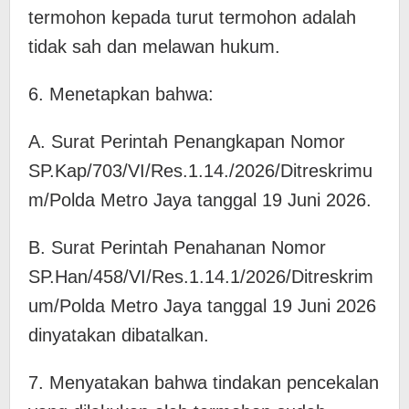
termohon kepada turut termohon adalah
tidak sah dan melawan hukum.
6. Menetapkan bahwa:
A. Surat Perintah Penangkapan Nomor
SP.Kap/703/VI/Res.1.14./2026/Ditreskrimu
m/Polda Metro Jaya tanggal 19 Juni 2026.
B. Surat Perintah Penahanan Nomor
SP.Han/458/VI/Res.1.14.1/2026/Ditreskrim
um/Polda Metro Jaya tanggal 19 Juni 2026
dinyatakan dibatalkan.
7. Menyatakan bahwa tindakan pencekalan