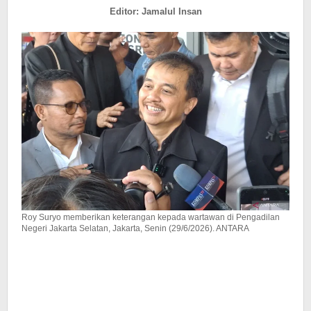
7
Editor: Jamalul Insan
Juli
Roy Suryo memberikan keterangan kepada wartawan di Pengadilan
Negeri Jakarta Selatan, Jakarta, Senin (29/6/2026). ANTARA