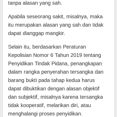
tanpa alasan yang sah.
Apabila seseorang sakit, misalnya, maka
itu merupakan alasan yang sah dan tidak
dapat dianggap mangkir.
Selain itu, berdasarkan Peraturan
Kepolisian Nomor 6 Tahun 2019 tentang
Penyidikan Tindak Pidana, penangkapan
dalam rangka penyerahan tersangka dan
barang bukti pada tahap kedua harus
dapat dibuktikan dengan alasan objektif
dan subjektif, misalnya karena tersangka
tidak kooperatif, melarikan diri, atau
menghalangi proses penyidikan.