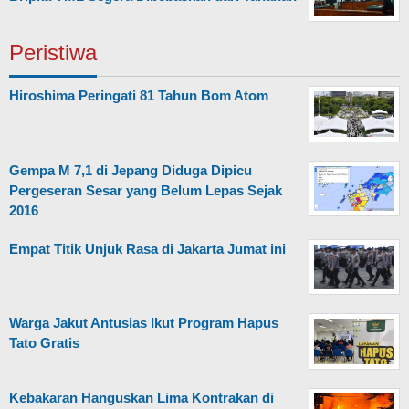
Peristiwa
Hiroshima Peringati 81 Tahun Bom Atom
Gempa M 7,1 di Jepang Diduga Dipicu
Pergeseran Sesar yang Belum Lepas Sejak
2016
Empat Titik Unjuk Rasa di Jakarta Jumat ini
Warga Jakut Antusias Ikut Program Hapus
Tato Gratis
Kebakaran Hanguskan Lima Kontrakan di