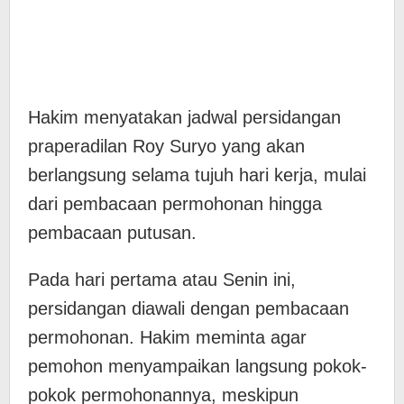
Hakim menyatakan jadwal persidangan
praperadilan Roy Suryo yang akan
berlangsung selama tujuh hari kerja, mulai
dari pembacaan permohonan hingga
pembacaan putusan.
Pada hari pertama atau Senin ini,
persidangan diawali dengan pembacaan
permohonan. Hakim meminta agar
pemohon menyampaikan langsung pokok-
pokok permohonannya, meskipun