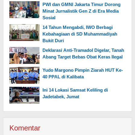
PWI dan GMNI Jakarta Timur Dorong
Minat Jurnalistik Gen Z di Era Media
Sosial
14 Tahun Mengabdi, IWO Berbagi
Kebahagiaan di SD Muhammadiyah
Bukit Duri
Deklarasi Anti-Tramadol Digelar, Tanah
Abang Target Bebas Obat Keras Ilegal
Yudo Margono Pimpin Ziarah HUT Ke-
40 PPAL di Kalibata
Ini 14 Lokasi Samsat Keliling di
Jadetabek, Jumat
Komentar