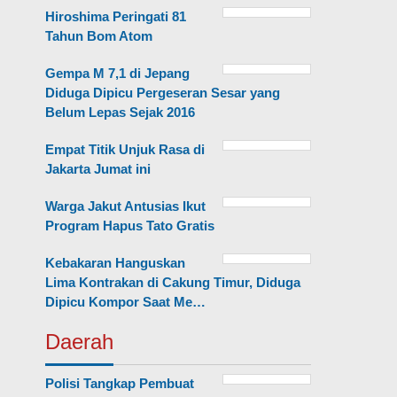
Hiroshima Peringati 81
Tahun Bom Atom
Gempa M 7,1 di Jepang
Diduga Dipicu Pergeseran Sesar yang
Belum Lepas Sejak 2016
Empat Titik Unjuk Rasa di
Jakarta Jumat ini
Warga Jakut Antusias Ikut
Program Hapus Tato Gratis
Kebakaran Hanguskan
Lima Kontrakan di Cakung Timur, Diduga
Dipicu Kompor Saat Me…
Daerah
Polisi Tangkap Pembuat