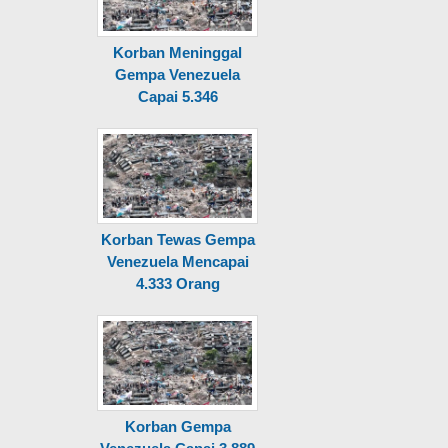
Korban Meninggal
Gempa Venezuela
Capai 5.346
Korban Tewas Gempa
Venezuela Mencapai
4.333 Orang
Korban Gempa