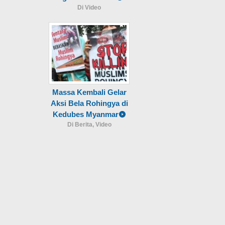
Di Video
Massa Kembali Gelar
Aksi Bela Rohingya di
Kedubes Myanmar
Di Berita, Video