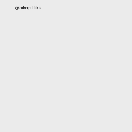
@kabarpublik.id