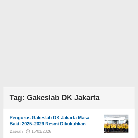
Tag:
Gakeslab DK Jakarta
Pengurus Gakeslab DK Jakarta Masa
Bakti 2025–2029 Resmi Dikukuhkan
Daerah
15/01/2026
oleh
Eky