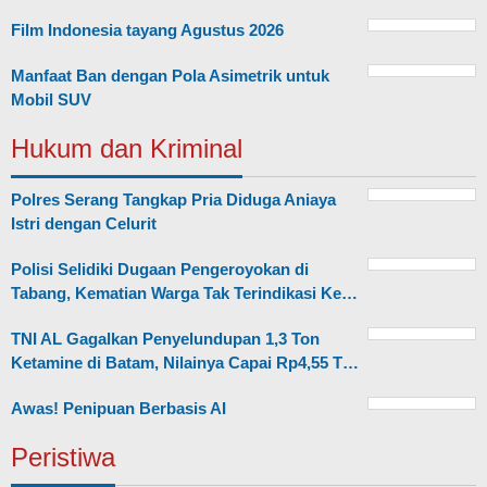
Film Indonesia tayang Agustus 2026
Manfaat Ban dengan Pola Asimetrik untuk
Mobil SUV
Hukum dan Kriminal
Polres Serang Tangkap Pria Diduga Aniaya
Istri dengan Celurit
Polisi Selidiki Dugaan Pengeroyokan di
Tabang, Kematian Warga Tak Terindikasi Ke…
TNI AL Gagalkan Penyelundupan 1,3 Ton
Ketamine di Batam, Nilainya Capai Rp4,55 T…
Awas! Penipuan Berbasis AI
Peristiwa