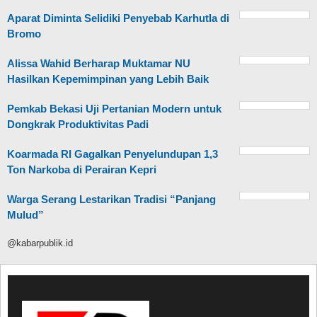
Aparat Diminta Selidiki Penyebab Karhutla di
Bromo
Alissa Wahid Berharap Muktamar NU
Hasilkan Kepemimpinan yang Lebih Baik
Pemkab Bekasi Uji Pertanian Modern untuk
Dongkrak Produktivitas Padi
Koarmada RI Gagalkan Penyelundupan 1,3
Ton Narkoba di Perairan Kepri
Warga Serang Lestarikan Tradisi “Panjang
Mulud”
@kabarpublik.id