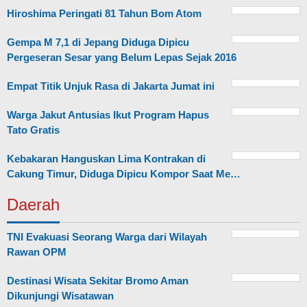
Hiroshima Peringati 81 Tahun Bom Atom
Gempa M 7,1 di Jepang Diduga Dipicu
Pergeseran Sesar yang Belum Lepas Sejak 2016
Empat Titik Unjuk Rasa di Jakarta Jumat ini
Warga Jakut Antusias Ikut Program Hapus
Tato Gratis
Kebakaran Hanguskan Lima Kontrakan di
Cakung Timur, Diduga Dipicu Kompor Saat Me…
Daerah
TNI Evakuasi Seorang Warga dari Wilayah
Rawan OPM
Destinasi Wisata Sekitar Bromo Aman
Dikunjungi Wisatawan