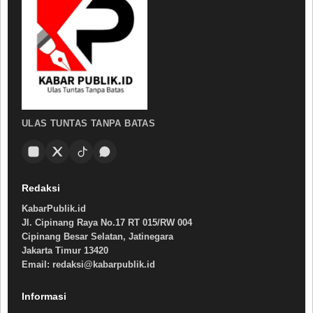
ULAS TUNTAS TANPA BATAS
Redaksi
KabarPublik.id
Jl. Cipinang Raya No.17 RT 015/RW 004
Cipinang Besar Selatan, Jatinegara
Jakarta Timur 13420
Email: redaksi@kabarpublik.id
Informasi