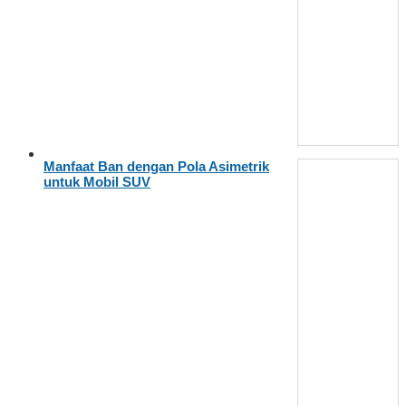
Manfaat Ban dengan Pola Asimetrik
untuk Mobil SUV