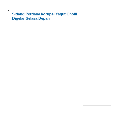
Sidang Perdana korupsi Yaqut Cholil
Digelar Selasa Depan