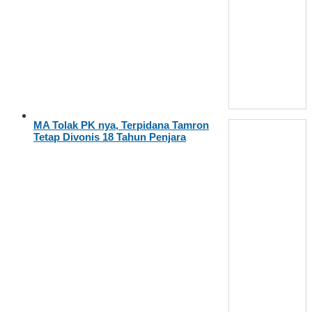
MA Tolak PK nya, Terpidana Tamron
Tetap Divonis 18 Tahun Penjara