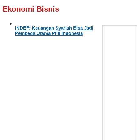
Ekonomi Bisnis
INDEF: Keuangan Syariah Bisa Jadi
Pembeda Utama PFII Indonesia