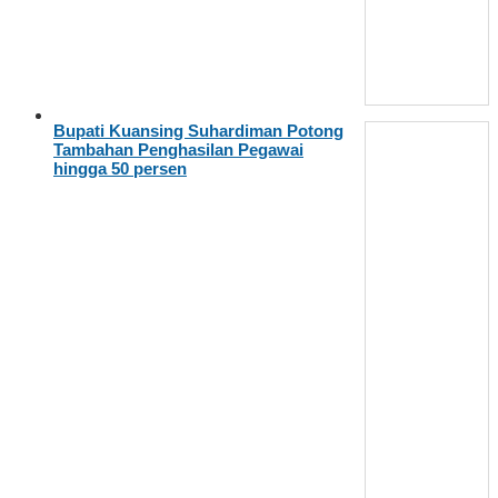
Bupati Kuansing Suhardiman Potong
Tambahan Penghasilan Pegawai
hingga 50 persen