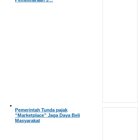
Pemerintah Tunda pajak
“Marketplace” Jaga Daya Beli
Masyarakat