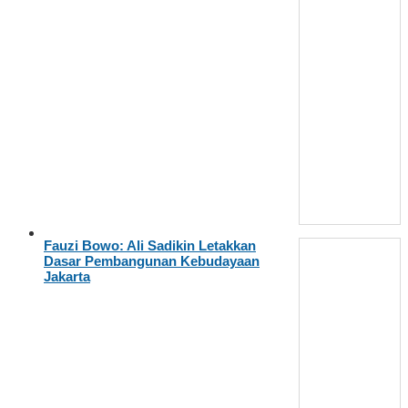
Fauzi Bowo: Ali Sadikin Letakkan
Dasar Pembangunan Kebudayaan
Jakarta