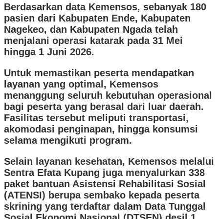
Berdasarkan data Kemensos, sebanyak 180
pasien dari Kabupaten Ende, Kabupaten
Nagekeo, dan Kabupaten Ngada telah
menjalani operasi katarak pada 31 Mei
hingga 1 Juni 2026.
Untuk memastikan peserta mendapatkan
layanan yang optimal, Kemensos
menanggung seluruh kebutuhan operasional
bagi peserta yang berasal dari luar daerah.
Fasilitas tersebut meliputi transportasi,
akomodasi penginapan, hingga konsumsi
selama mengikuti program.
Selain layanan kesehatan, Kemensos melalui
Sentra Efata Kupang juga menyalurkan 338
paket bantuan Asistensi Rehabilitasi Sosial
(ATENSI) berupa sembako kepada peserta
skrining yang terdaftar dalam Data Tunggal
Sosial Ekonomi Nasional (DTSEN) desil 1