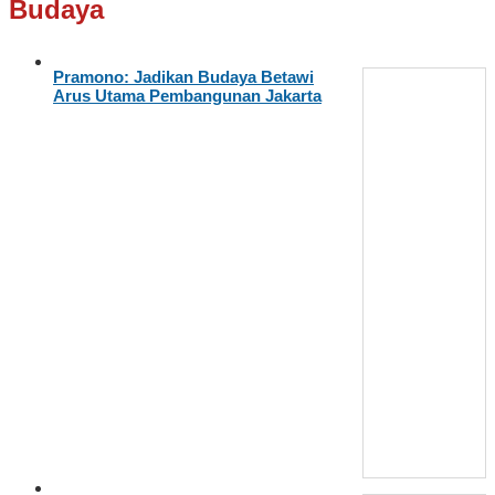
Budaya
Pramono: Jadikan Budaya Betawi
Arus Utama Pembangunan Jakarta