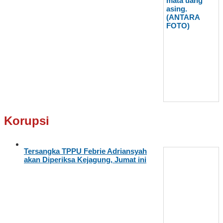
Korupsi
Tersangka TPPU Febrie Adriansyah
akan Diperiksa Kejagung, Jumat ini