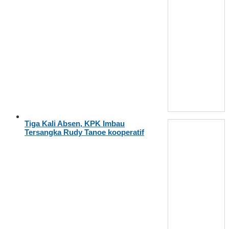
Tiga Kali Absen, KPK Imbau
Tersangka Rudy Tanoe kooperatif