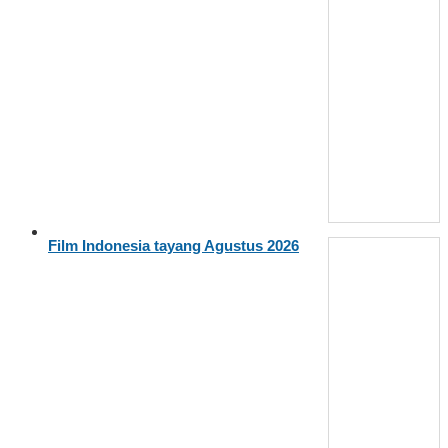
Film Indonesia tayang Agustus 2026