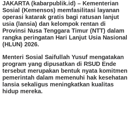
JAKARTA (kabarpublik.id) –
Kementerian
Sosial (Kemensos) memfasilitasi layanan
operasi katarak gratis bagi ratusan lanjut
usia (lansia) dan kelompok rentan di
Provinsi Nusa Tenggara Timur (NTT) dalam
rangka peringatan Hari Lanjut Usia Nasional
(HLUN) 2026.
Menteri Sosial Saifullah Yusuf mengatakan
program yang dipusatkan di RSUD Ende
tersebut merupakan bentuk nyata komitmen
pemerintah dalam memenuhi hak kesehatan
lansia sekaligus meningkatkan kualitas
hidup mereka.