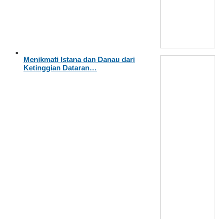
Menikmati Istana dan Danau dari
Ketinggian Dataran…