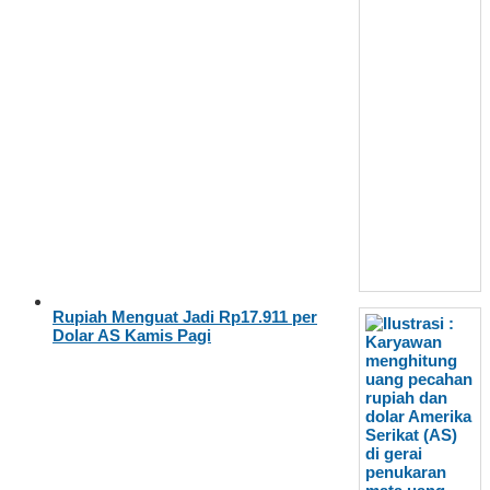
Rupiah Menguat Jadi Rp17.911 per
Dolar AS Kamis Pagi