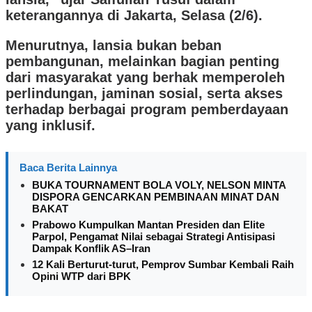
keterangannya di Jakarta, Selasa (2/6).
Menurutnya, lansia bukan beban
pembangunan, melainkan bagian penting
dari masyarakat yang berhak memperoleh
perlindungan, jaminan sosial, serta akses
terhadap berbagai program pemberdayaan
yang inklusif.
Baca Berita Lainnya
BUKA TOURNAMENT BOLA VOLY, NELSON MINTA
DISPORA GENCARKAN PEMBINAAN MINAT DAN
BAKAT
Prabowo Kumpulkan Mantan Presiden dan Elite
Parpol, Pengamat Nilai sebagai Strategi Antisipasi
Dampak Konflik AS–Iran
12 Kali Berturut-turut, Pemprov Sumbar Kembali Raih
Opini WTP dari BPK