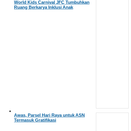
World Kids Carnival JFC Tumbuhkan
Ruang Berkarya Inklusi Anak
Awas, Parsel Hari Raya untuk ASN
Termasuk Gratifikasi