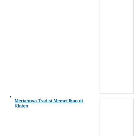
Meriahnya Tradisi Memet Ikan di
Klaten