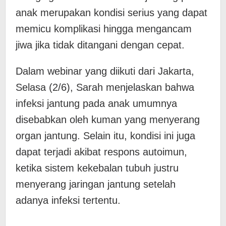
anak merupakan kondisi serius yang dapat
memicu komplikasi hingga mengancam
jiwa jika tidak ditangani dengan cepat.
Dalam webinar yang diikuti dari Jakarta,
Selasa (2/6), Sarah menjelaskan bahwa
infeksi jantung pada anak umumnya
disebabkan oleh kuman yang menyerang
organ jantung. Selain itu, kondisi ini juga
dapat terjadi akibat respons autoimun,
ketika sistem kekebalan tubuh justru
menyerang jaringan jantung setelah
adanya infeksi tertentu.