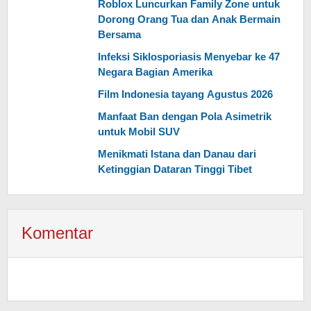
Roblox Luncurkan Family Zone untuk
Dorong Orang Tua dan Anak Bermain
Bersama
Infeksi Siklosporiasis Menyebar ke 47
Negara Bagian Amerika
Film Indonesia tayang Agustus 2026
Manfaat Ban dengan Pola Asimetrik
untuk Mobil SUV
Menikmati Istana dan Danau dari
Ketinggian Dataran Tinggi Tibet
Komentar