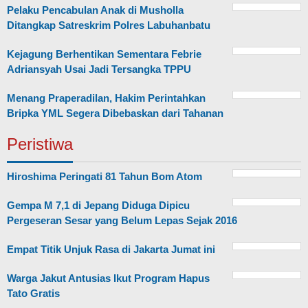
Pelaku Pencabulan Anak di Musholla
Ditangkap Satreskrim Polres Labuhanbatu
Kejagung Berhentikan Sementara Febrie
Adriansyah Usai Jadi Tersangka TPPU
Menang Praperadilan, Hakim Perintahkan
Bripka YML Segera Dibebaskan dari Tahanan
Peristiwa
Hiroshima Peringati 81 Tahun Bom Atom
Gempa M 7,1 di Jepang Diduga Dipicu
Pergeseran Sesar yang Belum Lepas Sejak 2016
Empat Titik Unjuk Rasa di Jakarta Jumat ini
Warga Jakut Antusias Ikut Program Hapus
Tato Gratis