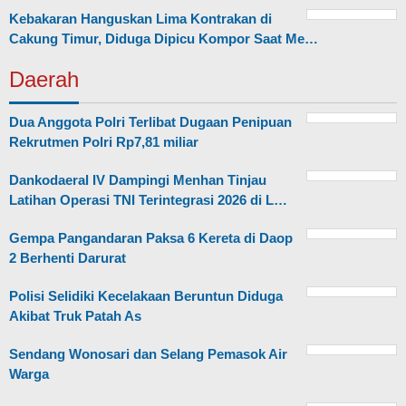
Kebakaran Hanguskan Lima Kontrakan di
Cakung Timur, Diduga Dipicu Kompor Saat Me…
Daerah
Dua Anggota Polri Terlibat Dugaan Penipuan
Rekrutmen Polri Rp7,81 miliar
Dankodaeral IV Dampingi Menhan Tinjau
Latihan Operasi TNI Terintegrasi 2026 di L…
Gempa Pangandaran Paksa 6 Kereta di Daop
2 Berhenti Darurat
Polisi Selidiki Kecelakaan Beruntun Diduga
Akibat Truk Patah As
Sendang Wonosari dan Selang Pemasok Air
Warga