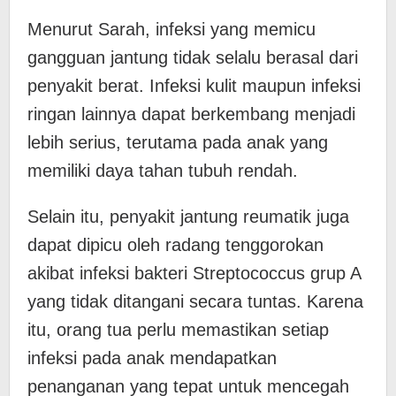
Menurut Sarah, infeksi yang memicu
gangguan jantung tidak selalu berasal dari
penyakit berat. Infeksi kulit maupun infeksi
ringan lainnya dapat berkembang menjadi
lebih serius, terutama pada anak yang
memiliki daya tahan tubuh rendah.
Selain itu, penyakit jantung reumatik juga
dapat dipicu oleh radang tenggorokan
akibat infeksi bakteri Streptococcus grup A
yang tidak ditangani secara tuntas. Karena
itu, orang tua perlu memastikan setiap
infeksi pada anak mendapatkan
penanganan yang tepat untuk mencegah