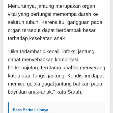
Menurutnya, jantung merupakan organ
vital yang berfungsi memompa darah ke
seluruh tubuh. Karena itu, gangguan pada
organ tersebut dapat berdampak besar
terhadap kesehatan anak.
“Jika terlambat dikenali, infeksi jantung
dapat menyebabkan komplikasi
berkelanjutan, terutama apabila menyerang
katup atau fungsi jantung. Kondisi ini dapat
memicu gejala gagal jantung bahkan pada
bayi dan anak-anak,” kata Sarah.
Baca Berita Lainnya