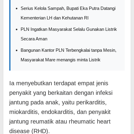
Serius Kelola Sampah, Bupati Eka Putra Datangi
Kementerian LH dan Kehutanan RI
PLN Ingatkan Masyarakat Selalu Gunakan Listrik
Secara Aman
Bangunan Kantor PLN Terbengkalai tanpa Mesin,
Masyarakat Mare menangis minta Listrik
Ia menyebutkan terdapat empat jenis
penyakit yang berkaitan dengan infeksi
jantung pada anak, yaitu perikarditis,
miokarditis, endokarditis, dan penyakit
jantung reumatik atau rheumatic heart
disease (RHD).