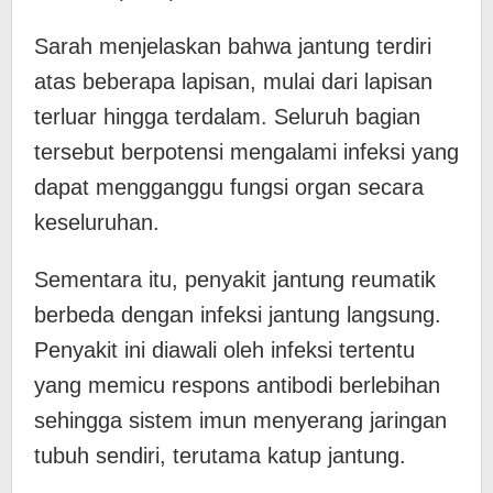
Sarah menjelaskan bahwa jantung terdiri
atas beberapa lapisan, mulai dari lapisan
terluar hingga terdalam. Seluruh bagian
tersebut berpotensi mengalami infeksi yang
dapat mengganggu fungsi organ secara
keseluruhan.
Sementara itu, penyakit jantung reumatik
berbeda dengan infeksi jantung langsung.
Penyakit ini diawali oleh infeksi tertentu
yang memicu respons antibodi berlebihan
sehingga sistem imun menyerang jaringan
tubuh sendiri, terutama katup jantung.