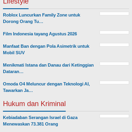
Lifestyle
Roblox Luncurkan Family Zone untuk
Dorong Orang Tu…
Film Indonesia tayang Agustus 2026
Manfaat Ban dengan Pola Asimetrik untuk
Mobil SUV
Menikmati Istana dan Danau dari Ketinggian
Dataran…
Omoda O4 Meluncur dengan Teknologi AI,
Tawarkan Ja…
Hukum dan Kriminal
Kebiadaban Serangan Israel di Gaza
Menewaskan 73.381 Orang