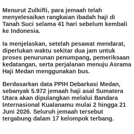
Menurut Zulkifli, para jemaah telah
menyelesaikan rangkaian ibadah haji di
Tanah Suci selama 41 hari sebelum kembali
ke Indonesia.
Ia menjelaskan, setelah pesawat mendarat,
diperlukan waktu sekitar dua jam untuk
proses penurunan penumpang, pemeriksaan
kedatangan, serta perjalanan menuju Asrama
Haji Medan menggunakan bus.
Berdasarkan data PPIH Debarkasi Medan,
sebanyak 5.972 jemaah haji asal Sumatera
Utara akan dipulangkan melalui Bandara
Internasional Kualanamu mulai 2 hingga 21
Juni 2026. Seluruh jemaah tersebut
tergabung dalam 17 kelompok terbang.