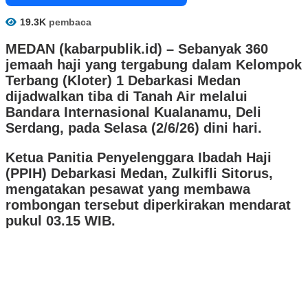
19.3K
pembaca
MEDAN (kabarpublik.id) –
Sebanyak 360
jemaah haji yang tergabung dalam Kelompok
Terbang (Kloter) 1 Debarkasi Medan
dijadwalkan tiba di Tanah Air melalui
Bandara Internasional Kualanamu, Deli
Serdang, pada Selasa (2/6/26) dini hari.
Ketua Panitia Penyelenggara Ibadah Haji
(PPIH) Debarkasi Medan, Zulkifli Sitorus,
mengatakan pesawat yang membawa
rombongan tersebut diperkirakan mendarat
pukul 03.15 WIB.