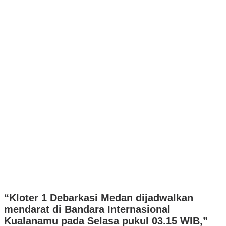
“Kloter 1 Debarkasi Medan dijadwalkan
mendarat di Bandara Internasional
Kualanamu pada Selasa pukul 03.15 WIB,”