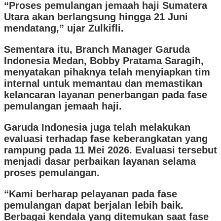
“Proses pemulangan jemaah haji Sumatera
Utara akan berlangsung hingga 21 Juni
mendatang,” ujar Zulkifli.
Sementara itu, Branch Manager Garuda
Indonesia Medan, Bobby Pratama Saragih,
menyatakan pihaknya telah menyiapkan tim
internal untuk memantau dan memastikan
kelancaran layanan penerbangan pada fase
pemulangan jemaah haji.
Garuda Indonesia juga telah melakukan
evaluasi terhadap fase keberangkatan yang
rampung pada 11 Mei 2026. Evaluasi tersebut
menjadi dasar perbaikan layanan selama
proses pemulangan.
“Kami berharap pelayanan pada fase
pemulangan dapat berjalan lebih baik.
Berbagai kendala yang ditemukan saat fase