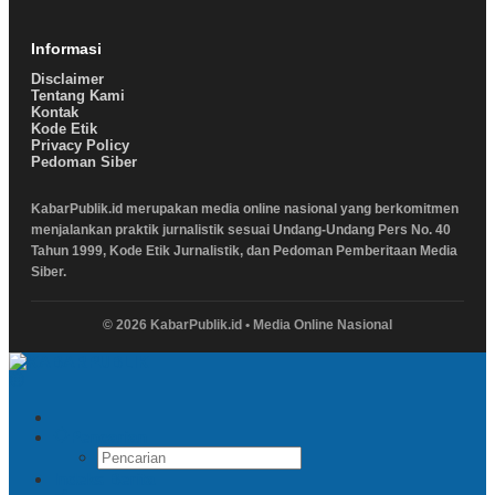
Informasi
Disclaimer
Tentang Kami
Kontak
Kode Etik
Privacy Policy
Pedoman Siber
KabarPublik.id merupakan media online nasional yang berkomitmen
menjalankan praktik jurnalistik sesuai Undang-Undang Pers No. 40
Tahun 1999, Kode Etik Jurnalistik, dan Pedoman Pemberitaan Media
Siber.
© 2026 KabarPublik.id • Media Online Nasional
Pencarian
Indeks Berita