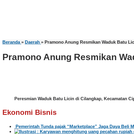
Beranda
»
Daerah
»
Pramono Anung Resmikan Waduk Batu Licin
Pramono Anung Resmikan Waduk
Peresmian Waduk Batu Licin di Cilangkap, Kecamatan Cipa
Ekonomi Bisnis
Pemerintah Tunda pajak “Marketplace” Jaga Daya Beli 