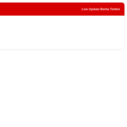
Live Update Berita Terkini