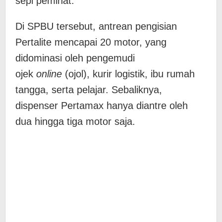
sepi peminat.
Di SPBU tersebut, antrean pengisian
Pertalite mencapai 20 motor, yang
didominasi oleh pengemudi
ojek
online
(ojol), kurir logistik, ibu rumah
tangga, serta pelajar. Sebaliknya,
dispenser Pertamax hanya diantre oleh
dua hingga tiga motor saja.