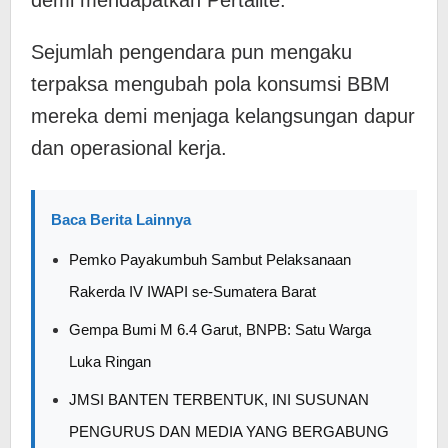
demi mendapatkan Pertalite.
​Sejumlah pengendara pun mengaku
terpaksa mengubah pola konsumsi BBM
mereka demi menjaga kelangsungan dapur
dan operasional kerja.
Baca Berita Lainnya
Pemko Payakumbuh Sambut Pelaksanaan
Rakerda IV IWAPI se-Sumatera Barat
Gempa Bumi M 6.4 Garut, BNPB: Satu Warga
Luka Ringan
JMSI BANTEN TERBENTUK, INI SUSUNAN
PENGURUS DAN MEDIA YANG BERGABUNG