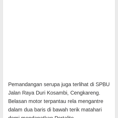
​Pemandangan serupa juga terlihat di SPBU
Jalan Raya Duri Kosambi, Cengkareng.
Belasan motor terpantau rela mengantre
dalam dua baris di bawah terik matahari