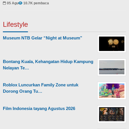
05 Agu
10.7K pembaca
Lifestyle
Museum NTB Gelar “Night at Museum”
Bontang Kuala, Kehangatan Hidup Kampung
Nelayan Te…
Roblox Luncurkan Family Zone untuk
Dorong Orang Tu…
Film Indonesia tayang Agustus 2026