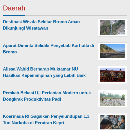
Daerah
Destinasi Wisata Sekitar Bromo Aman
Dikunjungi Wisatawan
Aparat Diminta Selidiki Penyebab Karhutla di
Bromo
Alissa Wahid Berharap Muktamar NU
Hasilkan Kepemimpinan yang Lebih Baik
Pemkab Bekasi Uji Pertanian Modern untuk
Dongkrak Produktivitas Padi
Koarmada RI Gagalkan Penyelundupan 1,3
Ton Narkoba di Perairan Kepri