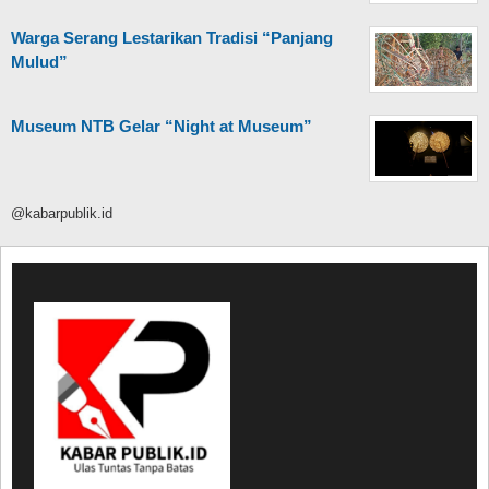
Warga Serang Lestarikan Tradisi “Panjang
Mulud”
Museum NTB Gelar “Night at Museum”
@kabarpublik.id