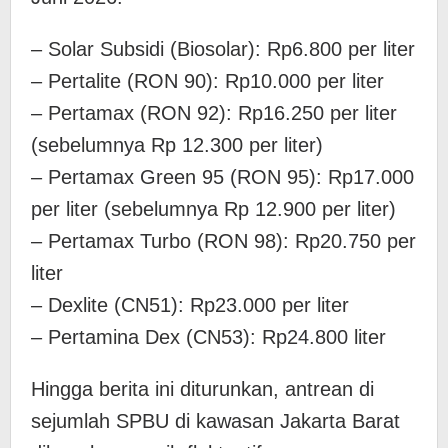
– Solar Subsidi (Biosolar): Rp6.800 per liter
– Pertalite (RON 90): Rp10.000 per liter
– Pertamax (RON 92): Rp16.250 per liter
(sebelumnya Rp 12.300 per liter)
– Pertamax Green 95 (RON 95): Rp17.000
per liter (sebelumnya Rp 12.900 per liter)
– Pertamax Turbo (RON 98): Rp20.750 per
liter
– Dexlite (CN51): Rp23.000 per liter
– Pertamina Dex (CN53): Rp24.800 liter
Hingga berita ini diturunkan, antrean di
sejumlah SPBU di kawasan Jakarta Barat