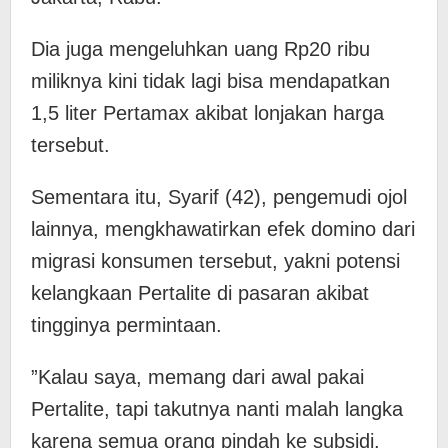
​Dia juga mengeluhkan uang Rp20 ribu
miliknya kini tidak lagi bisa mendapatkan
1,5 liter Pertamax akibat lonjakan harga
tersebut.
​Sementara itu, Syarif (42), pengemudi ojol
lainnya, mengkhawatirkan efek domino dari
migrasi konsumen tersebut, yakni potensi
kelangkaan Pertalite di pasaran akibat
tingginya permintaan.
​”Kalau saya, memang dari awal pakai
Pertalite, tapi takutnya nanti malah langka
karena semua orang pindah ke subsidi.