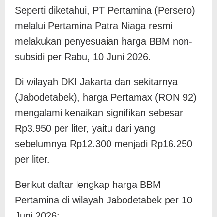
Seperti diketahui, ​PT Pertamina (Persero)
melalui Pertamina Patra Niaga resmi
melakukan penyesuaian harga BBM non-
subsidi per Rabu, 10 Juni 2026.
​Di wilayah DKI Jakarta dan sekitarnya
(Jabodetabek), harga Pertamax (RON 92)
mengalami kenaikan signifikan sebesar
Rp3.950 per liter, yaitu dari yang
sebelumnya Rp12.300 menjadi Rp16.250
per liter.
​Berikut daftar lengkap harga BBM
Pertamina di wilayah Jabodetabek per 10
Juni 2026: