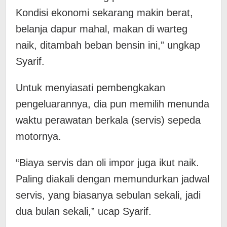
Kondisi ekonomi sekarang makin berat,
belanja dapur mahal, makan di warteg
naik, ditambah beban bensin ini,” ungkap
Syarif.
​Untuk menyiasati pembengkakan
pengeluarannya, dia pun memilih menunda
waktu perawatan berkala (servis) sepeda
motornya.
“Biaya servis dan oli impor juga ikut naik.
Paling diakali dengan memundurkan jadwal
servis, yang biasanya sebulan sekali, jadi
dua bulan sekali,” ucap Syarif.