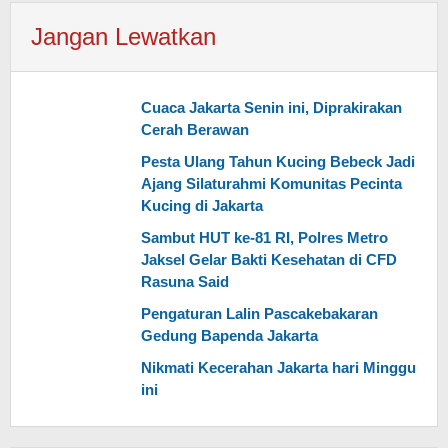
Jangan Lewatkan
Cuaca Jakarta Senin ini, Diprakirakan
Cerah Berawan
Pesta Ulang Tahun Kucing Bebeck Jadi
Ajang Silaturahmi Komunitas Pecinta
Kucing di Jakarta
Sambut HUT ke-81 RI, Polres Metro
Jaksel Gelar Bakti Kesehatan di CFD
Rasuna Said
Pengaturan Lalin Pascakebakaran
Gedung Bapenda Jakarta
Nikmati Kecerahan Jakarta hari Minggu
ini