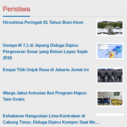
Peristiwa
Hiroshima Peringati 81 Tahun Bom Atom
Gempa M 7,1 di Jepang Diduga Dipicu
Pergeseran Sesar yang Belum Lepas Sejak
2016
Empat Titik Unjuk Rasa di Jakarta Jumat ini
Warga Jakut Antusias Ikut Program Hapus
Tato Gratis
Kebakaran Hanguskan Lima Kontrakan di
Cakung Timur, Diduga Dipicu Kompor Saat Me…