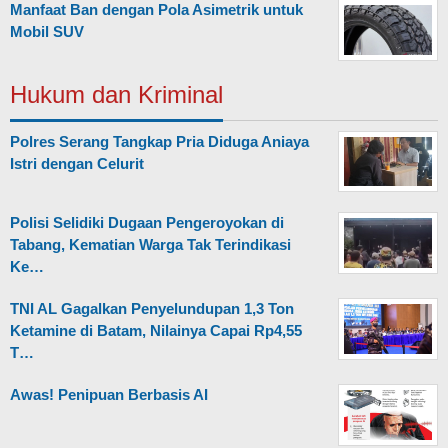
Manfaat Ban dengan Pola Asimetrik untuk
Mobil SUV
Hukum dan Kriminal
Polres Serang Tangkap Pria Diduga Aniaya
Istri dengan Celurit
Polisi Selidiki Dugaan Pengeroyokan di
Tabang, Kematian Warga Tak Terindikasi
Ke…
TNI AL Gagalkan Penyelundupan 1,3 Ton
Ketamine di Batam, Nilainya Capai Rp4,55
T…
Awas! Penipuan Berbasis AI