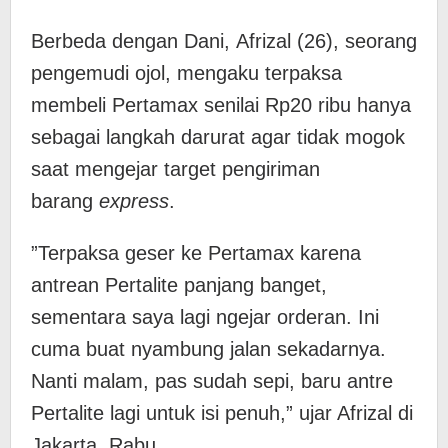
Berbeda dengan Dani, Afrizal (26), seorang
pengemudi ojol, mengaku terpaksa
membeli Pertamax senilai Rp20 ribu hanya
sebagai langkah darurat agar tidak mogok
saat mengejar target pengiriman
barang
express
.
​”Terpaksa geser ke Pertamax karena
antrean Pertalite panjang banget,
sementara saya lagi ngejar orderan. Ini
cuma buat nyambung jalan sekadarnya.
Nanti malam, pas sudah sepi, baru antre
Pertalite lagi untuk isi penuh,” ujar Afrizal di
Jakarta, Rabu.