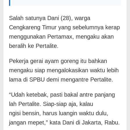
Salah satunya Dani (28), warga
Cengkareng Timur yang sebelumnya kerap
menggunakan Pertamax, mengaku akan
beralih ke Pertalite.
Pekerja gerai ayam goreng itu bahkan
mengaku siap mengalokasikan waktu lebih
lama di SPBU demi mengantre Pertalite.
“Udah ketebak, pasti bakal antre panjang
lah Pertalite. Siap-siap aja, kalau
ngisi bensin, harus luangin waktu dulu,
jangan mepet,” kata Dani di Jakarta, Rabu.