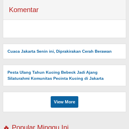
Komentar
Cuaca Jakarta Senin ini, Diprakirakan Cerah Berawan
Pesta Ulang Tahun Kucing Bebeck Jadi Ajang
Silaturahmi Komunitas Pecinta Kucing di Jakarta
View More
🔥 Popular Minggu Ini