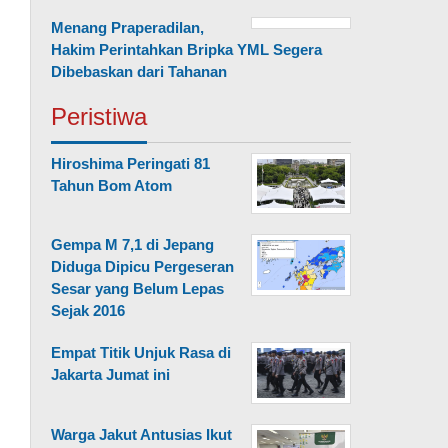
Menang Praperadilan,
Hakim Perintahkan Bripka YML Segera
Dibebaskan dari Tahanan
Peristiwa
Hiroshima Peringati 81
Tahun Bom Atom
Gempa M 7,1 di Jepang
Diduga Dipicu Pergeseran
Sesar yang Belum Lepas
Sejak 2016
Empat Titik Unjuk Rasa di
Jakarta Jumat ini
Warga Jakut Antusias Ikut