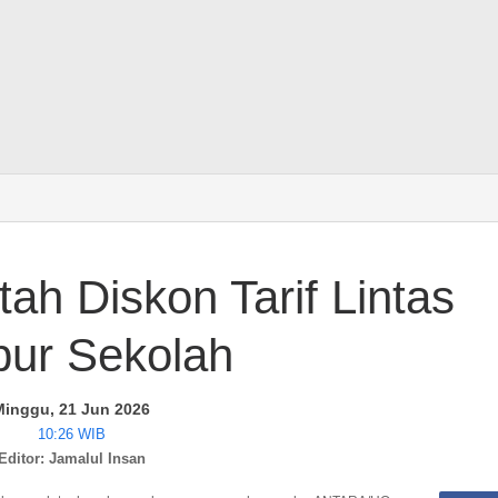
ah Diskon Tarif Lintas
ibur Sekolah
Minggu, 21 Jun 2026
10:26 WIB
Editor: Jamalul Insan