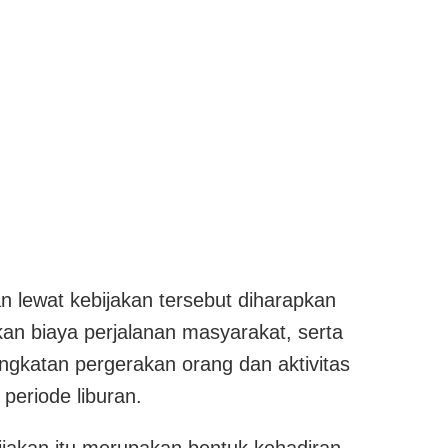
 lewat kebijakan tersebut diharapkan
an biaya perjalanan masyarakat, serta
gkatan pergerakan orang dan aktivitas
periode liburan.