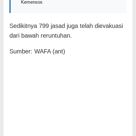
Kemensos
Sedikitnya 799 jasad juga telah dievakuasi
dari bawah reruntuhan.
Sumber: WAFA (ant)