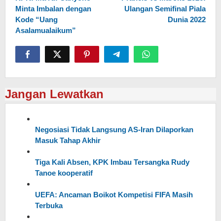
pos
Minta Imbalan dengan
Ulangan Semifinal Piala
Kode “Uang
Dunia 2022
Asalamualaikum”
Jangan Lewatkan
Negosiasi Tidak Langsung AS-Iran Dilaporkan
Masuk Tahap Akhir
Tiga Kali Absen, KPK Imbau Tersangka Rudy
Tanoe kooperatif
UEFA: Ancaman Boikot Kompetisi FIFA Masih
Terbuka