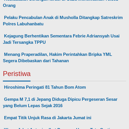
Orang
Pelaku Pencabulan Anak di Musholla Ditangkap Satreskrim
Polres Labuhanbatu
Kejagung Berhentikan Sementara Febrie Adriansyah Usai
Jadi Tersangka TPPU
Menang Praperadilan, Hakim Perintahkan Bripka YML
Segera Dibebaskan dari Tahanan
Peristiwa
Hiroshima Peringati 81 Tahun Bom Atom
Gempa M 7,1 di Jepang Diduga Dipicu Pergeseran Sesar
yang Belum Lepas Sejak 2016
Empat Titik Unjuk Rasa di Jakarta Jumat ini