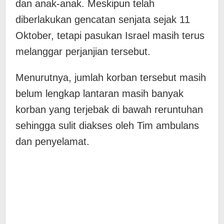
dan anak-anak. Meskipun telah
diberlakukan gencatan senjata sejak 11
Oktober, tetapi pasukan Israel masih terus
melanggar perjanjian tersebut.
Menurutnya, jumlah korban tersebut masih
belum lengkap lantaran masih banyak
korban yang terjebak di bawah reruntuhan
sehingga sulit diakses oleh Tim ambulans
dan penyelamat.