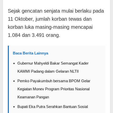
Sejak gencatan senjata mulai berlaku pada
11 Oktober, jumlah korban tewas dan
korban luka masing-masing mencapai
1.084 dan 3.491 orang.
Baca Berita Lainnya
Gubernur Mahyeldi Bakar Semangat Kader
KAMMI Padang dalam Gelaran NLTII
Pemko Payakumbuh bersama BPOM Gelar
Kegiatan Monev Program Prioritas Nasional
Keamanan Pangan
Bupati Eka Putra Serahkan Bantuan Sosial