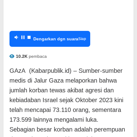
Dengarkan dgn suara
Siap
10.2K
pembaca
GAzA (Kabarpublik.id) – Sumber-sumber
medis di Jalur Gaza melaporkan bahwa
jumlah korban tewas akibat agresi dan
kebiadaban Israel sejak Oktober 2023 kini
telah mencapai 73.110 orang, sementara
173.599 lainnya mengalami luka.
Sebagian besar korban adalah perempuan