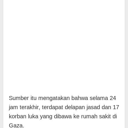
Sumber itu mengatakan bahwa selama 24
jam terakhir, terdapat delapan jasad dan 17
korban luka yang dibawa ke rumah sakit di
Gaza.