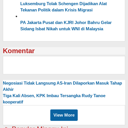
Luksemburg Tolak Schengen Dijadikan Alat
Tekanan Politik dalam Krisis Migrasi
PA Jakarta Pusat dan KJRI Johor Bahru Gelar
Sidang Isbat Nikah untuk WNI di Malaysia
Komentar
Negosiasi Tidak Langsung AS-Iran Dilaporkan Masuk Tahap
Akhir
Tiga Kali Absen, KPK Imbau Tersangka Rudy Tanoe
kooperatif
View More