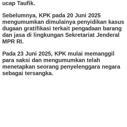
ucap Taufik.
Sebelumnya, KPK pada 20 Juni 2025
mengumumkan dimulainya penyidikan kasus
dugaan gratifikasi terkait pengadaan barang
dan jasa di lingkungan Sekretariat Jenderal
MPR RI.
Pada 23 Juni 2025, KPK mulai memanggil
para saksi dan mengumumkan telah
menetapkan seorang penyelenggara negara
sebagai tersangka.