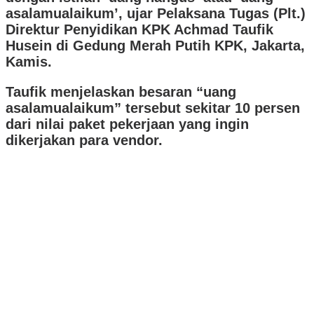
asalamualaikum’, ujar Pelaksana Tugas (Plt.)
Direktur Penyidikan KPK Achmad Taufik
Husein di Gedung Merah Putih KPK, Jakarta,
Kamis.
Taufik menjelaskan besaran “uang
asalamualaikum” tersebut sekitar 10 persen
dari nilai paket pekerjaan yang ingin
dikerjakan para vendor.