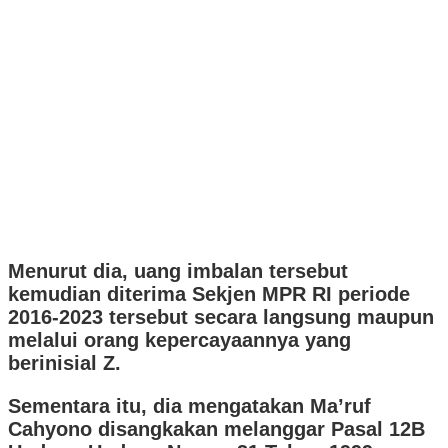
Menurut dia, uang imbalan tersebut
kemudian diterima Sekjen MPR RI periode
2016-2023 tersebut secara langsung maupun
melalui orang kepercayaannya yang
berinisial Z.
Sementara itu, dia mengatakan Ma’ruf
Cahyono disangkakan melanggar Pasal 12B