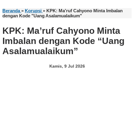
Beranda
»
Korupsi
»
KPK: Ma'ruf Cahyono Minta Imbalan
dengan Kode "Uang Asalamualaikum"
KPK: Ma’ruf Cahyono Minta
Imbalan dengan Kode “Uang
Asalamualaikum”
Kamis, 9 Jul 2026