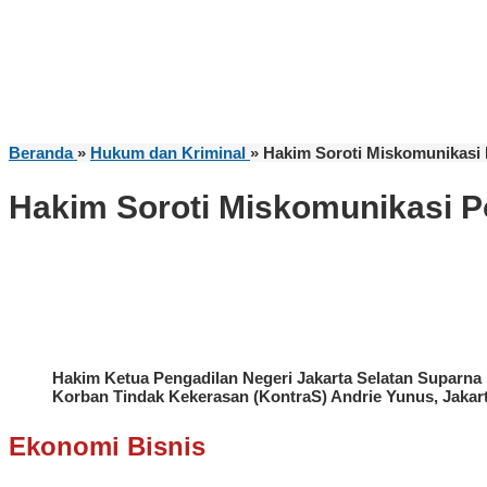
Beranda
»
Hukum dan Kriminal
»
Hakim Soroti Miskomunikasi 
Hakim Soroti Miskomunikasi P
Hakim Ketua Pengadilan Negeri Jakarta Selatan Suparna
Korban Tindak Kekerasan (KontraS) Andrie Yunus, Jakarta
Ekonomi Bisnis