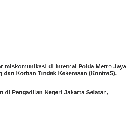
t miskomunikasi di internal Polda Metro Jaya
g dan Korban Tindak Kekerasan (KontraS),
 di Pengadilan Negeri Jakarta Selatan,