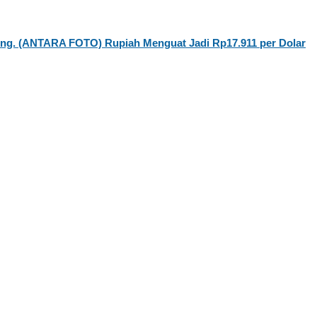
Rupiah Menguat Jadi Rp17.911 per Dolar