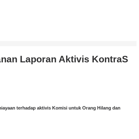
nan Laporan Aktivis KontraS
ayaan terhadap aktivis Komisi untuk Orang Hilang dan