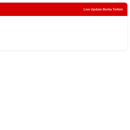
Live Update Berita Terkini