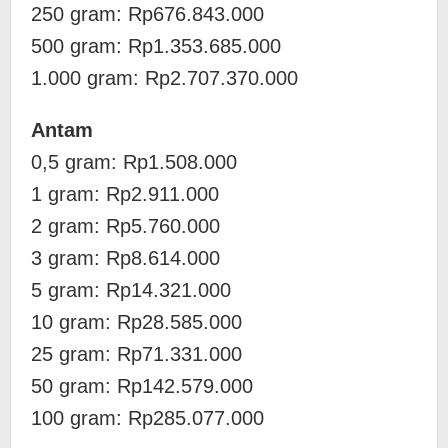
‎250 gram: Rp676.843.000
‎500 gram: Rp1.353.685.000
‎1.000 gram: Rp2.707.370.000
Antam
0,5 gram: Rp1.508.000
‎1 gram: Rp2.911.000
‎2 gram: Rp5.760.000
3 gram: Rp8.614.000
‎5 gram: Rp14.321.000
10 gram: Rp28.585.000
‎25 gram: Rp71.331.000
‎50 gram: Rp142.579.000
‎100 gram: Rp285.077.000