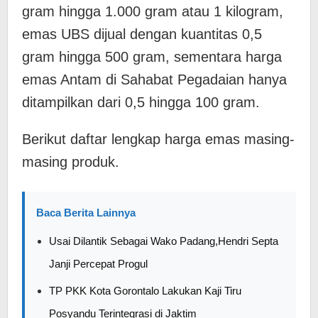
gram hingga 1.000 gram atau 1 kilogram,
emas UBS dijual dengan kuantitas 0,5
gram hingga 500 gram, sementara harga
emas Antam di Sahabat Pegadaian hanya
ditampilkan dari 0,5 hingga 100 gram.
Berikut daftar lengkap harga emas masing-
masing produk.
Baca Berita Lainnya
Usai Dilantik Sebagai Wako Padang,Hendri Septa
Janji Percepat Progul
TP PKK Kota Gorontalo Lakukan Kaji Tiru
Posyandu Terintegrasi di Jaktim