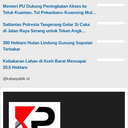
Menteri PU Dukung Peningkatan Akses ke
Teluk Kuantan, Tol Pekanbaru–Kuansing Mul…
Satlantas Polresta Tangerang Gelar Si Caka
di Jalan Raya Serang untuk Tekan Angk…
300 Hektare Hutan Lindung Gunung Soputan
Terbakar
Kebakaran Lahan di Aceh Barat Mencapai
20,5 Hektare
@kabarpublik.id