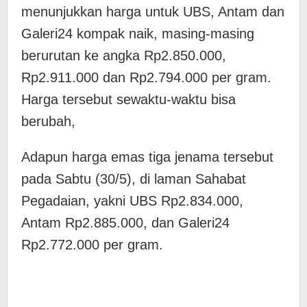
menunjukkan harga untuk UBS, Antam dan
Galeri24 kompak naik, masing-masing
berurutan ke angka Rp2.850.000,
Rp2.911.000 dan Rp2.794.000 per gram.
Harga tersebut sewaktu-waktu bisa
berubah,
Adapun harga emas tiga jenama tersebut
pada Sabtu (30/5), di laman Sahabat
Pegadaian, yakni UBS Rp2.834.000,
Antam Rp2.885.000, dan Galeri24
Rp2.772.000 per gram.