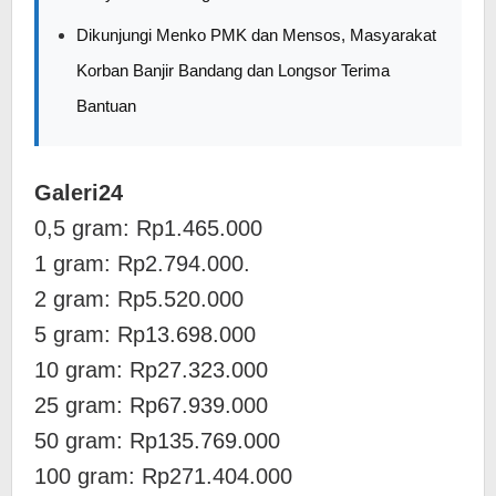
Dikunjungi Menko PMK dan Mensos, Masyarakat
Korban Banjir Bandang dan Longsor Terima
Bantuan
Galeri24
0,5 gram: Rp1.465.000
1 gram: Rp2.794.000.
‎2 gram: Rp5.520.000
‎5 gram: Rp13.698.000
‎10 gram: Rp27.323.000
‎25 gram: Rp67.939.000
‎50 gram: Rp135.769.000
‎100 gram: Rp271.404.000