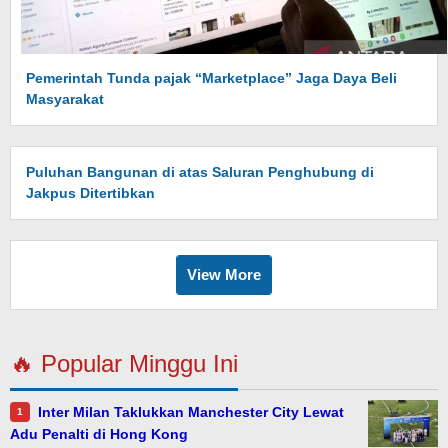
Pemerintah Tunda pajak “Marketplace” Jaga Daya Beli
Masyarakat
Puluhan Bangunan di atas Saluran Penghubung di
Jakpus Ditertibkan
View More
🔥 Popular Minggu Ini
Inter Milan Taklukkan Manchester City Lewat
1
Adu Penalti di Hong Kong