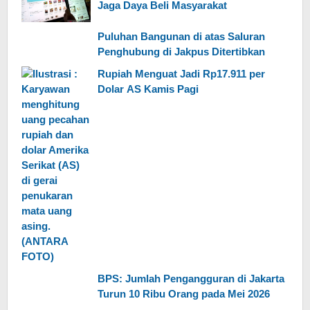
Jaga Daya Beli Masyarakat
Puluhan Bangunan di atas Saluran
Penghubung di Jakpus Ditertibkan
Rupiah Menguat Jadi Rp17.911 per
Dolar AS Kamis Pagi
BPS: Jumlah Pengangguran di Jakarta
Turun 10 Ribu Orang pada Mei 2026