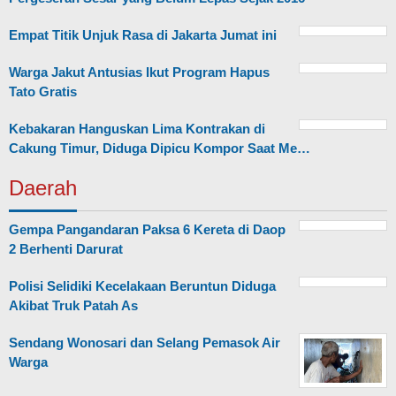
Empat Titik Unjuk Rasa di Jakarta Jumat ini
Warga Jakut Antusias Ikut Program Hapus
Tato Gratis
Kebakaran Hanguskan Lima Kontrakan di
Cakung Timur, Diduga Dipicu Kompor Saat Me…
Daerah
Gempa Pangandaran Paksa 6 Kereta di Daop
2 Berhenti Darurat
Polisi Selidiki Kecelakaan Beruntun Diduga
Akibat Truk Patah As
Sendang Wonosari dan Selang Pemasok Air
Warga