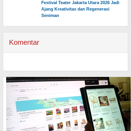
Festival Teater Jakarta Utara 2026 Jadi
Ajang Kreativitas dan Regenerasi
Seniman
Komentar