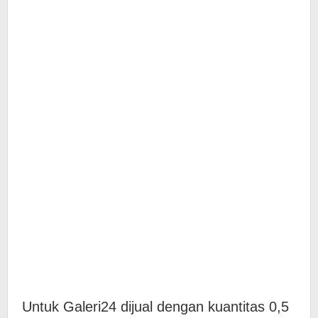
Untuk Galeri24 dijual dengan kuantitas 0,5