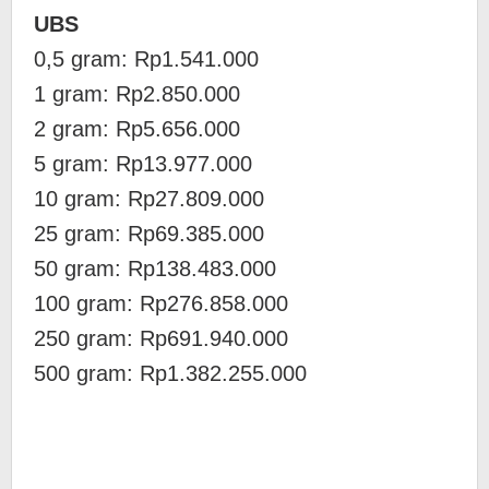
UBS
0,5 gram: Rp1.541.000
‎1 gram: Rp2.850.000
‎2 gram: Rp5.656.000
‎5 gram: Rp13.977.000
10 gram: Rp27.809.000
‎25 gram: Rp69.385.000
‎50 gram: Rp138.483.000
‎100 gram: Rp276.858.000
250 gram: Rp691.940.000
‎500 gram: Rp1.382.255.000