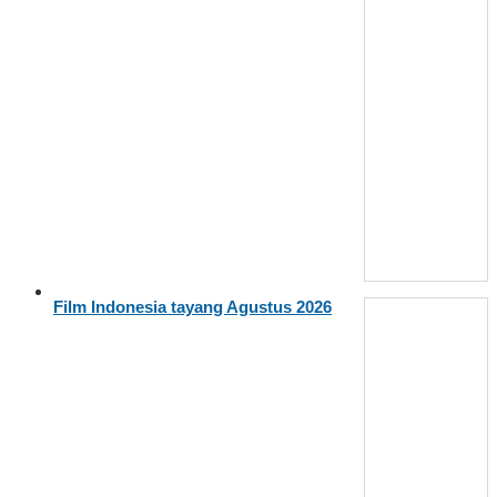
Film Indonesia tayang Agustus 2026