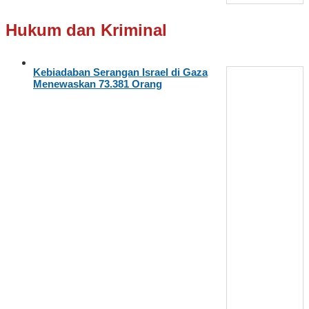
Hukum dan Kriminal
Kebiadaban Serangan Israel di Gaza
Menewaskan 73.381 Orang