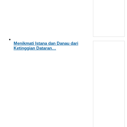
Menikmati Istana dan Danau dari
Ketinggian Dataran…