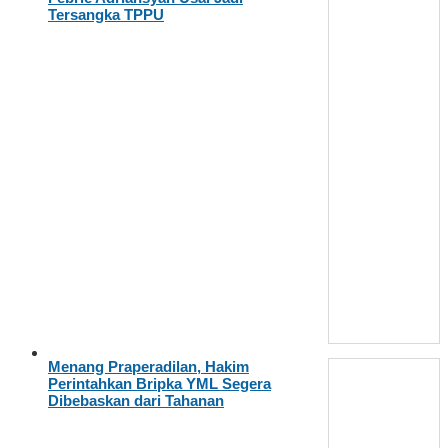
Tersangka TPPU
Menang Praperadilan, Hakim
Perintahkan Bripka YML Segera
Dibebaskan dari Tahanan