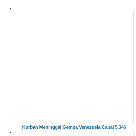
Korban Meninggal Gempa Venezuela Capai 5.346