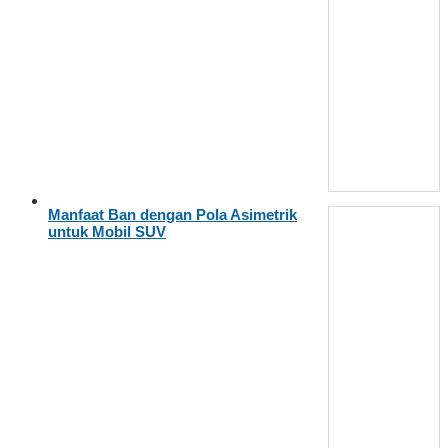
Manfaat Ban dengan Pola Asimetrik
untuk Mobil SUV