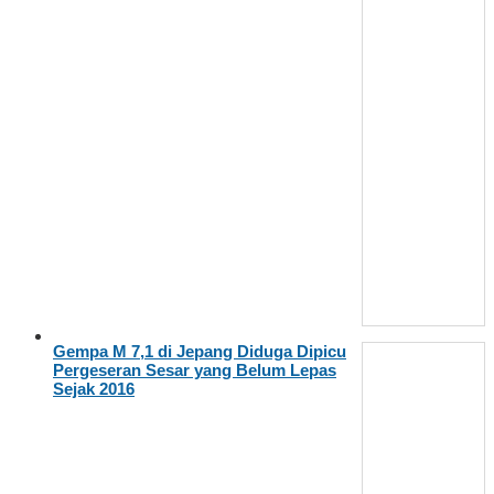
Gempa M 7,1 di Jepang Diduga Dipicu
Pergeseran Sesar yang Belum Lepas
Sejak 2016