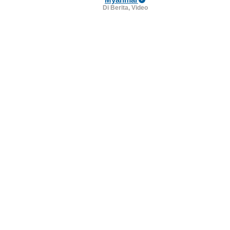
Di Berita, Video