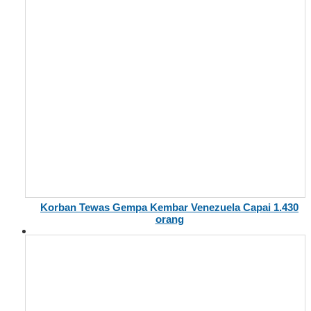
Korban Tewas Gempa Kembar Venezuela Capai 1.430
orang