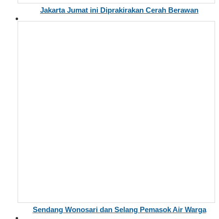
Jakarta Jumat ini Diprakirakan Cerah Berawan
Sendang Wonosari dan Selang Pemasok Air Warga