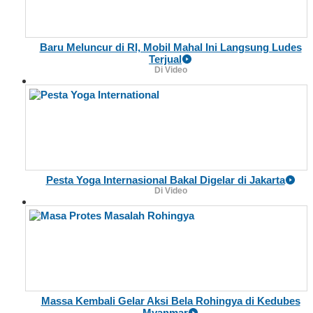
Baru Meluncur di RI, Mobil Mahal Ini Langsung Ludes
Terjual
Di Video
Pesta Yoga Internasional Bakal Digelar di Jakarta
Di Video
Massa Kembali Gelar Aksi Bela Rohingya di Kedubes
Myanmar