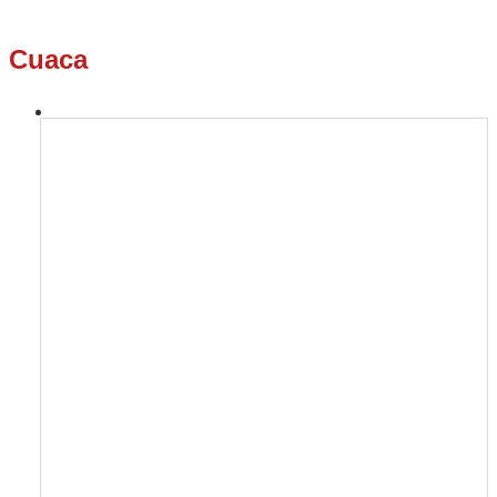
Cuaca