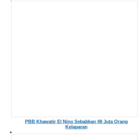
PBB Khawatir El Nino Sebabkan 49 Juta Orang
Kelaparan