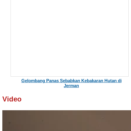
Gelombang Panas Sebabkan Kebakaran Hutan di
Jerman
Video