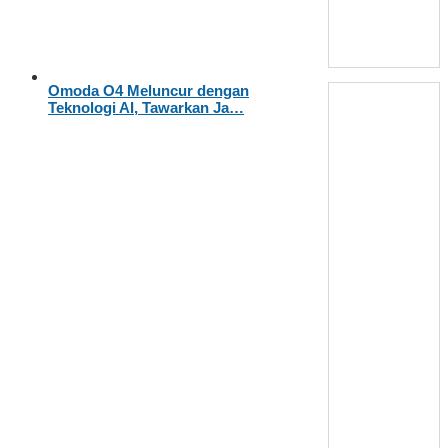
Omoda O4 Meluncur dengan
Teknologi AI, Tawarkan Ja…