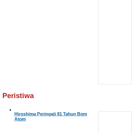
Peristiwa
Hiroshima Peringati 81 Tahun Bom
Atom