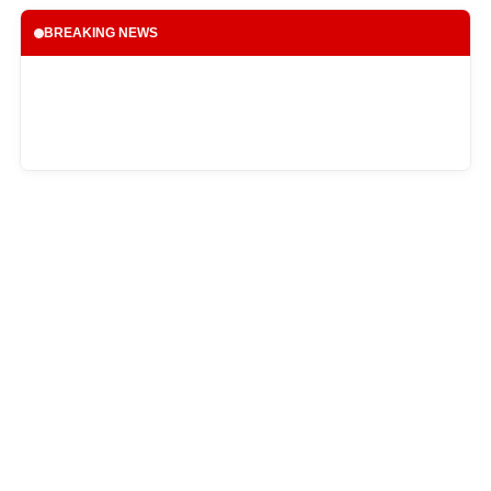
BREAKING NEWS