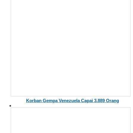
Korban Gempa Venezuela Capai 3.889 Orang