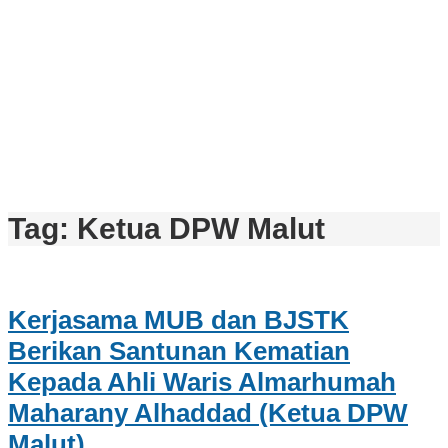
Tag:
Ketua DPW Malut
Kerjasama MUB dan BJSTK
Berikan Santunan Kematian
Kepada Ahli Waris Almarhumah
Maharany Alhaddad (Ketua DPW
Malut)