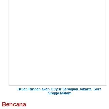
Hujan Ringan akan Guyur Sebagian Jakarta, Sore
hingga Malam
Bencana