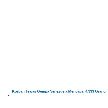
Korban Tewas Gempa Venezuela Mencapai 4.333 Orang