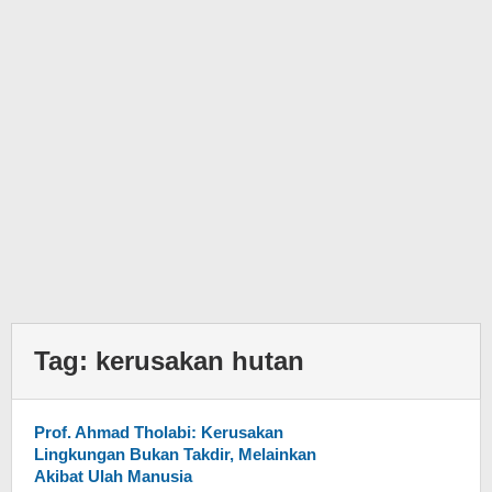
Tag:
kerusakan hutan
Prof. Ahmad Tholabi: Kerusakan
Lingkungan Bukan Takdir, Melainkan
Akibat Ulah Manusia