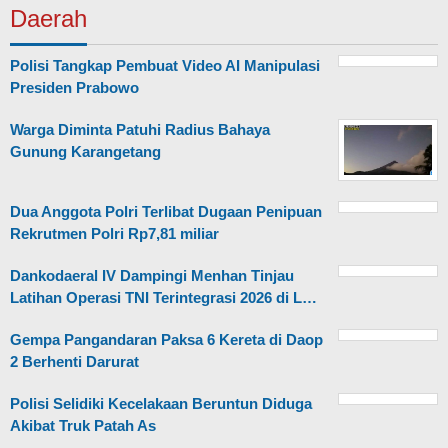
Daerah
Polisi Tangkap Pembuat Video AI Manipulasi
Presiden Prabowo
Warga Diminta Patuhi Radius Bahaya
Gunung Karangetang
Dua Anggota Polri Terlibat Dugaan Penipuan
Rekrutmen Polri Rp7,81 miliar
Dankodaeral IV Dampingi Menhan Tinjau
Latihan Operasi TNI Terintegrasi 2026 di L…
Gempa Pangandaran Paksa 6 Kereta di Daop
2 Berhenti Darurat
Polisi Selidiki Kecelakaan Beruntun Diduga
Akibat Truk Patah As