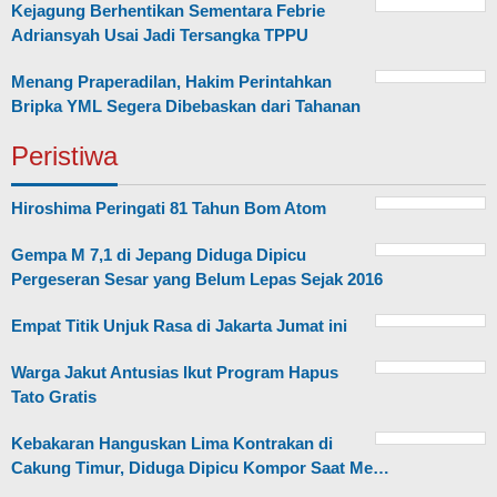
Kejagung Berhentikan Sementara Febrie
Adriansyah Usai Jadi Tersangka TPPU
Menang Praperadilan, Hakim Perintahkan
Bripka YML Segera Dibebaskan dari Tahanan
Peristiwa
Hiroshima Peringati 81 Tahun Bom Atom
Gempa M 7,1 di Jepang Diduga Dipicu
Pergeseran Sesar yang Belum Lepas Sejak 2016
Empat Titik Unjuk Rasa di Jakarta Jumat ini
Warga Jakut Antusias Ikut Program Hapus
Tato Gratis
Kebakaran Hanguskan Lima Kontrakan di
Cakung Timur, Diduga Dipicu Kompor Saat Me…