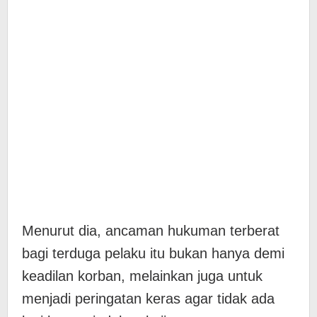
Menurut dia, ancaman hukuman terberat
bagi terduga pelaku itu bukan hanya demi
keadilan korban, melainkan juga untuk
menjadi peringatan keras agar tidak ada