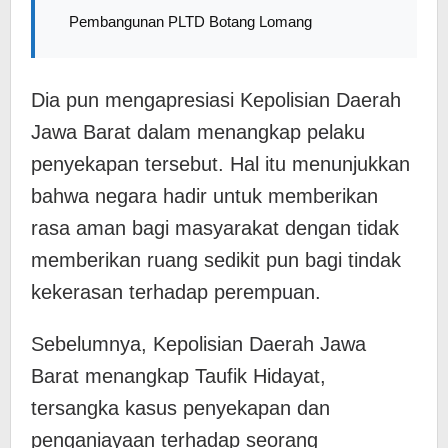
Pembangunan PLTD Botang Lomang
Dia pun mengapresiasi Kepolisian Daerah
Jawa Barat dalam menangkap pelaku
penyekapan tersebut. Hal itu menunjukkan
bahwa negara hadir untuk memberikan
rasa aman bagi masyarakat dengan tidak
memberikan ruang sedikit pun bagi tindak
kekerasan terhadap perempuan.
Sebelumnya, Kepolisian Daerah Jawa
Barat menangkap Taufik Hidayat,
tersangka kasus penyekapan dan
penganiayaan terhadap seorang