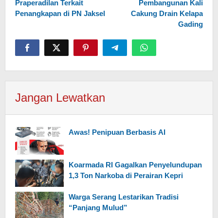
Praperadilan Terkait
Pembangunan Kali
Penangkapan di PN Jaksel
Cakung Drain Kelapa
Gading
Jangan Lewatkan
Awas! Penipuan Berbasis AI
Koarmada RI Gagalkan Penyelundupan
1,3 Ton Narkoba di Perairan Kepri
Warga Serang Lestarikan Tradisi
“Panjang Mulud”