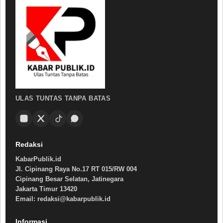
ULAS TUNTAS TANPA BATAS
Redaksi
KabarPublik.id
Jl. Cipinang Raya No.17 RT 015/RW 004
Cipinang Besar Selatan, Jatinegara
Jakarta Timur 13420
Email: redaksi@kabarpublik.id
Informasi