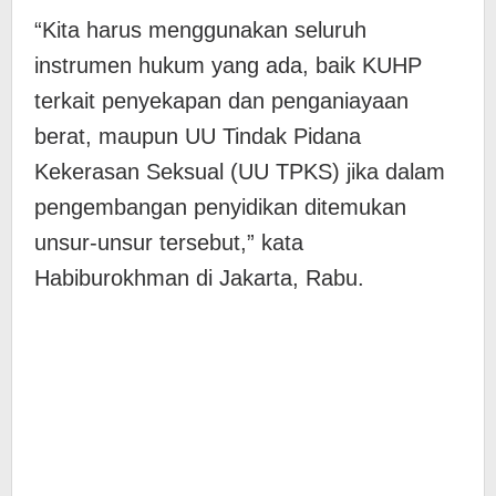
“Kita harus menggunakan seluruh
instrumen hukum yang ada, baik KUHP
terkait penyekapan dan penganiayaan
berat, maupun UU Tindak Pidana
Kekerasan Seksual (UU TPKS) jika dalam
pengembangan penyidikan ditemukan
unsur-unsur tersebut,” kata
Habiburokhman di Jakarta, Rabu.