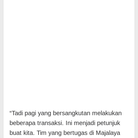
“Tadi pagi yang bersangkutan melakukan
beberapa transaksi. Ini menjadi petunjuk
buat kita. Tim yang bertugas di Majalaya