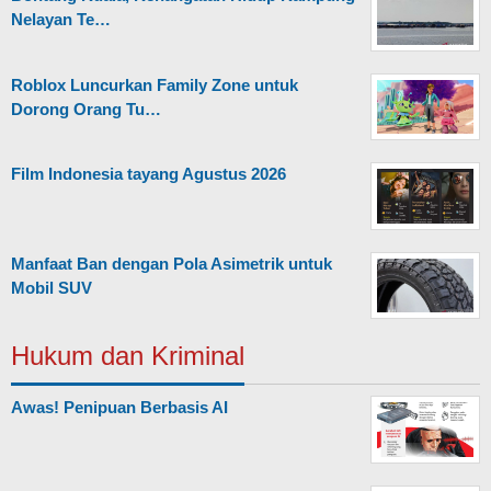
Nelayan Te…
Roblox Luncurkan Family Zone untuk
Dorong Orang Tu…
Film Indonesia tayang Agustus 2026
Manfaat Ban dengan Pola Asimetrik untuk
Mobil SUV
Hukum dan Kriminal
Awas! Penipuan Berbasis AI