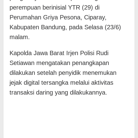
perempuan berinisial YTR (29) di
Perumahan Griya Pesona, Ciparay,
Kabupaten Bandung, pada Selasa (23/6)
malam.
Kapolda Jawa Barat Irjen Polisi Rudi
Setiawan mengatakan penangkapan
dilakukan setelah penyidik menemukan
jejak digital tersangka melalui aktivitas
transaksi daring yang dilakukannya.