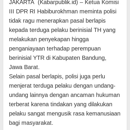
JAKARTA (Kabarpublik.id) – Ketua Komisi
III DPR RI Habiburokhman meminta polisi
tidak ragu menerapkan pasal berlapis
kepada terduga pelaku berinisial TH yang
melakukan penyekapan hingga
penganiayaan terhadap perempuan
berinisial YTR di Kabupaten Bandung,
Jawa Barat.
Selain pasal berlapis, polisi juga perlu
menjerat terduga pelaku dengan undang-
undang lainnya dengan ancaman hukuman
terberat karena tindakan yang dilakukan
pelaku sangat mengusik rasa kemanusiaan
bagi masyarakat.