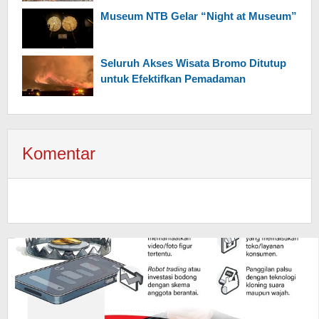
Museum NTB Gelar “Night at Museum”
Seluruh Akses Wisata Bromo Ditutup
untuk Efektifkan Pemadaman
Komentar