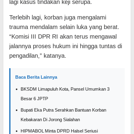
lagi kasus tindakan keji serupa.
Terlebih lagi, korban juga mengalami
trauma mendalam selain luka yang berat.
“Komisi III DPR RI akan terus mengawal
jalannya proses hukum ini hingga tuntas di
pengadilan,” katanya.
Baca Berita Lainnya
BKSDM Limapuluh Kota, Pansel Umumkan 3
Besar 6 JPTP
Bupati Eka Putra Serahkan Bantuan Korban
Kebakaran Di Jorong Sialahan
HIPMABOL Minta DPRD Halsel Seriusi