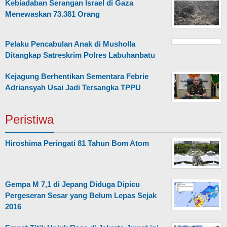
Kebiadaban Serangan Israel di Gaza
Menewaskan 73.381 Orang
Pelaku Pencabulan Anak di Musholla
Ditangkap Satreskrim Polres Labuhanbatu
Kejagung Berhentikan Sementara Febrie
Adriansyah Usai Jadi Tersangka TPPU
Peristiwa
Hiroshima Peringati 81 Tahun Bom Atom
Gempa M 7,1 di Jepang Diduga Dipicu
Pergeseran Sesar yang Belum Lepas Sejak
2016