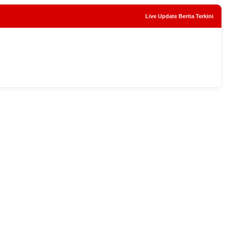
Live Update Berita Terkini