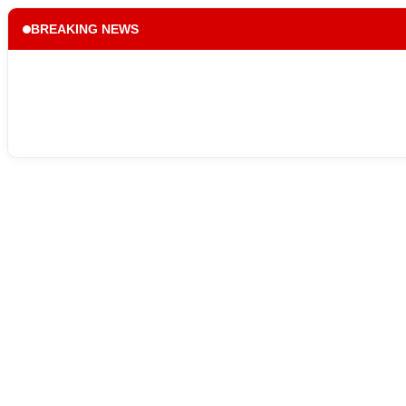
BREAKING NEWS