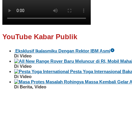
YouTube Kabar Publik
Eksklusif Ikalasmiku Dengan Rektor IBM Asmi
Di Video
Baru Meluncur di RI, Mobil Maha
Di Video
Pesta Yoga Internasional Bakal
Di Video
Massa Kembali Gelar 
Di Berita, Video