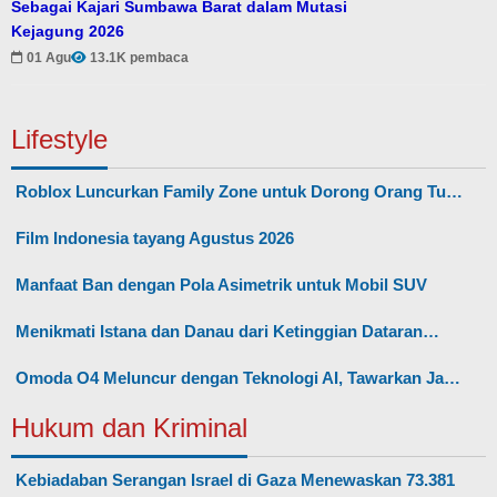
Sebagai Kajari Sumbawa Barat dalam Mutasi
Kejagung 2026
01 Agu
13.1K pembaca
Lifestyle
Roblox Luncurkan Family Zone untuk Dorong Orang Tu…
Film Indonesia tayang Agustus 2026
Manfaat Ban dengan Pola Asimetrik untuk Mobil SUV
Menikmati Istana dan Danau dari Ketinggian Dataran…
Omoda O4 Meluncur dengan Teknologi AI, Tawarkan Ja…
Hukum dan Kriminal
Kebiadaban Serangan Israel di Gaza Menewaskan 73.381