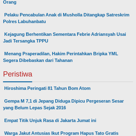
Orang
Pelaku Pencabulan Anak di Musholla Ditangkap Satreskrim
Polres Labuhanbatu
Kejagung Berhentikan Sementara Febrie Adriansyah Usai
Jadi Tersangka TPPU
Menang Praperadilan, Hakim Perintahkan Bripka YML
Segera Dibebaskan dari Tahanan
Peristiwa
Hiroshima Peringati 81 Tahun Bom Atom
Gempa M 7,1 di Jepang Diduga Dipicu Pergeseran Sesar
yang Belum Lepas Sejak 2016
Empat Titik Unjuk Rasa di Jakarta Jumat ini
Warga Jakut Antusias Ikut Program Hapus Tato Gratis