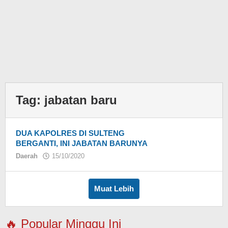
Tag:
jabatan baru
DUA KAPOLRES DI SULTENG
BERGANTI, INI JABATAN BARUNYA
Daerah
15/10/2020
oleh
Muat Lebih
🔥 Popular Minggu Ini