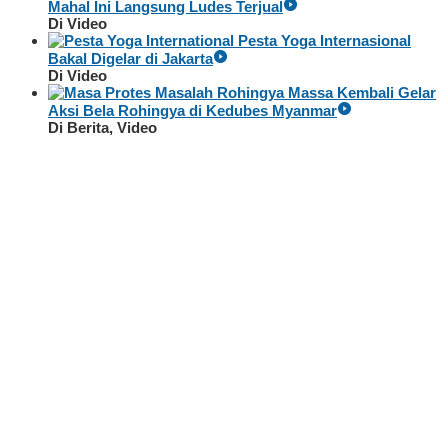
Mahal Ini Langsung Ludes Terjual
Di Video
Pesta Yoga Internasional
Bakal Digelar di Jakarta
Di Video
Massa Kembali Gelar
Aksi Bela Rohingya di Kedubes Myanmar
Di Berita, Video