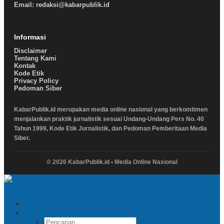
Email: redaksi@kabarpublik.id
Informasi
Disclaimer
Tentang Kami
Kontak
Kode Etik
Privacy Policy
Pedoman Siber
KabarPublik.id merupakan media online nasional yang berkomitmen
menjalankan praktik jurnalistik sesuai Undang-Undang Pers No. 40
Tahun 1999, Kode Etik Jurnalistik, dan Pedoman Pemberitaan Media
Siber.
© 2026 KabarPublik.id • Media Online Nasional
Pencarian