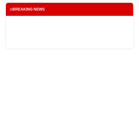
BREAKING NEWS