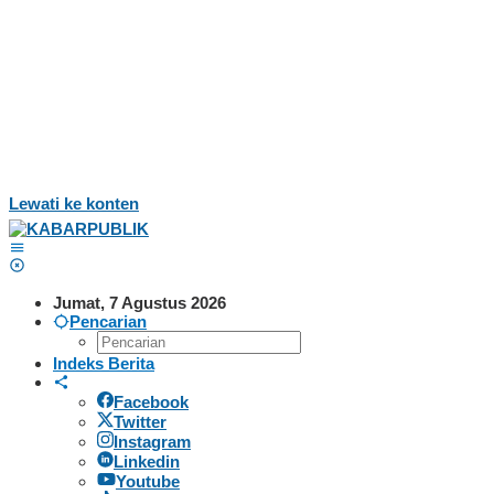
Lewati ke konten
Jumat, 7 Agustus 2026
Pencarian
Indeks Berita
Facebook
Twitter
Instagram
Linkedin
Youtube