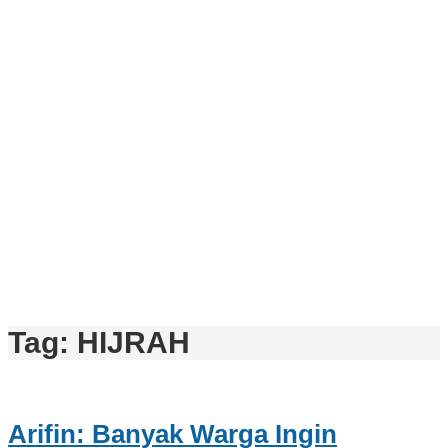
Tag:
HIJRAH
Arifin: Banyak Warga Ingin