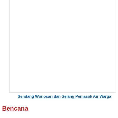
Sendang Wonosari dan Selang Pemasok Air Warga
Bencana