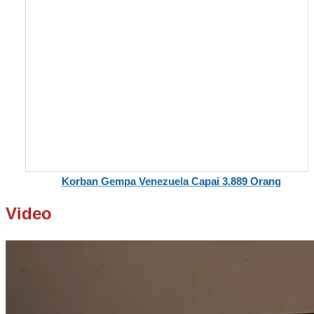
Korban Gempa Venezuela Capai 3.889 Orang
Video