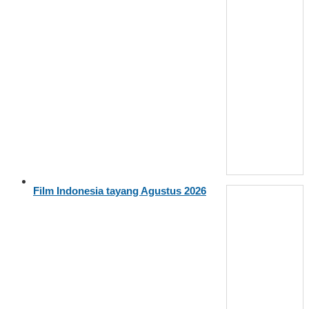
Film Indonesia tayang Agustus 2026