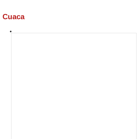
Cuaca