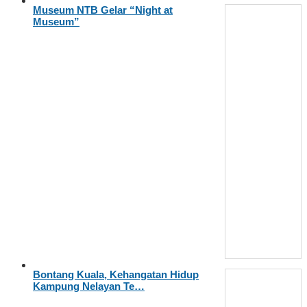
Museum NTB Gelar “Night at
Museum”
Bontang Kuala, Kehangatan Hidup
Kampung Nelayan Te…