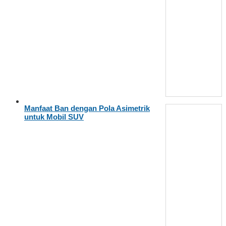
Manfaat Ban dengan Pola Asimetrik
untuk Mobil SUV