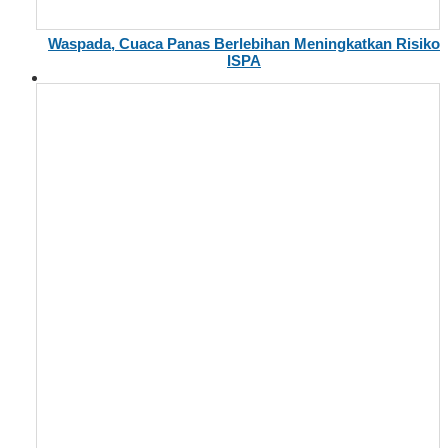
Waspada, Cuaca Panas Berlebihan Meningkatkan Risiko
ISPA