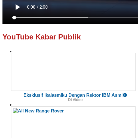
YouTube Kabar Publik
Eksklusif Ikalasmiku Dengan Rektor IBM Asmi
Di Video