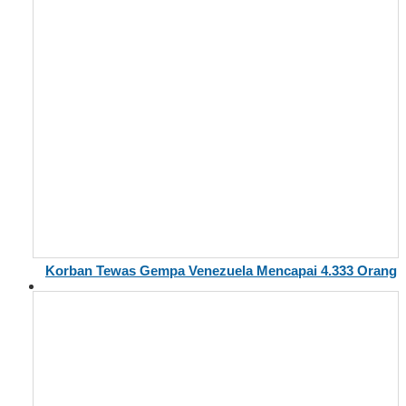
Korban Tewas Gempa Venezuela Mencapai 4.333 Orang