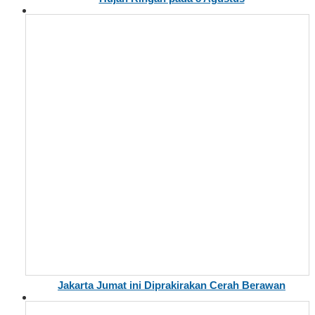
Jakarta Jumat ini Diprakirakan Cerah Berawan