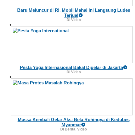
Baru Meluncur di RI, Mobil Mahal Ini Langsung Ludes
Terjual
Di Video
Pesta Yoga Internasional Bakal Digelar di Jakarta
Di Video
Massa Kembali Gelar Aksi Bela Rohingya di Kedubes
Myanmar
Di Berita, Video