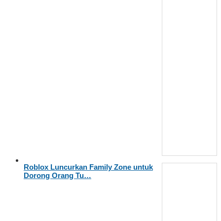
Roblox Luncurkan Family Zone untuk
Dorong Orang Tu…