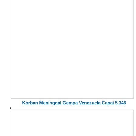
Korban Meninggal Gempa Venezuela Capai 5.346