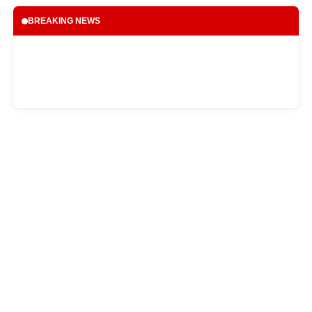
BREAKING NEWS