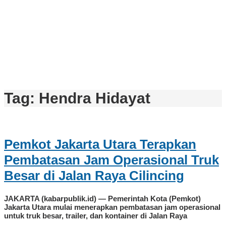
Tag:
Hendra Hidayat
Pemkot Jakarta Utara Terapkan
Pembatasan Jam Operasional Truk
Besar di Jalan Raya Cilincing
JAKARTA (kabarpublik.id) — Pemerintah Kota (Pemkot)
Jakarta Utara mulai menerapkan pembatasan jam operasional
untuk truk besar, trailer, dan kontainer di Jalan Raya