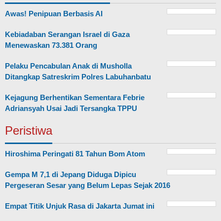
Awas! Penipuan Berbasis AI
Kebiadaban Serangan Israel di Gaza
Menewaskan 73.381 Orang
Pelaku Pencabulan Anak di Musholla
Ditangkap Satreskrim Polres Labuhanbatu
Kejagung Berhentikan Sementara Febrie
Adriansyah Usai Jadi Tersangka TPPU
Peristiwa
Hiroshima Peringati 81 Tahun Bom Atom
Gempa M 7,1 di Jepang Diduga Dipicu
Pergeseran Sesar yang Belum Lepas Sejak 2016
Empat Titik Unjuk Rasa di Jakarta Jumat ini