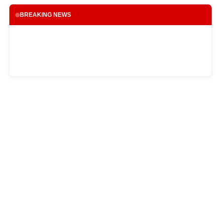
BREAKING NEWS