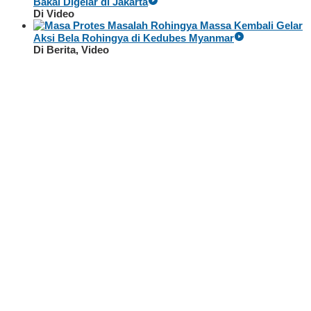
Bakal Digelar di Jakarta
Di Video
Massa Kembali Gelar
Aksi Bela Rohingya di Kedubes Myanmar
Di Berita, Video