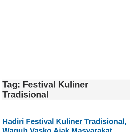
Tag:
Festival Kuliner
Tradisional
Hadiri Festival Kuliner Tradisional,
Wagub Vasko Ajak Masyarakat