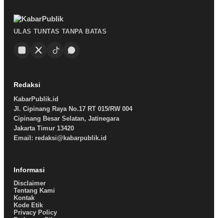
ULAS TUNTAS TANPA BATAS
Redaksi
KabarPublik.id
Jl. Cipinang Raya No.17 RT 015/RW 004
Cipinang Besar Selatan, Jatinegara
Jakarta Timur 13420
Email: redaksi@kabarpublik.id
Informasi
Disclaimer
Tentang Kami
Kontak
Kode Etik
Privacy Policy