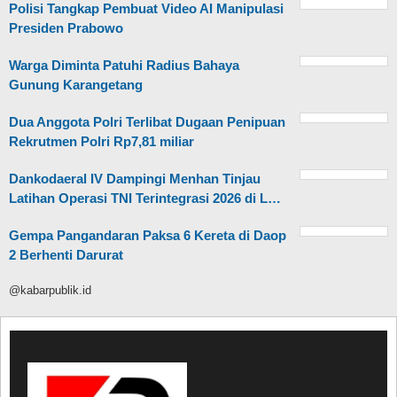
Polisi Tangkap Pembuat Video AI Manipulasi
Presiden Prabowo
Warga Diminta Patuhi Radius Bahaya
Gunung Karangetang
Dua Anggota Polri Terlibat Dugaan Penipuan
Rekrutmen Polri Rp7,81 miliar
Dankodaeral IV Dampingi Menhan Tinjau
Latihan Operasi TNI Terintegrasi 2026 di L…
Gempa Pangandaran Paksa 6 Kereta di Daop
2 Berhenti Darurat
@kabarpublik.id