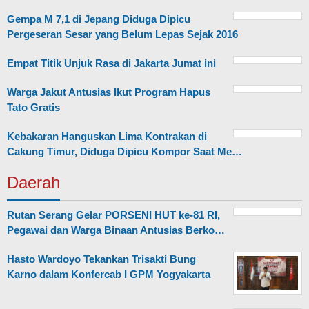
Gempa M 7,1 di Jepang Diduga Dipicu
Pergeseran Sesar yang Belum Lepas Sejak 2016
Empat Titik Unjuk Rasa di Jakarta Jumat ini
Warga Jakut Antusias Ikut Program Hapus
Tato Gratis
Kebakaran Hanguskan Lima Kontrakan di
Cakung Timur, Diduga Dipicu Kompor Saat Me…
Daerah
Rutan Serang Gelar PORSENI HUT ke-81 RI,
Pegawai dan Warga Binaan Antusias Berko…
Hasto Wardoyo Tekankan Trisakti Bung
Karno dalam Konfercab I GPM Yogyakarta