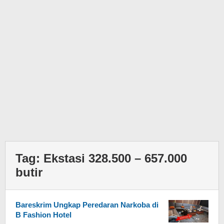
Tag:
Ekstasi 328.500 – 657.000
butir
Bareskrim Ungkap Peredaran Narkoba di
B Fashion Hotel