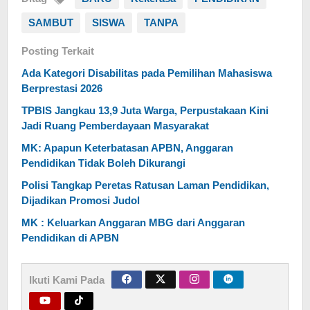
SAMBUT
SISWA
TANPA
Posting Terkait
Ada Kategori Disabilitas pada Pemilihan Mahasiswa
Berprestasi 2026
TPBIS Jangkau 13,9 Juta Warga, Perpustakaan Kini
Jadi Ruang Pemberdayaan Masyarakat
MK: Apapun Keterbatasan APBN, Anggaran
Pendidikan Tidak Boleh Dikurangi
Polisi Tangkap Peretas Ratusan Laman Pendidikan,
Dijadikan Promosi Judol
MK : Keluarkan Anggaran MBG dari Anggaran
Pendidikan di APBN
Ikuti Kami Pada