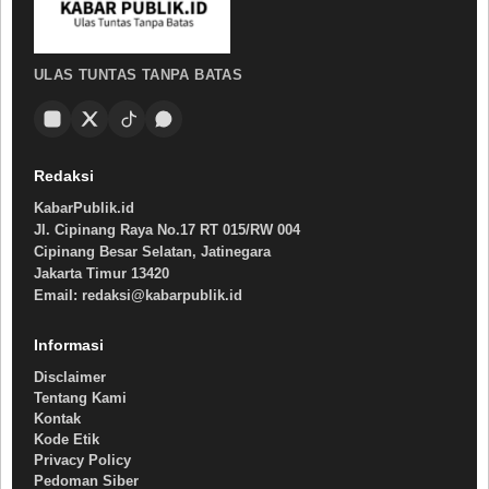
ULAS TUNTAS TANPA BATAS
Redaksi
KabarPublik.id
Jl. Cipinang Raya No.17 RT 015/RW 004
Cipinang Besar Selatan, Jatinegara
Jakarta Timur 13420
Email: redaksi@kabarpublik.id
Informasi
Disclaimer
Tentang Kami
Kontak
Kode Etik
Privacy Policy
Pedoman Siber