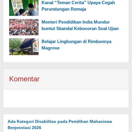
Kanal “Teman Cerita” Upaya Cegah
Perundungan Remaja
Menteri Pendidikan India Mundur
buntut Skandal Kebocoran Soal Ujian
Belajar Lingkungan di Rimbunnya
Magrove
Komentar
Ada Kategori Disabilitas pada Pemilihan Mahasiswa
Berprestasi 2026