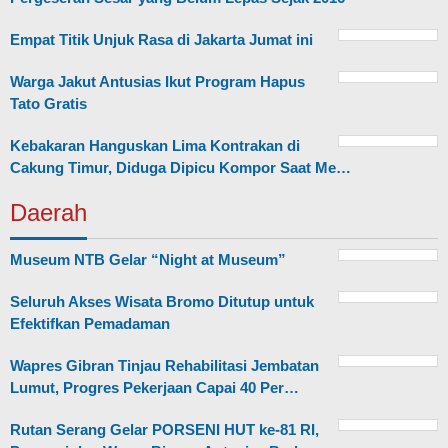
Empat Titik Unjuk Rasa di Jakarta Jumat ini
Warga Jakut Antusias Ikut Program Hapus
Tato Gratis
Kebakaran Hanguskan Lima Kontrakan di
Cakung Timur, Diduga Dipicu Kompor Saat Me…
Daerah
Museum NTB Gelar “Night at Museum”
Seluruh Akses Wisata Bromo Ditutup untuk
Efektifkan Pemadaman
Wapres Gibran Tinjau Rehabilitasi Jembatan
Lumut, Progres Pekerjaan Capai 40 Per…
Rutan Serang Gelar PORSENI HUT ke-81 RI,