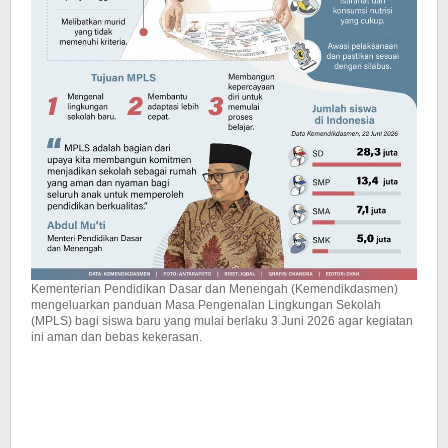
Kementerian Pendidikan Dasar dan Menengah (Kemendikdasmen)
mengeluarkan panduan Masa Pengenalan Lingkungan Sekolah
(MPLS) bagi siswa baru yang mulai berlaku 3 Juni 2026 agar kegiatan
ini aman dan bebas kekerasan.