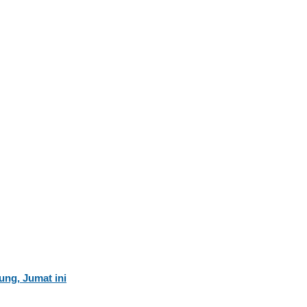
ung, Jumat ini