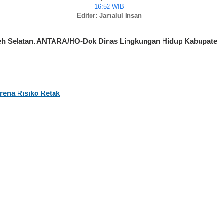
16:52 WIB
Editor: Jamalul Insan
Aceh Selatan. ANTARA/HO-Dok Dinas Lingkungan Hidup Kabupate
rena Risiko Retak