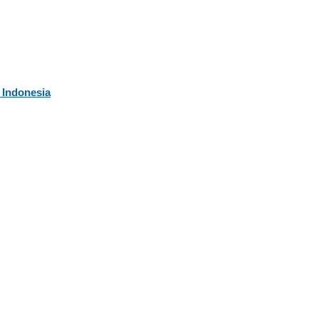
 Indonesia