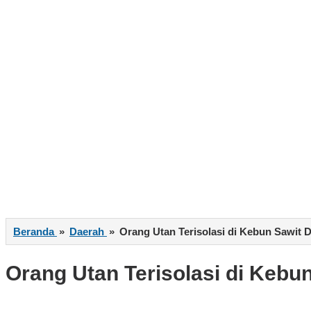
Beranda
»
Daerah
»
Orang Utan Terisolasi di Kebun Sawit
Orang Utan Terisolasi di Keb