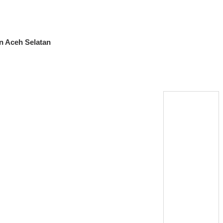
n Aceh Selatan