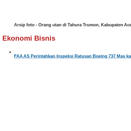
Arsip foto - Orang utan di Tahura Trumon, Kabupaten 
Ekonomi Bisnis
FAA AS Perintahkan Inspeksi Ratusan Boeing 737 Max ka