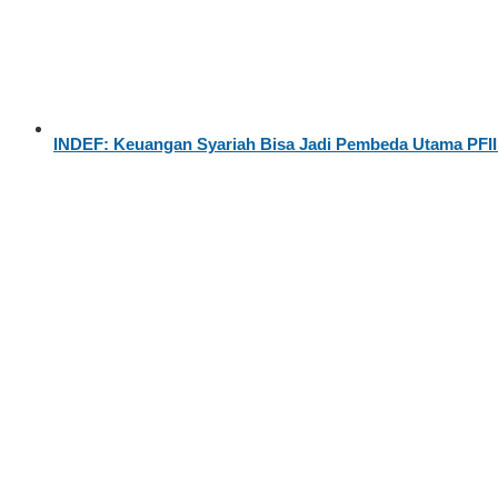
INDEF: Keuangan Syariah Bisa Jadi Pembeda Utama PFII