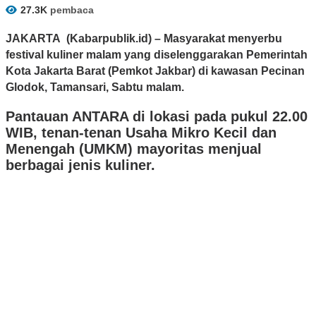
27.3K
pembaca
JAKARTA (Kabarpublik.id) – Masyarakat menyerbu
festival kuliner malam yang diselenggarakan Pemerintah
Kota Jakarta Barat (Pemkot Jakbar) di kawasan Pecinan
Glodok, Tamansari, Sabtu malam.
Pantauan ANTARA di lokasi pada pukul 22.00
WIB, tenan-tenan Usaha Mikro Kecil dan
Menengah (UMKM) mayoritas menjual
berbagai jenis kuliner.