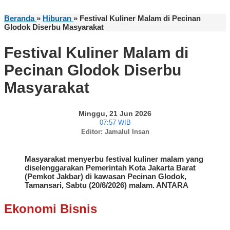
Beranda
»
Hiburan
»
Festival Kuliner Malam di Pecinan
Glodok Diserbu Masyarakat
Festival Kuliner Malam di
Pecinan Glodok Diserbu
Masyarakat
Minggu, 21 Jun 2026
07:57 WIB
Editor: Jamalul Insan
Masyarakat menyerbu festival kuliner malam yang
diselenggarakan Pemerintah Kota Jakarta Barat
(Pemkot Jakbar) di kawasan Pecinan Glodok,
Tamansari, Sabtu (20/6/2026) malam. ANTARA
Ekonomi Bisnis