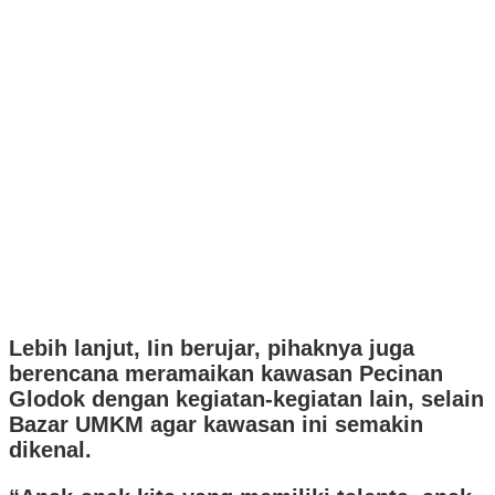
Lebih lanjut, Iin berujar, pihaknya juga
berencana meramaikan kawasan Pecinan
Glodok dengan kegiatan-kegiatan lain, selain
Bazar UMKM agar kawasan ini semakin
dikenal.