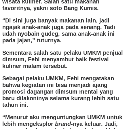
wisata kuliner. Salah satu makanan
favoritnya, yakni soto Bang Kumis.
“Di sini juga banyak makanan lain, jadi
ngajak anak-anak juga pada senang. Tadi
udah nyobain gudeg, sama anak-anak ini
pada jajan,” tuturnya.
Sementara salah satu pelaku UMKM penjual
dimsum, Febi menyambut baik festival
kuliner malam tersebut.
Sebagai pelaku UMKM, Febi mengatakan
bahwa kegiatan ini bisa menjadi ajang
promosi dagangan dimsum mentai yang
baru dilakoninya selama kurang lebih satu
tahun ini.
“Menurut aku menguntungkan UMKM untuk
lebih mengeksplor
brand
-nya keluar. Jadi,