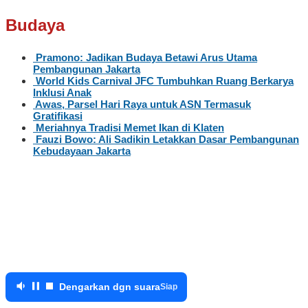
Budaya
Pramono: Jadikan Budaya Betawi Arus Utama
Pembangunan Jakarta
World Kids Carnival JFC Tumbuhkan Ruang Berkarya
Inklusi Anak
Awas, Parsel Hari Raya untuk ASN Termasuk
Gratifikasi
Meriahnya Tradisi Memet Ikan di Klaten
Fauzi Bowo: Ali Sadikin Letakkan Dasar Pembangunan
Kebudayaan Jakarta
Dengarkan dgn suara
Siap