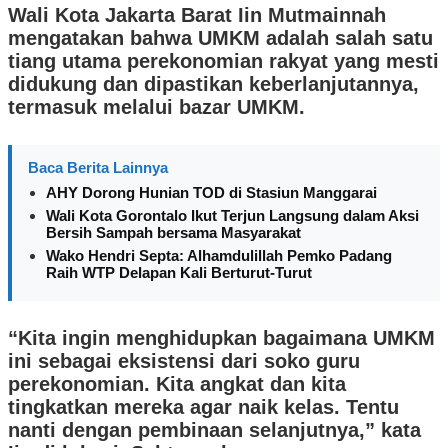
Wali Kota Jakarta Barat Iin Mutmainnah
mengatakan bahwa UMKM adalah salah satu
tiang utama perekonomian rakyat yang mesti
didukung dan dipastikan keberlanjutannya,
termasuk melalui bazar UMKM.
Baca Berita Lainnya
AHY Dorong Hunian TOD di Stasiun Manggarai
Wali Kota Gorontalo Ikut Terjun Langsung dalam Aksi
Bersih Sampah bersama Masyarakat
Wako Hendri Septa: Alhamdulillah Pemko Padang
Raih WTP Delapan Kali Berturut-Turut
“Kita ingin menghidupkan bagaimana UMKM
ini sebagai eksistensi dari soko guru
perekonomian. Kita angkat dan kita
tingkatkan mereka agar naik kelas. Tentu
nanti dengan pembinaan selanjutnya,” kata