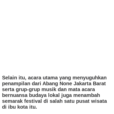
Selain itu, acara utama yang menyuguhkan
penampilan dari Abang None Jakarta Barat
serta grup-grup musik dan mata acara
bernuansa budaya lokal juga menambah
semarak festival di salah satu pusat wisata
di ibu kota itu.