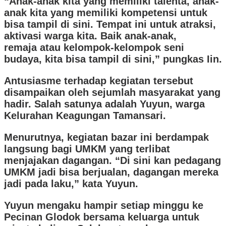
“Anak-anak kita yang memiliki talenta, anak-
anak kita yang memiliki kompetensi untuk
bisa tampil di sini. Tempat ini untuk atraksi,
aktivasi warga kita. Baik anak-anak,
remaja atau kelompok-kelompok seni
budaya, kita bisa tampil di sini,” pungkas Iin.
Antusiasme terhadap kegiatan tersebut
disampaikan oleh sejumlah masyarakat yang
hadir. Salah satunya adalah Yuyun, warga
Kelurahan Keagungan Tamansari.
Menurutnya, kegiatan bazar ini berdampak
langsung bagi UMKM yang terlibat
menjajakan dagangan. “Di sini kan pedagang
UMKM jadi bisa berjualan, dagangan mereka
jadi pada laku,” kata Yuyun.
Yuyun mengaku hampir setiap minggu ke
Pecinan Glodok bersama keluarga untuk