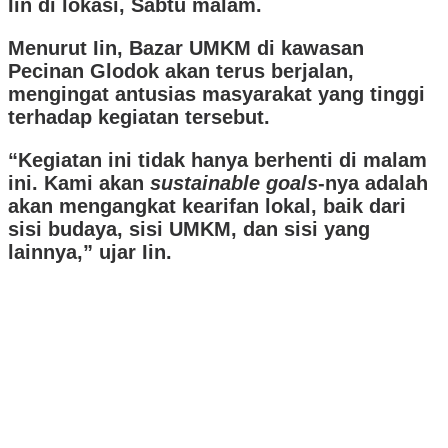
Iin di lokasi, Sabtu malam.
Menurut Iin, Bazar UMKM di kawasan
Pecinan Glodok akan terus berjalan,
mengingat antusias masyarakat yang tinggi
terhadap kegiatan tersebut.
“Kegiatan ini tidak hanya berhenti di malam
ini. Kami akan
sustainable goals
-nya adalah
akan mengangkat kearifan lokal, baik dari
sisi budaya, sisi UMKM, dan sisi yang
lainnya,” ujar Iin.