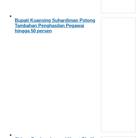
Bupati Kuansing Suhardiman Potong
Tambahan Penghasilan Pegawai
hingga 50 persen