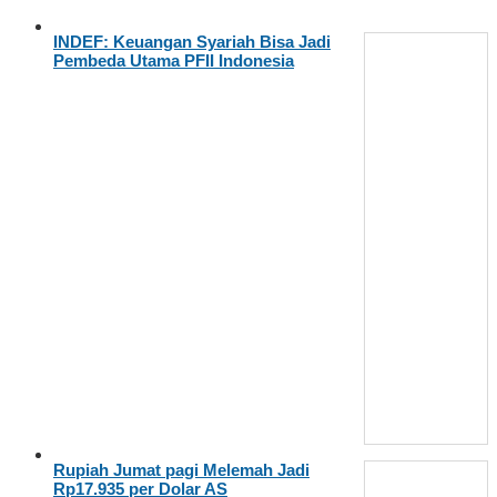
INDEF: Keuangan Syariah Bisa Jadi
Pembeda Utama PFII Indonesia
Rupiah Jumat pagi Melemah Jadi
Rp17.935 per Dolar AS