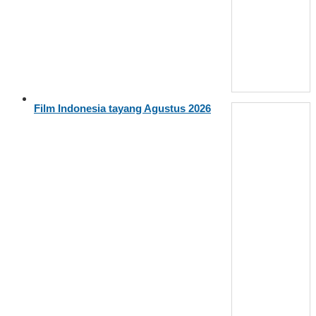
Film Indonesia tayang Agustus 2026