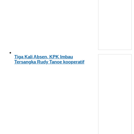
Tiga Kali Absen, KPK Imbau
Tersangka Rudy Tanoe kooperatif