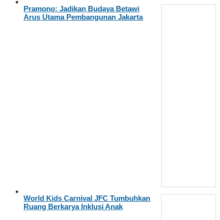
Pramono: Jadikan Budaya Betawi
Arus Utama Pembangunan Jakarta
World Kids Carnival JFC Tumbuhkan
Ruang Berkarya Inklusi Anak