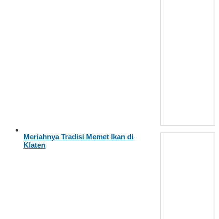
Meriahnya Tradisi Memet Ikan di
Klaten