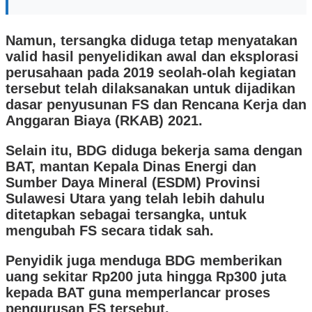
Namun, tersangka diduga tetap menyatakan
valid hasil penyelidikan awal dan eksplorasi
perusahaan pada 2019 seolah-olah kegiatan
tersebut telah dilaksanakan untuk dijadikan
dasar penyusunan FS dan Rencana Kerja dan
Anggaran Biaya (RKAB) 2021.
Selain itu, BDG diduga bekerja sama dengan
BAT, mantan Kepala Dinas Energi dan
Sumber Daya Mineral (ESDM) Provinsi
Sulawesi Utara yang telah lebih dahulu
ditetapkan sebagai tersangka, untuk
mengubah FS secara tidak sah.
Penyidik juga menduga BDG memberikan
uang sekitar Rp200 juta hingga Rp300 juta
kepada BAT guna memperlancar proses
pengurusan FS tersebut.