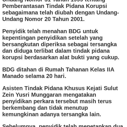
Pemberantasan Tindak Pidana Korupsi
sebagaimana telah diubah dengan Undang-
Undang Nomor 20 Tahun 2001.
Penyidik telah menahan BDG untuk
kepentingan penyidikan setelah yang
bersangkutan diperiksa sebagai tersangka
dan diduga terlibat dalam tindak pidana
korupsi berdasarkan alat bukti yang cukup.
BDG ditahan di Rumah Tahanan Kelas IIA
Manado selama 20 hari.
Asisten Tindak Pidana Khusus Kejati Sulut
Zein Yusri Munggaran mengatakan
penyidikan perkara tersebut masih terus
berkembang dan tidak menutup
kemungkinan adanya tersangka lain.
Sebelumnya, penyidik telah menetapkan dua