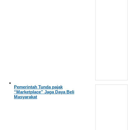
Pemerintah Tunda pajak
“Marketplace” Jaga Daya Beli
Masyarakat