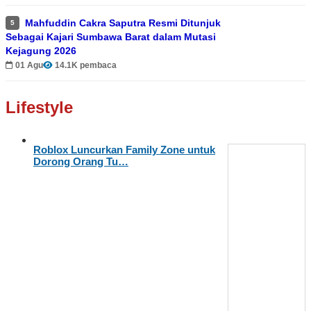
Mahfuddin Cakra Saputra Resmi Ditunjuk
5
Sebagai Kajari Sumbawa Barat dalam Mutasi
Kejagung 2026
01 Agu
14.1K pembaca
Lifestyle
Roblox Luncurkan Family Zone untuk
Dorong Orang Tu…