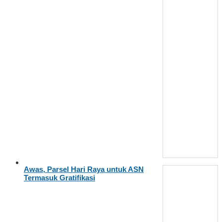
Awas, Parsel Hari Raya untuk ASN
Termasuk Gratifikasi