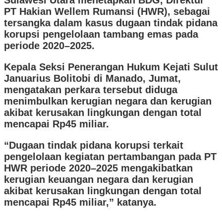
PT Hakian Wellem Rumansi (HWR), sebagai
tersangka dalam kasus dugaan tindak pidana
korupsi pengelolaan tambang emas pada
periode 2020–2025.
Kepala Seksi Penerangan Hukum Kejati Sulut
Januarius Bolitobi di Manado, Jumat,
mengatakan perkara tersebut diduga
menimbulkan kerugian negara dan kerugian
akibat kerusakan lingkungan dengan total
mencapai Rp45 miliar.
“Dugaan tindak pidana korupsi terkait
pengelolaan kegiatan pertambangan pada PT
HWR periode 2020–2025 mengakibatkan
kerugian keuangan negara dan kerugian
akibat kerusakan lingkungan dengan total
mencapai Rp45 miliar,” katanya.