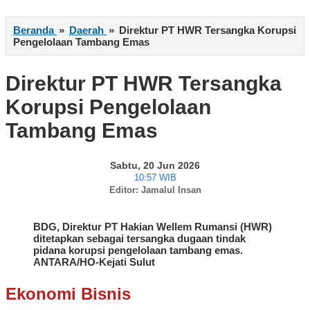
Beranda
»
Daerah
»
Direktur PT HWR Tersangka Korupsi
Pengelolaan Tambang Emas
Direktur PT HWR Tersangka
Korupsi Pengelolaan
Tambang Emas
Sabtu, 20 Jun 2026
10:57 WIB
Editor: Jamalul Insan
BDG, Direktur PT Hakian Wellem Rumansi (HWR)
ditetapkan sebagai tersangka dugaan tindak
pidana korupsi pengelolaan tambang emas.
ANTARA/HO-Kejati Sulut
Ekonomi Bisnis