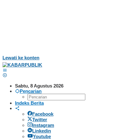
Lewati ke konten
Sabtu, 8 Agustus 2026
Pencarian
Indeks Berita
Facebook
Twitter
Instagram
Linkedin
Youtube