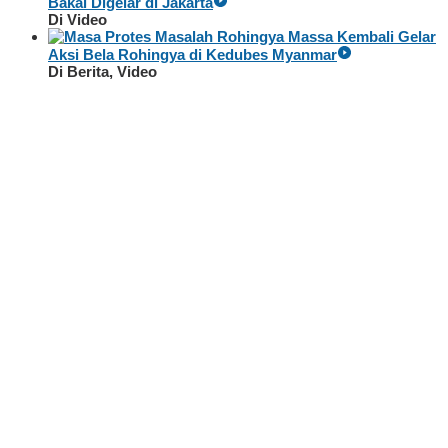
Bakal Digelar di Jakarta
Di Video
Massa Kembali Gelar
Aksi Bela Rohingya di Kedubes Myanmar
Di Berita, Video