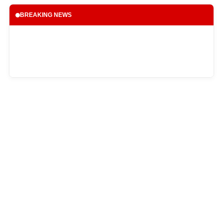
BREAKING NEWS