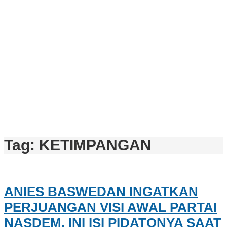
Tag:
KETIMPANGAN
ANIES BASWEDAN INGATKAN
PERJUANGAN VISI AWAL PARTAI
NASDEM. INI ISI PIDATONYA SAAT