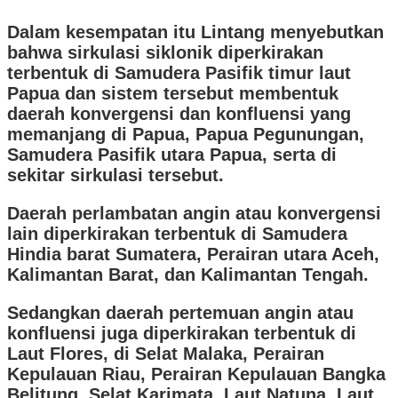
Dalam kesempatan itu Lintang menyebutkan
bahwa sirkulasi siklonik diperkirakan
terbentuk di Samudera Pasifik timur laut
Papua dan sistem tersebut membentuk
daerah konvergensi dan konfluensi yang
memanjang di Papua, Papua Pegunungan,
Samudera Pasifik utara Papua, serta di
sekitar sirkulasi tersebut.
Daerah perlambatan angin atau konvergensi
lain diperkirakan terbentuk di Samudera
Hindia barat Sumatera, Perairan utara Aceh,
Kalimantan Barat, dan Kalimantan Tengah.
Sedangkan daerah pertemuan angin atau
konfluensi juga diperkirakan terbentuk di
Laut Flores, di Selat Malaka, Perairan
Kepulauan Riau, Perairan Kepulauan Bangka
Belitung, Selat Karimata, Laut Natuna, Laut