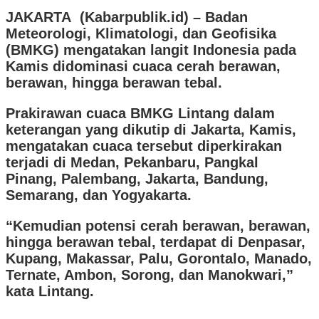
JAKARTA (Kabarpublik.id) – Badan
Meteorologi, Klimatologi, dan Geofisika
(BMKG) mengatakan langit Indonesia pada
Kamis didominasi cuaca cerah berawan,
berawan, hingga berawan tebal.
Prakirawan
cuaca BMKG Lintang dalam
keterangan yang dikutip di Jakarta, Kamis,
mengatakan cuaca tersebut diperkirakan
terjadi di Medan, Pekanbaru, Pangkal
Pinang, Palembang, Jakarta, Bandung,
Semarang, dan Yogyakarta.
“Kemudian potensi cerah berawan, berawan,
hingga berawan tebal, terdapat di Denpasar,
Kupang, Makassar, Palu, Gorontalo, Manado,
Ternate, Ambon, Sorong, dan Manokwari,”
kata Lintang.