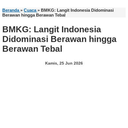
Beranda
»
Cuaca
»
BMKG: Langit Indonesia Didominasi
Berawan hingga Berawan Tebal
BMKG: Langit Indonesia
Didominasi Berawan hingga
Berawan Tebal
Kamis, 25 Jun 2026