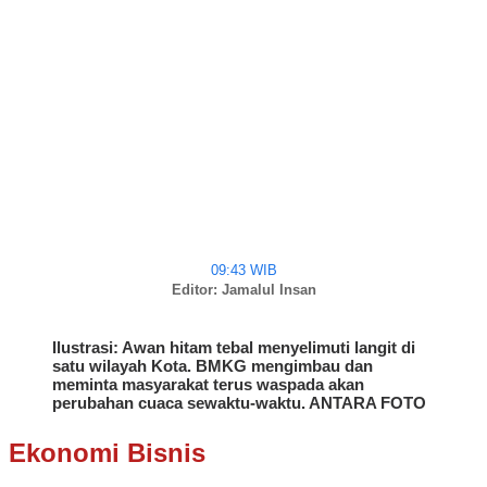
09:43 WIB
Editor: Jamalul Insan
Ilustrasi: Awan hitam tebal menyelimuti langit di
satu wilayah Kota. BMKG mengimbau dan
meminta masyarakat terus waspada akan
perubahan cuaca sewaktu-waktu. ANTARA FOTO
Ekonomi Bisnis