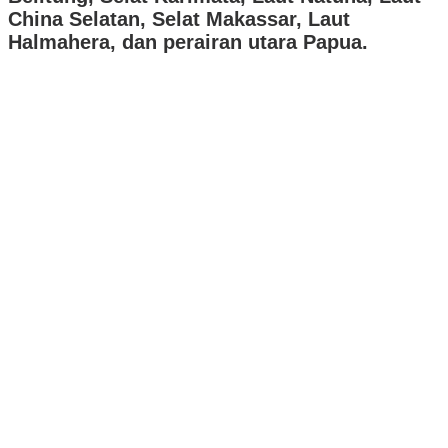
China Selatan, Selat Makassar, Laut
Halmahera, dan perairan utara Papua.