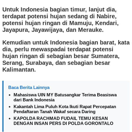
Untuk Indonesia bagian timur, lanjut dia,
terdapat potensi hujan sedang di Nabire,
potensi hujan ringan di Mamuju, Kendari,
Jayapura, Jayawijaya, dan Merauke.
Kemudian untuk Indonesia bagian barat, kata
dia, perlu mewaspadai terdapat potensi
hujan ringan di sebagian besar Sumatera,
Serang, Surabaya, dan sebagian besar
Kalimantan.
Baca Berita Lainnya
Mahasiswa UIN MY Batusangkar Terima Beasiswa
dari Bank Indonesia
Kakantah Lima Puluh Kota Ikuti Rapat Percepatan
Pendaftaran Tanah Wakaf secara Daring
KAPOLDA RACHMAD FUDAIL TEMU KESAN
DENGAN INSAN PERS DI POLDA GORONTALO