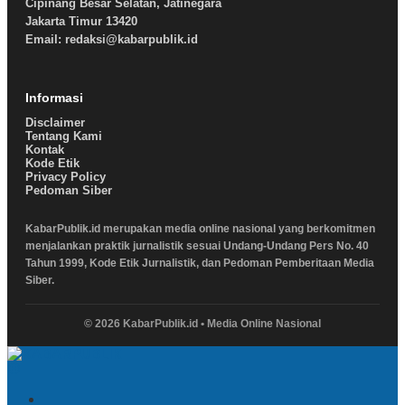
Cipinang Besar Selatan, Jatinegara
Jakarta Timur 13420
Email: redaksi@kabarpublik.id
Informasi
Disclaimer
Tentang Kami
Kontak
Kode Etik
Privacy Policy
Pedoman Siber
KabarPublik.id merupakan media online nasional yang berkomitmen
menjalankan praktik jurnalistik sesuai Undang-Undang Pers No. 40
Tahun 1999, Kode Etik Jurnalistik, dan Pedoman Pemberitaan Media
Siber.
© 2026 KabarPublik.id • Media Online Nasional