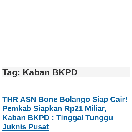
Tag:
Kaban BKPD
THR ASN Bone Bolango Siap Cair!
Pemkab Siapkan Rp21 Miliar,
Kaban BKPD : Tinggal Tunggu
Juknis Pusat