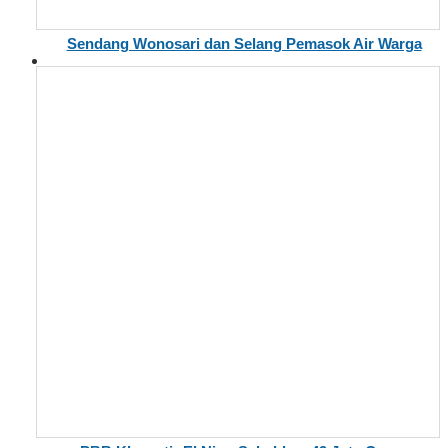
Sendang Wonosari dan Selang Pemasok Air Warga