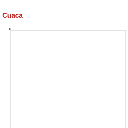
Cuaca