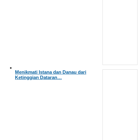
Menikmati Istana dan Danau dari
Ketinggian Dataran…