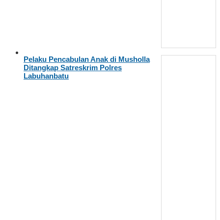
Pelaku Pencabulan Anak di Musholla
Ditangkap Satreskrim Polres
Labuhanbatu