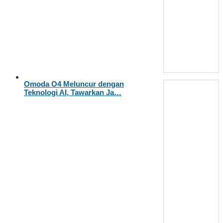
Omoda O4 Meluncur dengan
Teknologi AI, Tawarkan Ja…