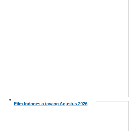
Film Indonesia tayang Agustus 2026