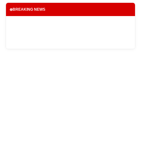
BREAKING NEWS