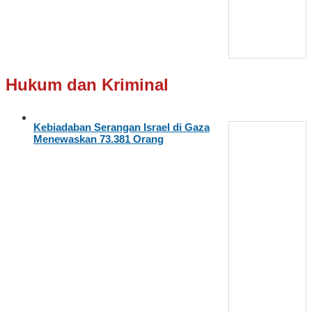
Hukum dan Kriminal
Kebiadaban Serangan Israel di Gaza
Menewaskan 73.381 Orang