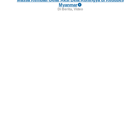
Myanmar
Di Berita, Video