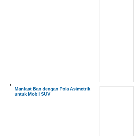
Manfaat Ban dengan Pola Asimetrik
untuk Mobil SUV