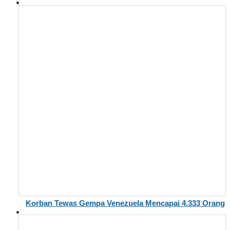
Korban Tewas Gempa Venezuela Mencapai 4.333 Orang