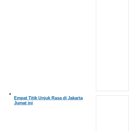
Empat Titik Unjuk Rasa di Jakarta
Jumat ini