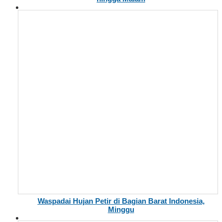
Waspadai Hujan Petir di Bagian Barat Indonesia,
Minggu