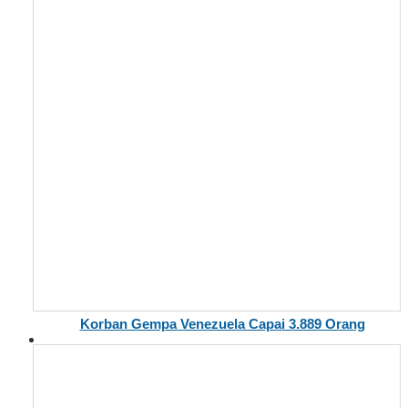
Korban Gempa Venezuela Capai 3.889 Orang