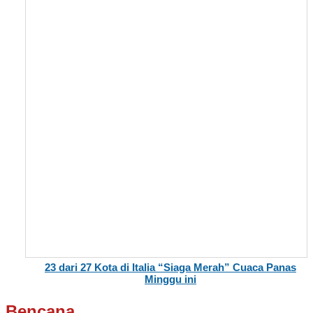
23 dari 27 Kota di Italia “Siaga Merah” Cuaca Panas
Minggu ini
Bencana