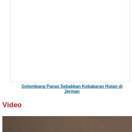
Gelombang Panas Sebabkan Kebakaran Hutan di
Jerman
Video