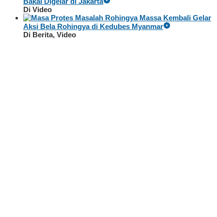
Bakal Digelar di Jakarta
Di Video
Massa Kembali Gelar
Aksi Bela Rohingya di Kedubes Myanmar
Di Berita, Video