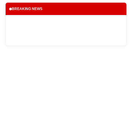
BREAKING NEWS