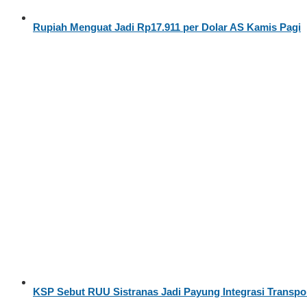
Rupiah Menguat Jadi Rp17.911 per Dolar AS Kamis Pagi
KSP Sebut RUU Sistranas Jadi Payung Integrasi Transpor