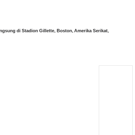
ngsung di Stadion Gillette, Boston, Amerika Serikat,