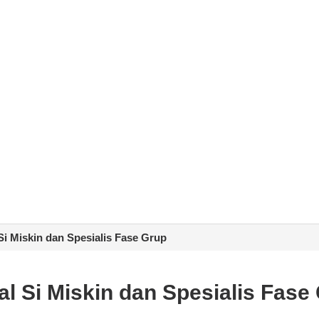
 Si Miskin dan Spesialis Fase Grup
ial Si Miskin dan Spesialis Fase