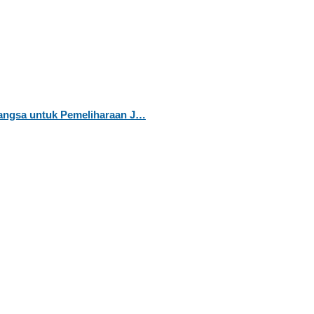
Langsa untuk Pemeliharaan J…