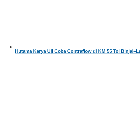
Hutama Karya Uji Coba Contraflow di KM 55 Tol Binjai–