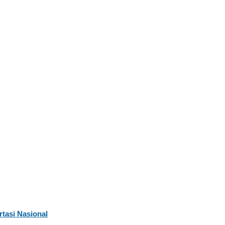
tasi Nasional