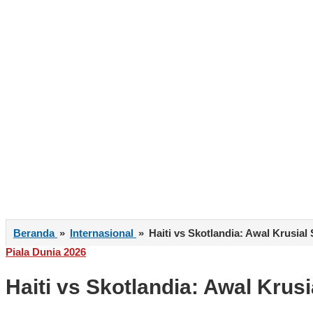
Beranda
»
Internasional
»
Haiti vs Skotlandia: Awal Krusial
Piala Dunia 2026
Haiti vs Skotlandia: Awal Krus