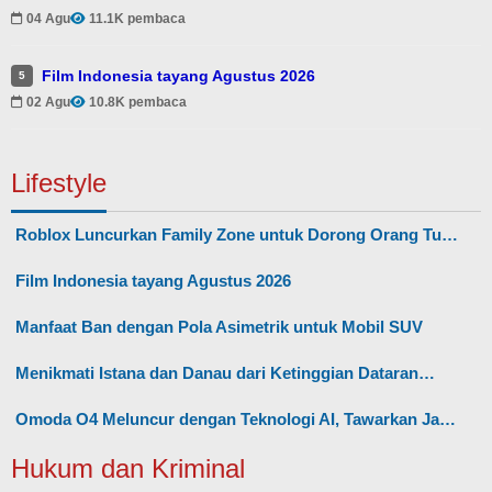
04 Agu
11.1K pembaca
Film Indonesia tayang Agustus 2026
5
02 Agu
10.8K pembaca
Lifestyle
Roblox Luncurkan Family Zone untuk Dorong Orang Tu…
Film Indonesia tayang Agustus 2026
Manfaat Ban dengan Pola Asimetrik untuk Mobil SUV
Menikmati Istana dan Danau dari Ketinggian Dataran…
Omoda O4 Meluncur dengan Teknologi AI, Tawarkan Ja…
Hukum dan Kriminal