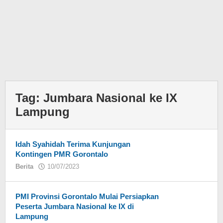
Tag:
Jumbara Nasional ke IX
Lampung
Idah Syahidah Terima Kunjungan
Kontingen PMR Gorontalo
Berita
10/07/2023
oleh
PMI Provinsi Gorontalo Mulai Persiapkan
Peserta Jumbara Nasional ke IX di
Lampung