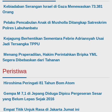
Kebiadaban Serangan Israel di Gaza Menewaskan 73.381
Orang
Pelaku Pencabulan Anak di Musholla Ditangkap Satreskrim
Polres Labuhanbatu
Kejagung Berhentikan Sementara Febrie Adriansyah Usai
Jadi Tersangka TPPU
Menang Praperadilan, Hakim Perintahkan Bripka YML
Segera Dibebaskan dari Tahanan
Peristiwa
Hiroshima Peringati 81 Tahun Bom Atom
Gempa M 7,1 di Jepang Diduga Dipicu Pergeseran Sesar
yang Belum Lepas Sejak 2016
Empat Titik Unjuk Rasa di Jakarta Jumat ini