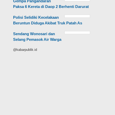
Gempa Pangandaran
Paksa 6 Kereta di Daop 2 Berhenti Darurat
Polisi Selidiki Kecelakaan
Beruntun Diduga Akibat Truk Patah As
Sendang Wonosari dan
Selang Pemasok Air Warga
@kabarpublik.id