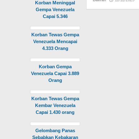
Korban Meninggal
Gempa Venezuela
Capai 5.346
Korban Tewas Gempa
Venezuela Mencapai
4.333 Orang
Korban Gempa
Venezuela Capai 3.889
Orang
Korban Tewas Gempa
Kembar Venezuela
Capai 1.430 orang
Gelombang Panas
Sebabkan Kebakaran