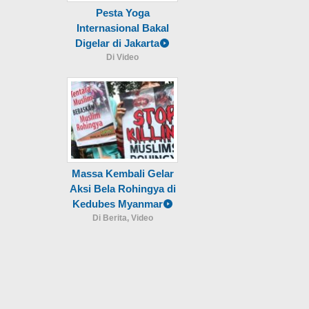
Pesta Yoga
Internasional Bakal
Digelar di Jakarta
Di Video
Massa Kembali Gelar
Aksi Bela Rohingya di
Kedubes Myanmar
Di Berita, Video