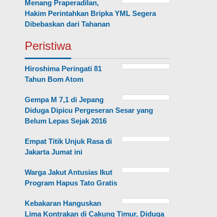
Menang Praperadilan,
Hakim Perintahkan Bripka YML Segera
Dibebaskan dari Tahanan
Peristiwa
Hiroshima Peringati 81
Tahun Bom Atom
Gempa M 7,1 di Jepang
Diduga Dipicu Pergeseran Sesar yang
Belum Lepas Sejak 2016
Empat Titik Unjuk Rasa di
Jakarta Jumat ini
Warga Jakut Antusias Ikut
Program Hapus Tato Gratis
Kebakaran Hanguskan
Lima Kontrakan di Cakung Timur, Diduga