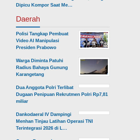
Dipicu Kompor Saat Me…
Daerah
Polisi Tangkap Pembuat
Video AI Manipulasi
Presiden Prabowo
Warga Diminta Patuhi
Radius Bahaya Gunung
Karangetang
Dua Anggota Polri Terlibat
Dugaan Penipuan Rekrutmen Polri Rp7,81
miliar
Dankodaeral IV Dampingi
Menhan Tinjau Latihan Operasi TNI
Terintegrasi 2026 di L…