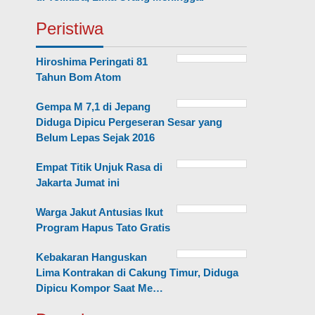
Peristiwa
Hiroshima Peringati 81
Tahun Bom Atom
Gempa M 7,1 di Jepang
Diduga Dipicu Pergeseran Sesar yang
Belum Lepas Sejak 2016
Empat Titik Unjuk Rasa di
Jakarta Jumat ini
Warga Jakut Antusias Ikut
Program Hapus Tato Gratis
Kebakaran Hanguskan
Lima Kontrakan di Cakung Timur, Diduga
Dipicu Kompor Saat Me…