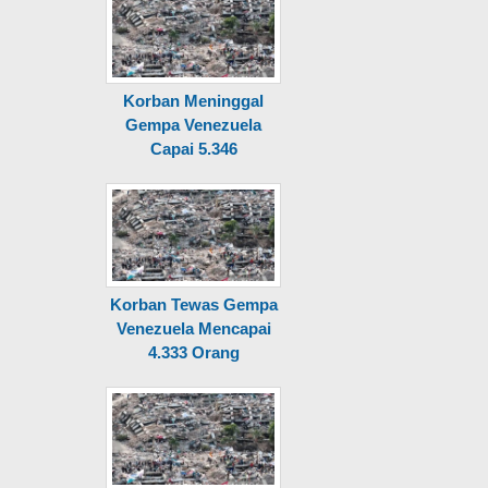
Korban Meninggal
Gempa Venezuela
Capai 5.346
Korban Tewas Gempa
Venezuela Mencapai
4.333 Orang