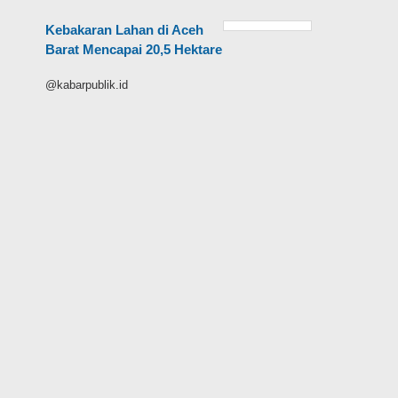
Kebakaran Lahan di Aceh
Barat Mencapai 20,5 Hektare
@kabarpublik.id