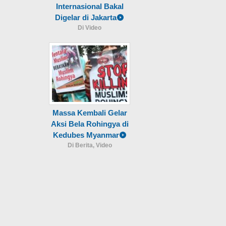
Internasional Bakal
Digelar di Jakarta
Di Video
Massa Kembali Gelar
Aksi Bela Rohingya di
Kedubes Myanmar
Di Berita, Video