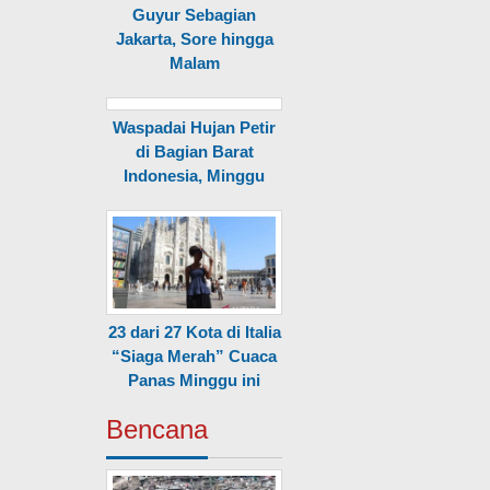
Guyur Sebagian
Jakarta, Sore hingga
Malam
Waspadai Hujan Petir
di Bagian Barat
Indonesia, Minggu
23 dari 27 Kota di Italia
“Siaga Merah” Cuaca
Panas Minggu ini
Bencana