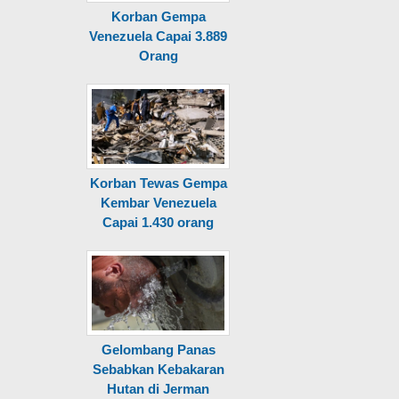
Korban Gempa
Venezuela Capai 3.889
Orang
Korban Tewas Gempa
Kembar Venezuela
Capai 1.430 orang
Gelombang Panas
Sebabkan Kebakaran
Hutan di Jerman