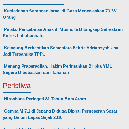
Kebiadaban Serangan Israel di Gaza Menewaskan 73.381
Orang
Pelaku Pencabulan Anak di Musholla Ditangkap Satreskrim
Polres Labuhanbatu
Kejagung Berhentikan Sementara Febrie Adriansyah Usai
Jadi Tersangka TPPU
Menang Praperadilan, Hakim Perintahkan Bripka YML
Segera Dibebaskan dari Tahanan
Peristiwa
Hiroshima Peringati 81 Tahun Bom Atom
Gempa M 7,1 di Jepang Diduga Dipicu Pergeseran Sesar
yang Belum Lepas Sejak 2016