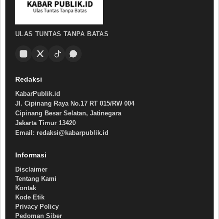
ULAS TUNTAS TANPA BATAS
Redaksi
KabarPublik.id
Jl. Cipinang Raya No.17 RT 015/RW 004
Cipinang Besar Selatan, Jatinegara
Jakarta Timur 13420
Email: redaksi@kabarpublik.id
Informasi
Disclaimer
Tentang Kami
Kontak
Kode Etik
Privacy Policy
Pedoman Siber