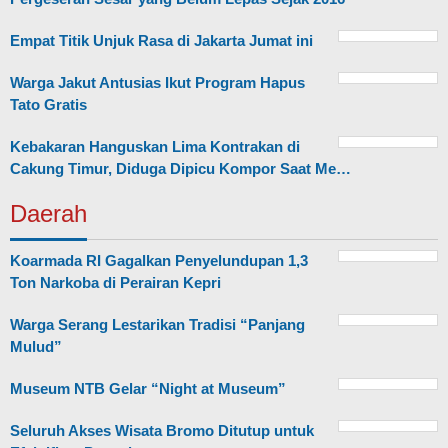
Empat Titik Unjuk Rasa di Jakarta Jumat ini
Warga Jakut Antusias Ikut Program Hapus
Tato Gratis
Kebakaran Hanguskan Lima Kontrakan di
Cakung Timur, Diduga Dipicu Kompor Saat Me…
Daerah
Koarmada RI Gagalkan Penyelundupan 1,3
Ton Narkoba di Perairan Kepri
Warga Serang Lestarikan Tradisi “Panjang
Mulud”
Museum NTB Gelar “Night at Museum”
Seluruh Akses Wisata Bromo Ditutup untuk