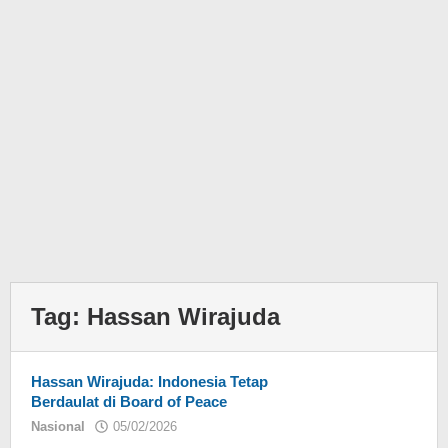
Tag:
Hassan Wirajuda
Hassan Wirajuda: Indonesia Tetap
Berdaulat di Board of Peace
Nasional
05/02/2026
oleh
Eky