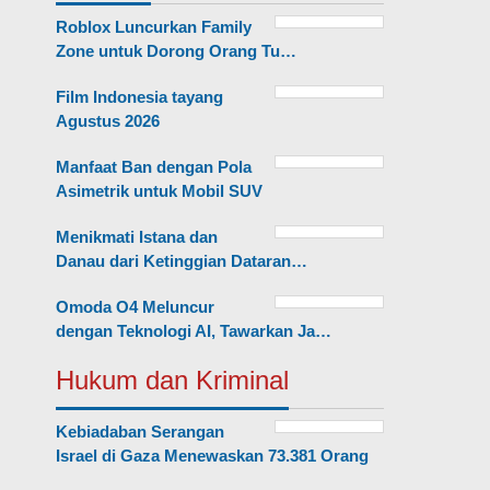
Roblox Luncurkan Family
Zone untuk Dorong Orang Tu…
Film Indonesia tayang
Agustus 2026
Manfaat Ban dengan Pola
Asimetrik untuk Mobil SUV
Menikmati Istana dan
Danau dari Ketinggian Dataran…
Omoda O4 Meluncur
dengan Teknologi AI, Tawarkan Ja…
Hukum dan Kriminal
Kebiadaban Serangan
Israel di Gaza Menewaskan 73.381 Orang