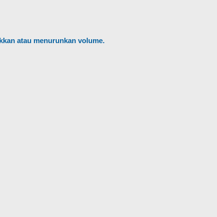
kkan atau menurunkan volume.