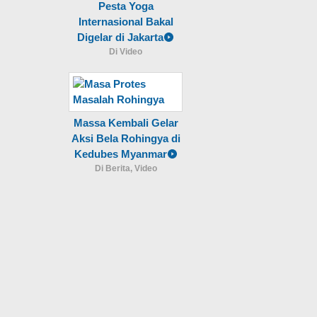
Pesta Yoga
Internasional Bakal
Digelar di Jakarta
Di Video
Massa Kembali Gelar
Aksi Bela Rohingya di
Kedubes Myanmar
Di Berita, Video