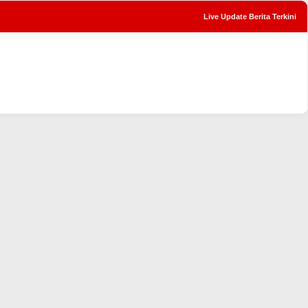
Live Update Berita Terkini
tutup