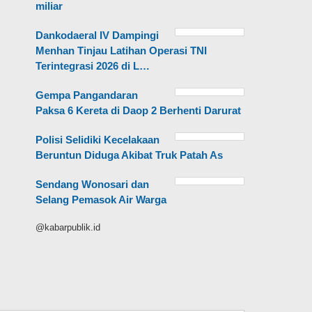
miliar
Dankodaeral IV Dampingi
Menhan Tinjau Latihan Operasi TNI
Terintegrasi 2026 di L…
Gempa Pangandaran
Paksa 6 Kereta di Daop 2 Berhenti Darurat
Polisi Selidiki Kecelakaan
Beruntun Diduga Akibat Truk Patah As
Sendang Wonosari dan
Selang Pemasok Air Warga
@kabarpublik.id