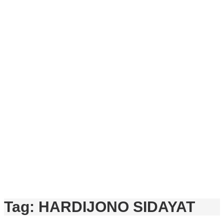
Tag:
HARDIJONO SIDAYAT