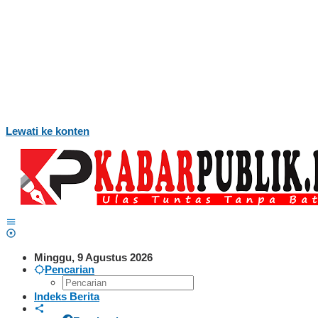
Lewati ke konten
Minggu, 9 Agustus 2026
Pencarian
Indeks Berita