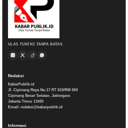
ULAS TUNTAS TANPA BATAS
Redaksi
KabarPublik.id
Jl. Cipinang Raya No.17 RT 015/RW 004
Cipinang Besar Selatan, Jatinegara
Jakarta Timur 13420
Email: redaksi@kabarpublik.id
Informasi