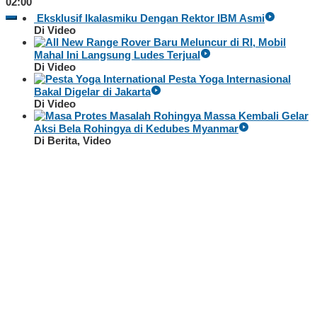
02:00
Eksklusif Ikalasmiku Dengan Rektor IBM Asmi
Di Video
Baru Meluncur di RI, Mobil
Mahal Ini Langsung Ludes Terjual
Di Video
Pesta Yoga Internasional
Bakal Digelar di Jakarta
Di Video
Massa Kembali Gelar
Aksi Bela Rohingya di Kedubes Myanmar
Di Berita, Video