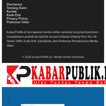
Disclaimer
Tentang Kami
Kontak
Kode Etik
Privacy Policy
Pedoman Siber
KabarPublik.id merupakan media online nasional yang berkomitmen
menjalankan praktik jurnalistik sesuai Undang-Undang Pers No. 40
Tahun 1999, Kode Etik Jurnalistik, dan Pedoman Pemberitaan Media
Siber.
© 2026 KabarPublik.id • Media Online Nasional
Pencarian