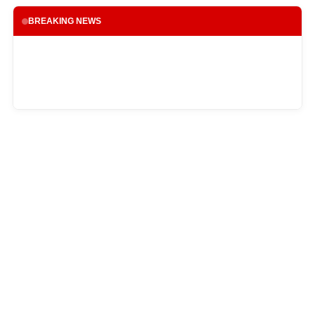
BREAKING NEWS