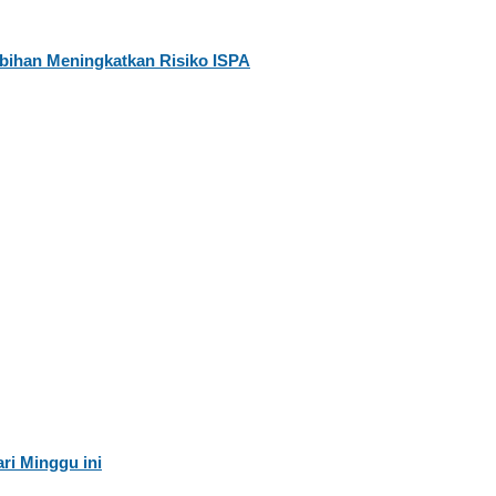
bihan Meningkatkan Risiko ISPA
ri Minggu ini