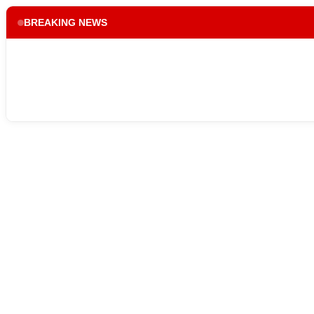
BREAKING NEWS