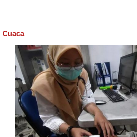
Cuaca