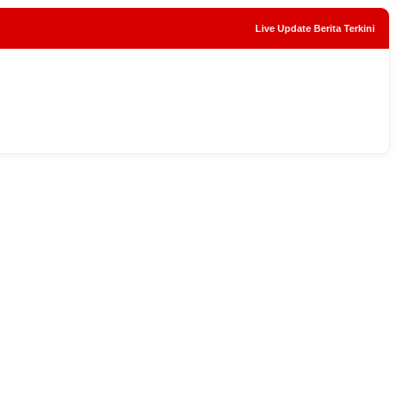
Live Update Berita Terkini