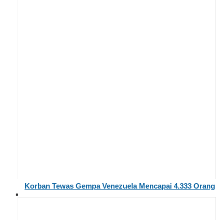
Korban Tewas Gempa Venezuela Mencapai 4.333 Orang