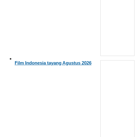
Film Indonesia tayang Agustus 2026