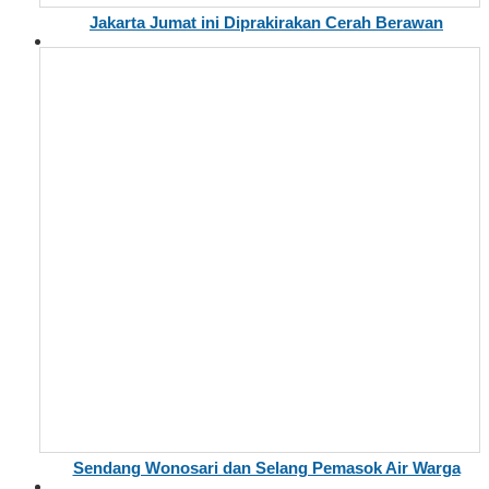
Jakarta Jumat ini Diprakirakan Cerah Berawan
Sendang Wonosari dan Selang Pemasok Air Warga