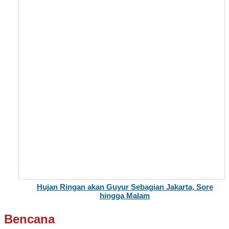
Hujan Ringan akan Guyur Sebagian Jakarta, Sore
hingga Malam
Bencana