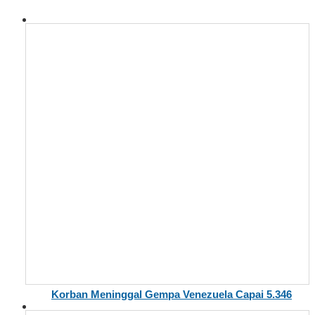
Korban Meninggal Gempa Venezuela Capai 5.346