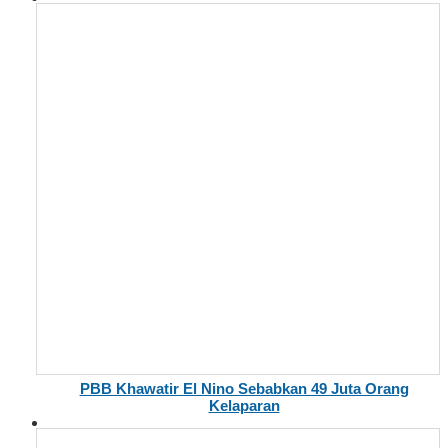
PBB Khawatir El Nino Sebabkan 49 Juta Orang
Kelaparan