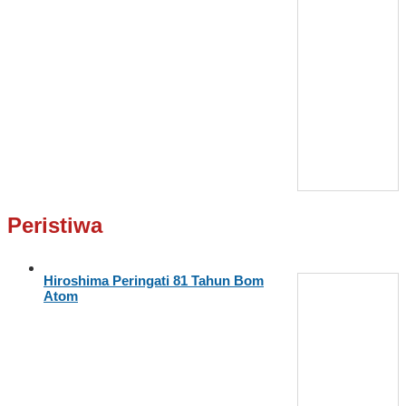
Peristiwa
Hiroshima Peringati 81 Tahun Bom
Atom