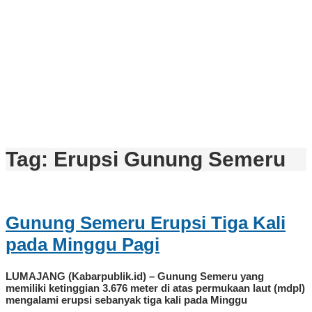
Tag:
Erupsi Gunung Semeru
Gunung Semeru Erupsi Tiga Kali
pada Minggu Pagi
LUMAJANG (Kabarpublik.id) – Gunung Semeru yang
memiliki ketinggian 3.676 meter di atas permukaan laut (mdpl)
mengalami erupsi sebanyak tiga kali pada Minggu