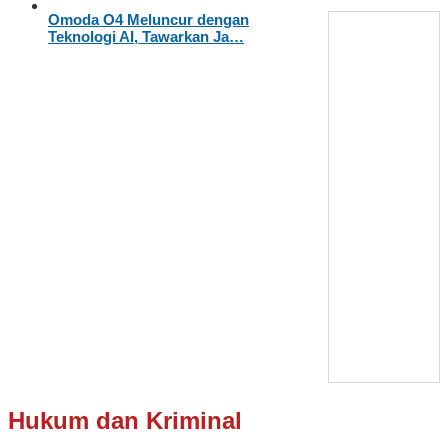
Omoda O4 Meluncur dengan
Teknologi AI, Tawarkan Ja…
Hukum dan Kriminal