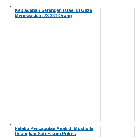
Kebiadaban Serangan Israel di Gaza
Menewaskan 73.381 Orang
Pelaku Pencabulan Anak di Musholla
Ditangkap Satreskrim Polres