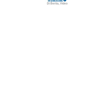
Di Berita, Video