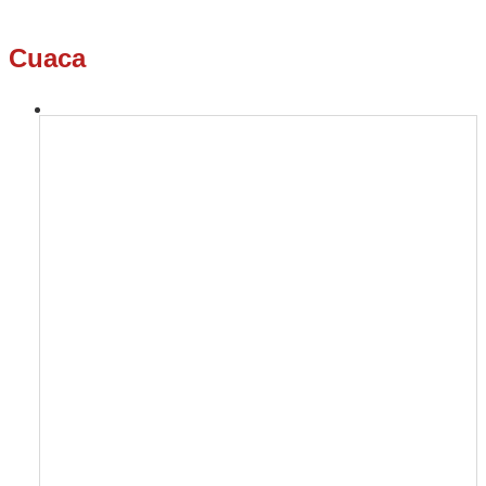
Cuaca