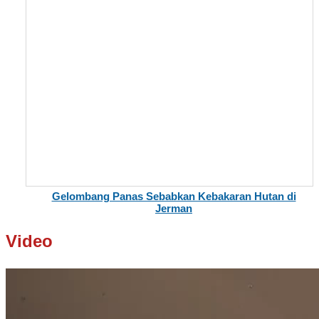
Gelombang Panas Sebabkan Kebakaran Hutan di
Jerman
Video