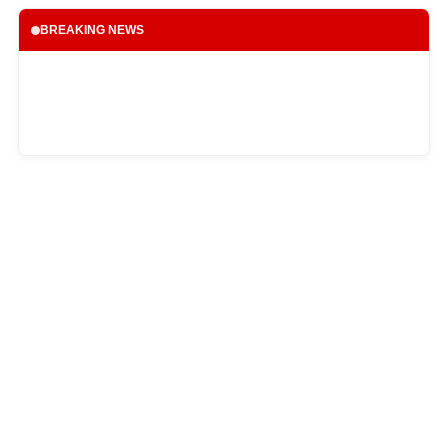
BREAKING NEWS