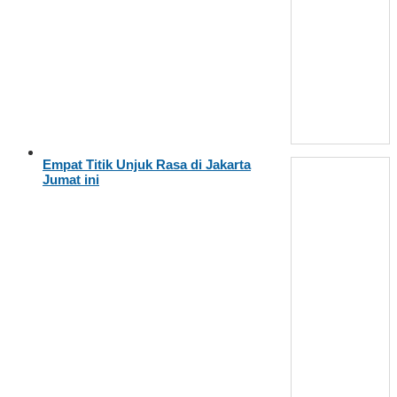
Empat Titik Unjuk Rasa di Jakarta
Jumat ini