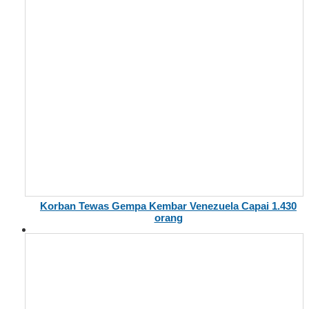
Korban Tewas Gempa Kembar Venezuela Capai 1.430
orang