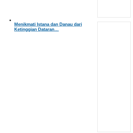
Menikmati Istana dan Danau dari
Ketinggian Dataran…