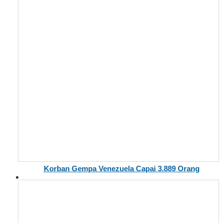
Korban Gempa Venezuela Capai 3.889 Orang