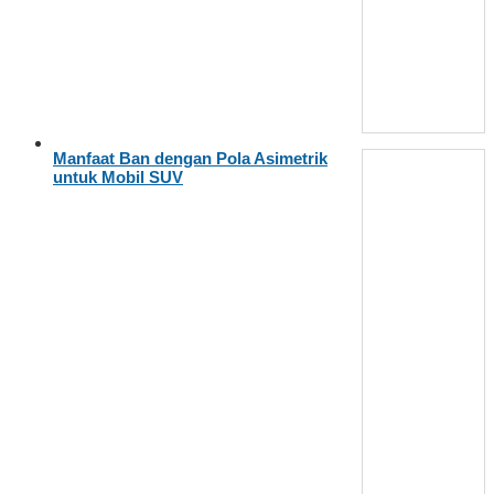
Manfaat Ban dengan Pola Asimetrik
untuk Mobil SUV