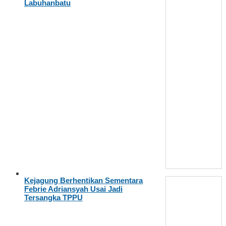
Labuhanbatu
Kejagung Berhentikan Sementara
Febrie Adriansyah Usai Jadi
Tersangka TPPU