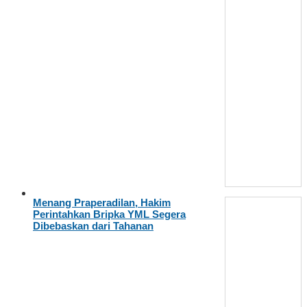
Menang Praperadilan, Hakim
Perintahkan Bripka YML Segera
Dibebaskan dari Tahanan