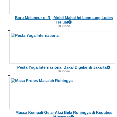
Baru Meluncur di RI, Mobil Mahal Ini Langsung Ludes
Terjual
Di Video
Pesta Yoga Internasional Bakal Digelar di Jakarta
Di Video
Massa Kembali Gelar Aksi Bela Rohingya di Kedubes
Myanmar