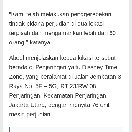
​”Kami telah melakukan penggerebekan
tindak pidana perjudian di dua lokasi
terpisah dan mengamankan lebih dari 60
orang,” katanya.
Abdul menjelaskan kedua lokasi tersebut
berada di Penjaringan yaitu Dissney Time
Zone, yang beralamat di Jalan Jembatan 3
Raya No. 5F – 5G, RT 23/RW 08,
Penjaringan, Kecamatan Penjaringan,
Jakarta Utara, dengan menyita 76 unit
mesin perjudian.