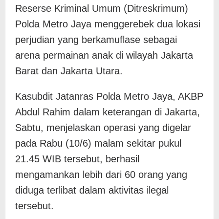
Reserse Kriminal Umum (Ditreskrimum)
Polda Metro Jaya menggerebek dua lokasi
perjudian yang berkamuflase sebagai
arena permainan anak di wilayah Jakarta
Barat dan Jakarta Utara.
Kasubdit Jatanras Polda Metro Jaya, AKBP
Abdul Rahim​ dalam keterangan di Jakarta,
Sabtu, menjelaskan operasi yang digelar
pada Rabu (10/6) malam sekitar pukul
21.45 WIB tersebut, berhasil
mengamankan lebih dari 60 orang yang
diduga terlibat dalam aktivitas ilegal
tersebut.