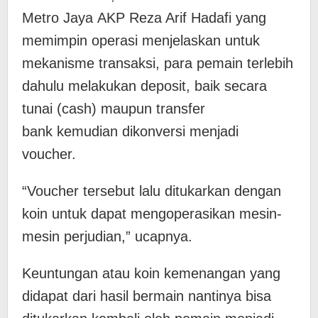
Metro Jaya AKP Reza Arif Hadafi yang
memimpin operasi menjelaskan untuk ​
mekanisme transaksi, ​para pemain terlebih
dahulu melakukan deposit, baik secara
tunai (cash) maupun transfer
bank kemudian dikonversi menjadi
voucher.
“Voucher tersebut lalu ditukarkan dengan
koin untuk dapat mengoperasikan mesin-
mesin perjudian,” ucapnya.
Keuntungan atau koin kemenangan yang
didapat dari hasil bermain nantinya bisa