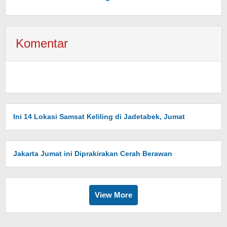
Komentar
Ini 14 Lokasi Samsat Keliling di Jadetabek, Jumat
Jakarta Jumat ini Diprakirakan Cerah Berawan
View More