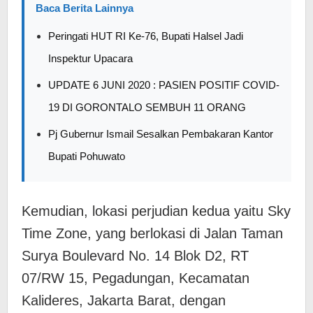
Baca Berita Lainnya
Peringati HUT RI Ke-76, Bupati Halsel Jadi
Inspektur Upacara
UPDATE 6 JUNI 2020 : PASIEN POSITIF COVID-
19 DI GORONTALO SEMBUH 11 ORANG
Pj Gubernur Ismail Sesalkan Pembakaran Kantor
Bupati Pohuwato
Kemudian, ​lokasi perjudian kedua yaitu Sky
Time Zone, yang berlokasi di Jalan Taman
Surya Boulevard No. 14 Blok D2, RT
07/RW 15, Pegadungan, Kecamatan
Kalideres, Jakarta Barat, dengan