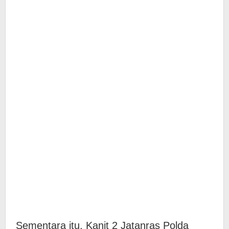
Sementara itu, Kanit 2 Jatanras Polda