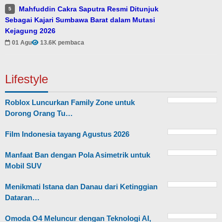
Mahfuddin Cakra Saputra Resmi Ditunjuk
5
Sebagai Kajari Sumbawa Barat dalam Mutasi
Kejagung 2026
01 Agu
13.6K pembaca
Lifestyle
Roblox Luncurkan Family Zone untuk
Dorong Orang Tu…
Film Indonesia tayang Agustus 2026
Manfaat Ban dengan Pola Asimetrik untuk
Mobil SUV
Menikmati Istana dan Danau dari Ketinggian
Dataran…
Omoda O4 Meluncur dengan Teknologi AI,