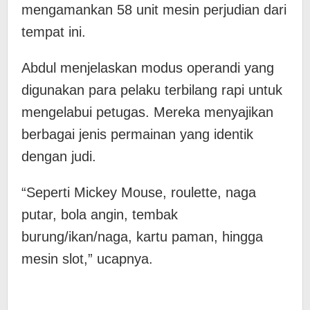
mengamankan 58 unit mesin perjudian dari
tempat ini.
Abdul menjelaskan modus operandi yang
digunakan para pelaku terbilang rapi untuk
mengelabui petugas. Mereka menyajikan
berbagai jenis permainan yang identik
dengan judi.
“Seperti Mickey Mouse, roulette, naga
putar, bola angin, tembak
burung/ikan/naga, kartu paman, hingga
mesin slot,” ucapnya.