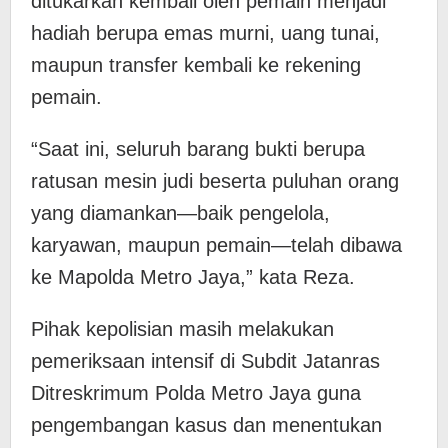
ditukarkan kembali oleh pemain menjadi
hadiah berupa emas murni, uang tunai,
maupun transfer kembali ke rekening
pemain.
“​Saat ini, seluruh barang bukti berupa
ratusan mesin judi beserta puluhan orang
yang diamankan—baik pengelola,
karyawan, maupun pemain—telah dibawa
ke Mapolda Metro Jaya,” kata Reza.
Pihak kepolisian masih melakukan
pemeriksaan intensif di Subdit Jatanras
Ditreskrimum Polda Metro Jaya guna
pengembangan kasus dan menentukan