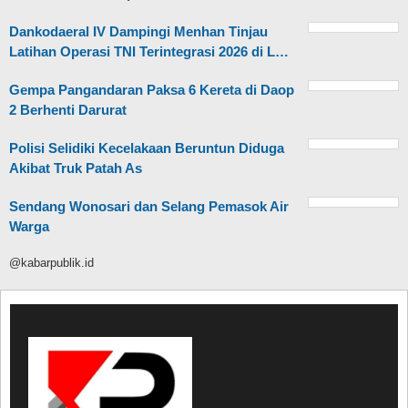
Dankodaeral IV Dampingi Menhan Tinjau
Latihan Operasi TNI Terintegrasi 2026 di L…
Gempa Pangandaran Paksa 6 Kereta di Daop
2 Berhenti Darurat
Polisi Selidiki Kecelakaan Beruntun Diduga
Akibat Truk Patah As
Sendang Wonosari dan Selang Pemasok Air
Warga
@kabarpublik.id