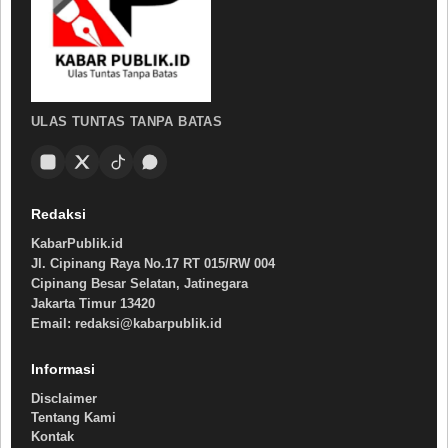
ULAS TUNTAS TANPA BATAS
Redaksi
KabarPublik.id
Jl. Cipinang Raya No.17 RT 015/RW 004
Cipinang Besar Selatan, Jatinegara
Jakarta Timur 13420
Email: redaksi@kabarpublik.id
Informasi
Disclaimer
Tentang Kami
Kontak