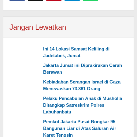
Jangan Lewatkan
Ini 14 Lokasi Samsat Keliling di
Jadetabek, Jumat
Jakarta Jumat ini Diprakirakan Cerah
Berawan
Kebiadaban Serangan Israel di Gaza
Menewaskan 73.381 Orang
Pelaku Pencabulan Anak di Musholla
Ditangkap Satreskrim Polres
Labuhanbatu
Pemkot Jakarta Pusat Bongkar 95
Bangunan Liar di Atas Saluran Air
Karet Tengsin