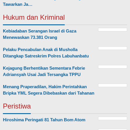
Tawarkan Ja…
Hukum dan Kriminal
Kebiadaban Serangan Israel di Gaza
Menewaskan 73.381 Orang
Pelaku Pencabulan Anak di Musholla
Ditangkap Satreskrim Polres Labuhanbatu
Kejagung Berhentikan Sementara Febrie
Adriansyah Usai Jadi Tersangka TPPU
Menang Praperadilan, Hakim Perintahkan
Bripka YML Segera Dibebaskan dari Tahanan
Peristiwa
Hiroshima Peringati 81 Tahun Bom Atom