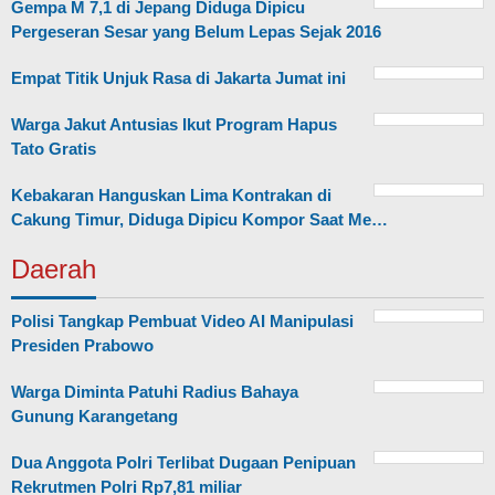
Gempa M 7,1 di Jepang Diduga Dipicu
Pergeseran Sesar yang Belum Lepas Sejak 2016
Empat Titik Unjuk Rasa di Jakarta Jumat ini
Warga Jakut Antusias Ikut Program Hapus
Tato Gratis
Kebakaran Hanguskan Lima Kontrakan di
Cakung Timur, Diduga Dipicu Kompor Saat Me…
Daerah
Polisi Tangkap Pembuat Video AI Manipulasi
Presiden Prabowo
Warga Diminta Patuhi Radius Bahaya
Gunung Karangetang
Dua Anggota Polri Terlibat Dugaan Penipuan
Rekrutmen Polri Rp7,81 miliar