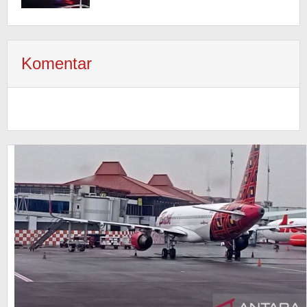
Komentar