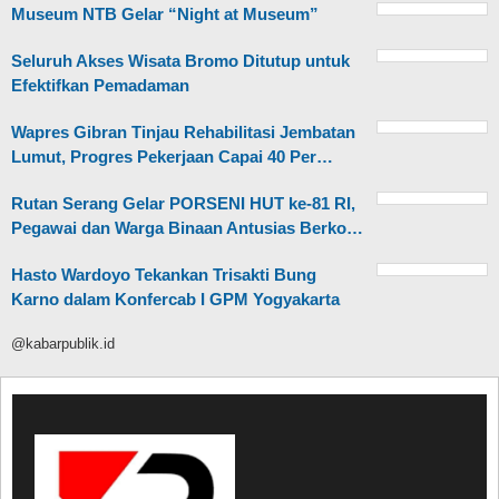
Museum NTB Gelar “Night at Museum”
Seluruh Akses Wisata Bromo Ditutup untuk
Efektifkan Pemadaman
Wapres Gibran Tinjau Rehabilitasi Jembatan
Lumut, Progres Pekerjaan Capai 40 Per…
Rutan Serang Gelar PORSENI HUT ke-81 RI,
Pegawai dan Warga Binaan Antusias Berko…
Hasto Wardoyo Tekankan Trisakti Bung
Karno dalam Konfercab I GPM Yogyakarta
@kabarpublik.id