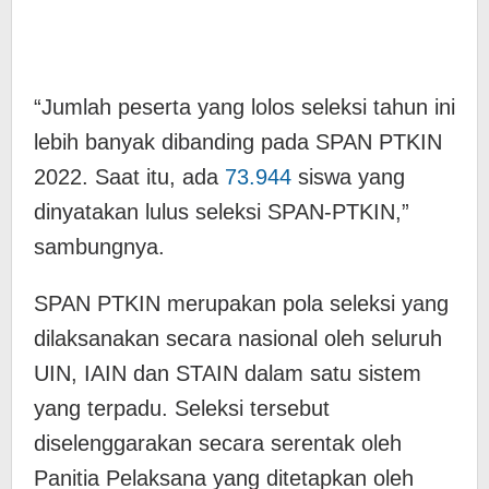
“Jumlah peserta yang lolos seleksi tahun ini
lebih banyak dibanding pada SPAN PTKIN
2022. Saat itu, ada
73.944
siswa yang
dinyatakan lulus seleksi SPAN-PTKIN,”
sambungnya.
SPAN PTKIN merupakan pola seleksi yang
dilaksanakan secara nasional oleh seluruh
UIN, IAIN dan STAIN dalam satu sistem
yang terpadu. Seleksi tersebut
diselenggarakan secara serentak oleh
Panitia Pelaksana yang ditetapkan oleh