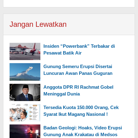
Jangan Lewatkan
Insiden “Powerbank” Terbakar di
Pesawat Batik Air
Gunung Semeru Erupsi Disertai
Luncuran Awan Panas Guguran
Anggota DPR RI Rachmat Gobel
Meninggal Dunia
Tersedia Kuota 150.000 Orang, Cek
Syarat Ikut Magang Nasional !
Badan Geologi: Hoaks, Video Erupsi
Gunung Anak Krakatau di Medsos