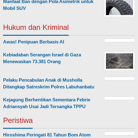
Manfaat Ban dengan Pola Asimetrik untuk
Mobil SUV
Hukum dan Kriminal
Awas! Penipuan Berbasis AI
Kebiadaban Serangan Israel di Gaza
Menewaskan 73.381 Orang
Pelaku Pencabulan Anak di Musholla
Ditangkap Satreskrim Polres Labuhanbatu
Kejagung Berhentikan Sementara Febrie
Adriansyah Usai Jadi Tersangka TPPU
Peristiwa
Hiroshima Peringati 81 Tahun Bom Atom