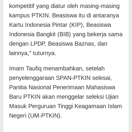
kompetitif yang diatur oleh masing-masing
kampus PTKIN. Beasiswa itu di antaranya
Kartu Indonesia Pintar (KIP), Beasiswa
Indonesia Bangkit (BIB) yang bekerja sama
dengan LPDP, Beasiswa Baznas, dan
lainnya,” tuturnya.
Imam Taufiq menambahkan, setelah
penyelenggaraan SPAN-PTKIN selesai,
Panitia Nasional Penerimaan Mahasiswa
Baru PTKIN akan menggelar seleksi Ujian
Masuk Perguruan Tinggi Keagamaan Islam
Negeri (UM-PTKIN).