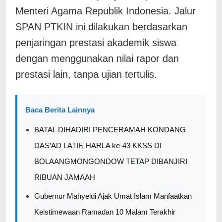
Menteri Agama Republik Indonesia. Jalur
SPAN PTKIN ini dilakukan berdasarkan
penjaringan prestasi akademik siswa
dengan menggunakan nilai rapor dan
prestasi lain, tanpa ujian tertulis.
Baca Berita Lainnya
BATAL DIHADIRI PENCERAMAH KONDANG
DAS’AD LATIF, HARLA ke-43 KKSS DI
BOLAANGMONGONDOW TETAP DIBANJIRI
RIBUAN JAMAAH
Gubernur Mahyeldi Ajak Umat Islam Manfaatkan
Keistimewaan Ramadan 10 Malam Terakhir