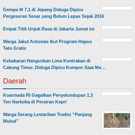
Gempa M 7,1 di Jepang Diduga Dipicu
Pergeseran Sesar yang Belum Lepas Sejak 2016
Empat Titik Unjuk Rasa di Jakarta Jumat ini
Warga Jakut Antusias Ikut Program Hapus
Tato Gratis
Kebakaran Hanguskan Lima Kontrakan di
Cakung Timur, Diduga Dipicu Kompor Saat Me…
Daerah
Koarmada RI Gagalkan Penyelundupan 1,3
Ton Narkoba di Perairan Kepri
Warga Serang Lestarikan Tradisi “Panjang
Mulud”