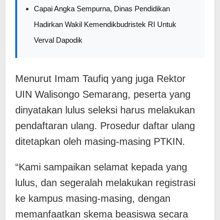
Capai Angka Sempurna, Dinas Pendidikan
Hadirkan Wakil Kemendikbudristek RI Untuk
Verval Dapodik
Menurut Imam Taufiq yang juga Rektor
UIN Walisongo Semarang, peserta yang
dinyatakan lulus seleksi harus melakukan
pendaftaran ulang. Prosedur daftar ulang
ditetapkan oleh masing-masing PTKIN.
“Kami sampaikan selamat kepada yang
lulus, dan segeralah melakukan registrasi
ke kampus masing-masing, dengan
memanfaatkan skema beasiswa secara