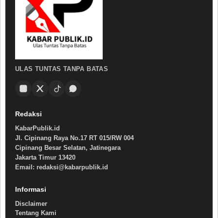
ULAS TUNTAS TANPA BATAS
Redaksi
KabarPublik.id
Jl. Cipinang Raya No.17 RT 015/RW 004
Cipinang Besar Selatan, Jatinegara
Jakarta Timur 13420
Email: redaksi@kabarpublik.id
Informasi
Disclaimer
Tentang Kami